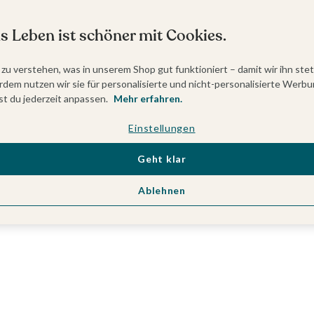
s Leben ist schöner mit Cookies.
 zu verstehen, was in unserem Shop gut funktioniert – damit wir ihn ste
dem nutzen wir sie für personalisierte und nicht-personalisierte Werbu
t du jederzeit anpassen.
Mehr erfahren.
Einstellungen
Geht klar
Ablehnen