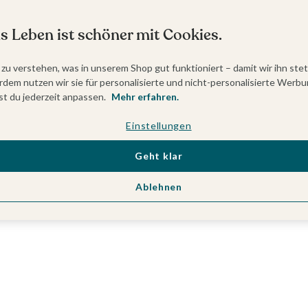
s Leben ist schöner mit Cookies.
 zu verstehen, was in unserem Shop gut funktioniert – damit wir ihn ste
dem nutzen wir sie für personalisierte und nicht-personalisierte Werbu
t du jederzeit anpassen.
Mehr erfahren.
Einstellungen
Geht klar
Ablehnen