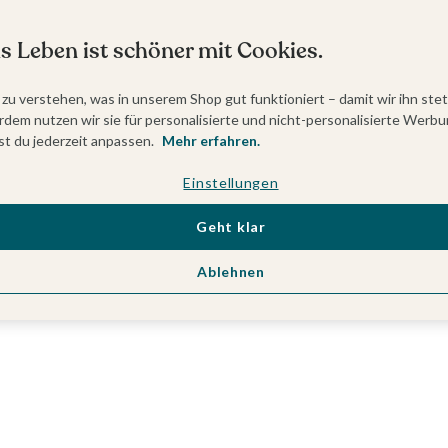
s Leben ist schöner mit Cookies.
 zu verstehen, was in unserem Shop gut funktioniert – damit wir ihn ste
dem nutzen wir sie für personalisierte und nicht-personalisierte Werbu
t du jederzeit anpassen.
Mehr erfahren.
Einstellungen
Geht klar
Ablehnen