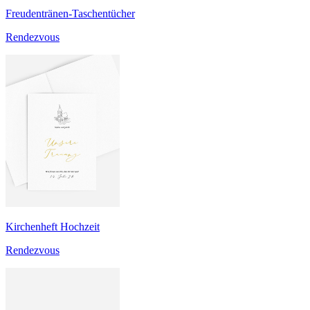
Freudentränen-Taschentücher
Rendezvous
Kirchenheft Hochzeit
Rendezvous