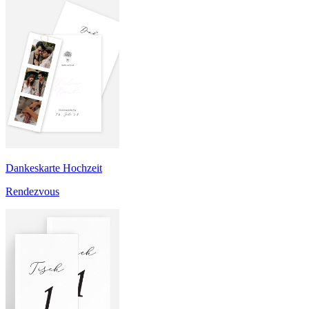
Dankeskarte Hochzeit
Rendezvous