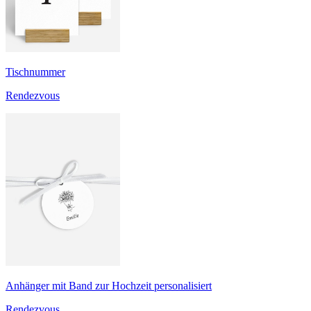
Tischnummer
Rendezvous
Anhänger mit Band zur Hochzeit personalisiert
Rendezvous