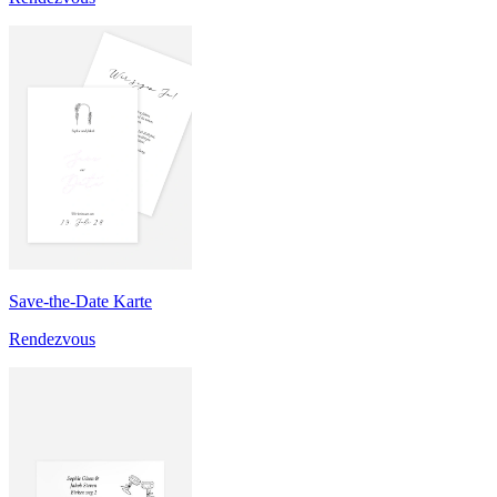
Save-the-Date Karte
Rendezvous