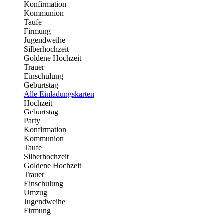
Konfirmation
Kommunion
Taufe
Firmung
Jugendweihe
Silberhochzeit
Goldene Hochzeit
Trauer
Einschulung
Geburtstag
Alle Einladungskarten
Hochzeit
Geburtstag
Party
Konfirmation
Kommunion
Taufe
Silberhochzeit
Goldene Hochzeit
Trauer
Einschulung
Umzug
Jugendweihe
Firmung