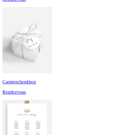
Gastgeschenkbox
Rendezvous