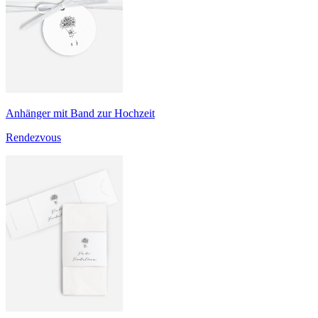
Anhänger mit Band zur Hochzeit
Rendezvous