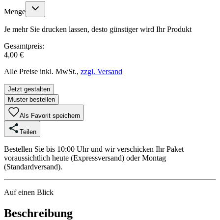
Menge
Je mehr Sie drucken lassen, desto günstiger wird Ihr Produkt
Gesamtpreis:
4,00 €
Alle Preise inkl. MwSt.,
zzgl. Versand
Jetzt gestalten
Muster bestellen
Als Favorit speichern
Teilen
Bestellen Sie bis 10:00 Uhr und wir verschicken Ihr Paket
voraussichtlich heute (Expressversand) oder Montag
(Standardversand).
Auf einen Blick
Beschreibung