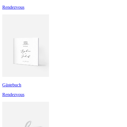
Rendezvous
Gästebuch
Rendezvous