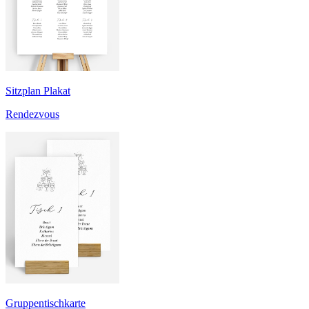
Sitzplan Plakat
Rendezvous
Gruppentischkarte