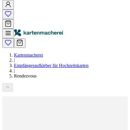
Kartenmacherei
|
Empfängeraufkleber für Hochzeitskarten
|
Rendezvous