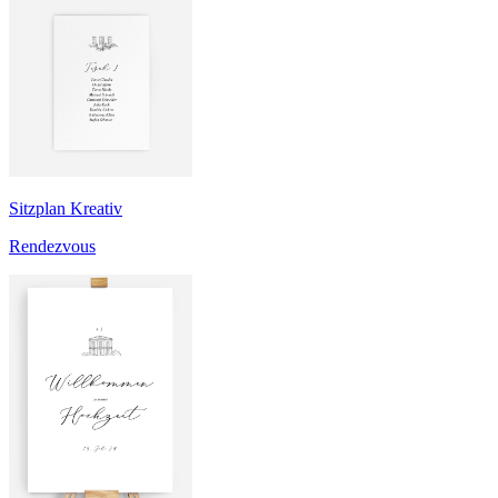
Sitzplan Kreativ
Rendezvous