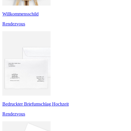
Willkommensschild
Rendezvous
Bedruckter Briefumschlag Hochzeit
Rendezvous