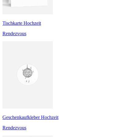
Tischkarte Hochzeit
Rendezvous
Geschenkaufkleber Hochzeit
Rendezvous