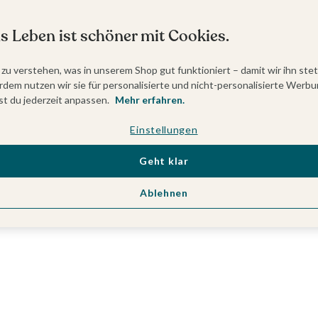
s Leben ist schöner mit Cookies.
 zu verstehen, was in unserem Shop gut funktioniert – damit wir ihn ste
dem nutzen wir sie für personalisierte und nicht-personalisierte Werbu
t du jederzeit anpassen.
Mehr erfahren.
Einstellungen
Geht klar
Ablehnen