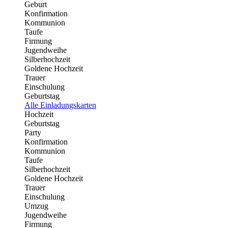
Geburt
Konfirmation
Kommunion
Taufe
Firmung
Jugendweihe
Silberhochzeit
Goldene Hochzeit
Trauer
Einschulung
Geburtstag
Alle Einladungskarten
Hochzeit
Geburtstag
Party
Konfirmation
Kommunion
Taufe
Silberhochzeit
Goldene Hochzeit
Trauer
Einschulung
Umzug
Jugendweihe
Firmung