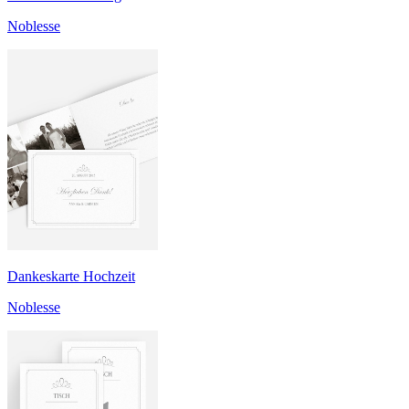
Noblesse
Dankeskarte Hochzeit
Noblesse