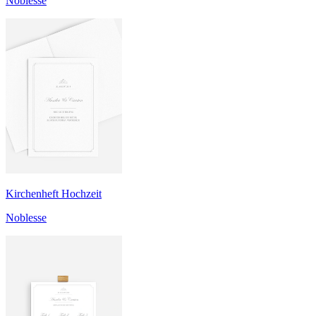
Noblesse
Kirchenheft Hochzeit
Noblesse