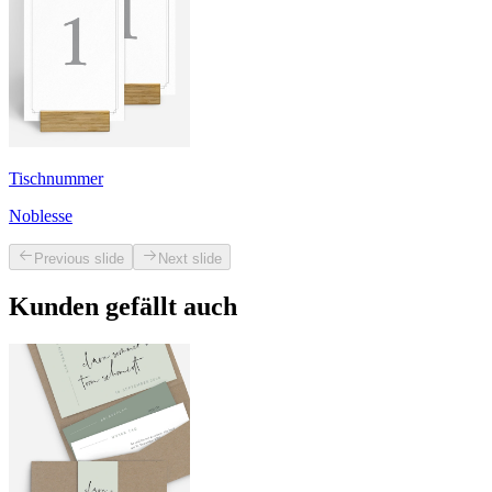
Tischnummer
Noblesse
Previous slide
Next slide
Kunden gefällt auch