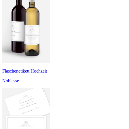
Flaschenetikett Hochzeit
Noblesse