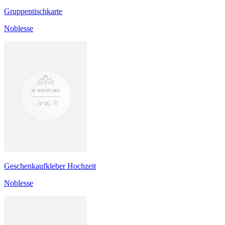
Gruppentischkarte
Noblesse
Geschenkaufkleber Hochzeit
Noblesse