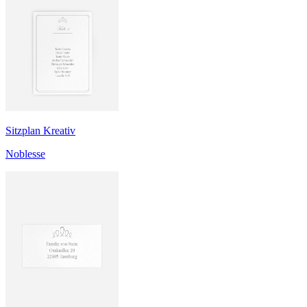
Sitzplan Kreativ
Noblesse