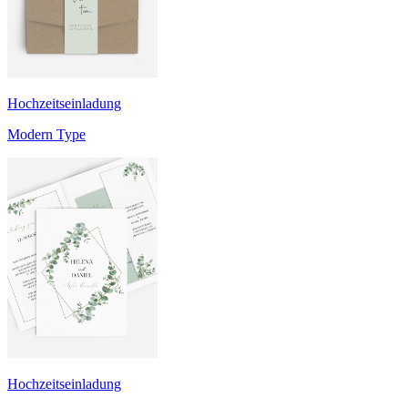
Hochzeitseinladung
Modern Type
Hochzeitseinladung