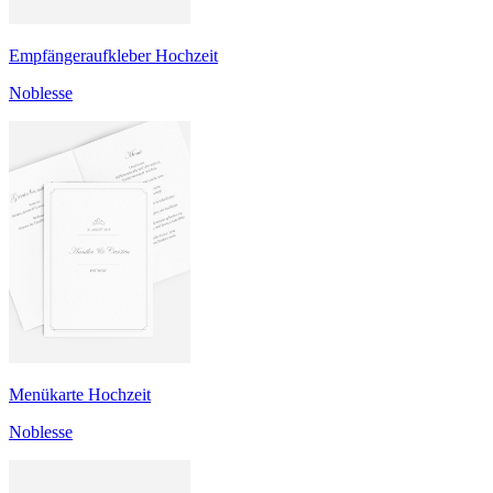
Empfängeraufkleber Hochzeit
Noblesse
Menükarte Hochzeit
Noblesse