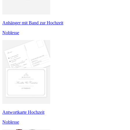
Anhänger mit Band zur Hochzeit
Noblesse
Antwortkarte Hochzeit
Noblesse