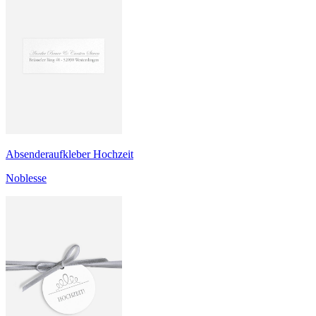
Absenderaufkleber Hochzeit
Noblesse