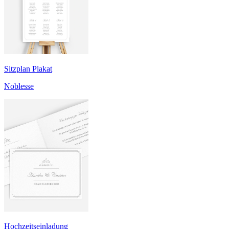
Sitzplan Plakat
Noblesse
Hochzeitseinladung