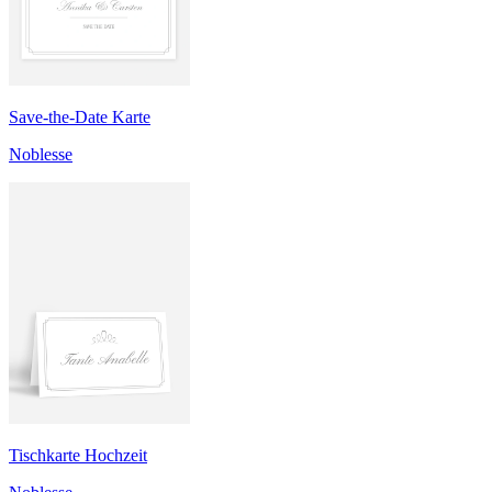
Save-the-Date Karte
Noblesse
Tischkarte Hochzeit