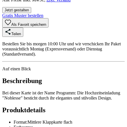
Jetzt gestalten
Gratis Muster bestellen
Als Favorit speichern
Teilen
Bestellen Sie bis morgen 10:00 Uhr und wir verschicken Ihr Paket
voraussichtlich Montag (Expressversand) oder Dienstag
(Standardversand).
Auf einen Blick
Beschreibung
Bei dieser Karte ist der Name Programm: Die Hochzeitseinladung
"Noblesse" besticht durch ihr elegantes und stilvolles Design.
Produktdetails
Format
:
Mittlere Klappkarte flach