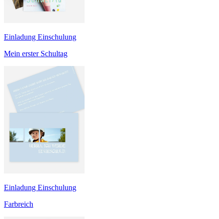
Einladung Einschulung
Mein erster Schultag
Einladung Einschulung
Farbreich