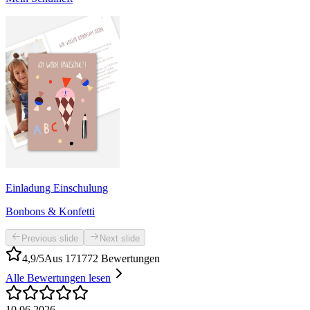
Einladung Einschulung
Bonbons & Konfetti
Previous slide
Next slide
4,9/5
Aus 171772 Bewertungen
Alle Bewertungen lesen
10.06.2026