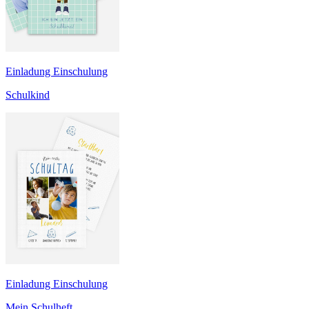
Einladung Einschulung
Schulkind
Einladung Einschulung
Mein Schulheft