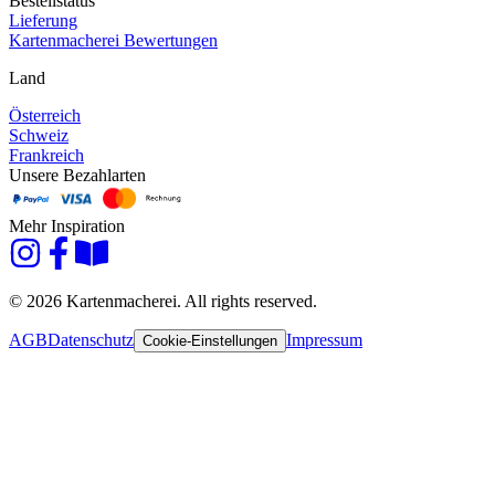
Bestellstatus
Lieferung
Kartenmacherei Bewertungen
Land
Österreich
Schweiz
Frankreich
Unsere Bezahlarten
Mehr Inspiration
© 2026 Kartenmacherei. All rights reserved.
AGB
Datenschutz
Impressum
Cookie-Einstellungen