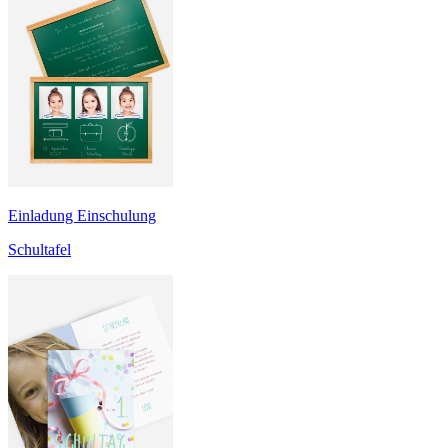
Einladung Einschulung
Schultafel