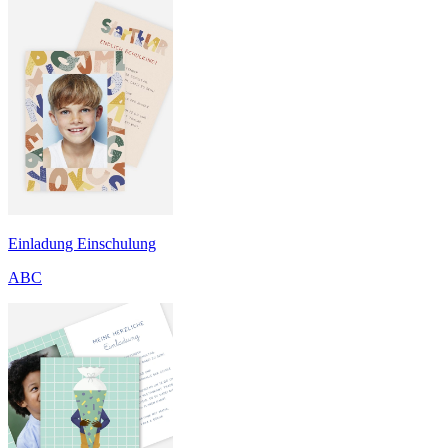
Einladung Einschulung
ABC