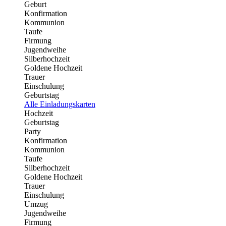
Geburt
Konfirmation
Kommunion
Taufe
Firmung
Jugendweihe
Silberhochzeit
Goldene Hochzeit
Trauer
Einschulung
Geburtstag
Alle Einladungskarten
Hochzeit
Geburtstag
Party
Konfirmation
Kommunion
Taufe
Silberhochzeit
Goldene Hochzeit
Trauer
Einschulung
Umzug
Jugendweihe
Firmung