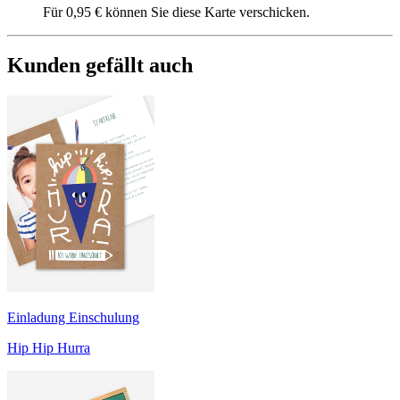
Für 0,95 € können Sie diese Karte verschicken.
Kunden gefällt auch
Einladung Einschulung
Hip Hip Hurra