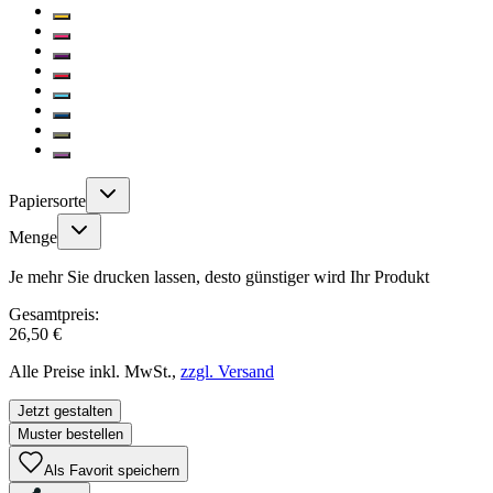
Papiersorte
Menge
Je mehr Sie drucken lassen, desto günstiger wird Ihr Produkt
Gesamtpreis:
26,50 €
Alle Preise inkl. MwSt.,
zzgl. Versand
Jetzt gestalten
Muster bestellen
Als Favorit speichern