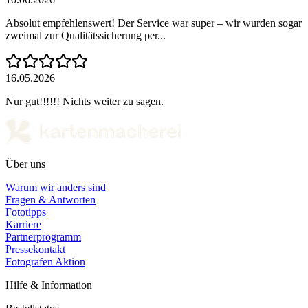
Absolut empfehlenswert! Der Service war super – wir wurden sogar
zweimal zur Qualitätssicherung per...
16.05.2026
Nur gut!!!!!! Nichts weiter zu sagen.
Über uns
Warum wir anders sind
Fragen & Antworten
Fototipps
Karriere
Partnerprogramm
Pressekontakt
Fotografen Aktion
Hilfe & Information