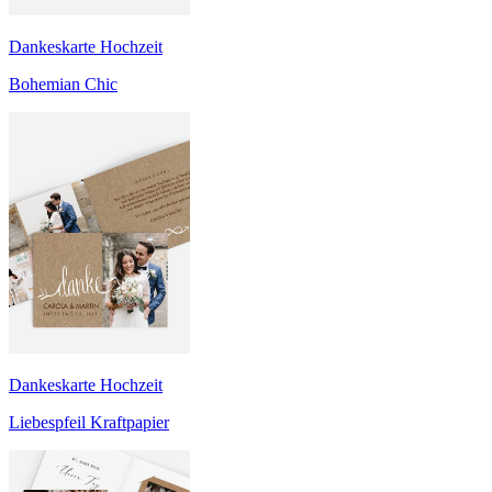
Dankeskarte Hochzeit
Bohemian Chic
Dankeskarte Hochzeit
Liebespfeil Kraftpapier