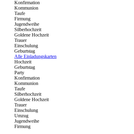
Konfirmation
Kommunion
Taufe
Firmung
Jugendweihe
Silberhochzeit
Goldene Hochzeit
Trauer
Einschulung
Geburtstag
Alle Einladungskarten
Hochzeit
Geburtstag
Party
Konfirmation
Kommunion
Taufe
Silberhochzeit
Goldene Hochzeit
Trauer
Einschulung
Umzug
Jugendweihe
Firmung