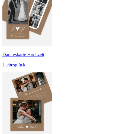
Dankeskarte Hochzeit
Liebesglück