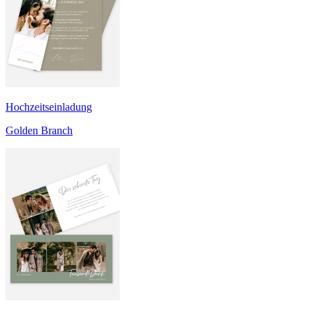
Hochzeitseinladung
Golden Branch