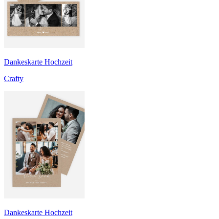
Dankeskarte Hochzeit
Crafty
Dankeskarte Hochzeit