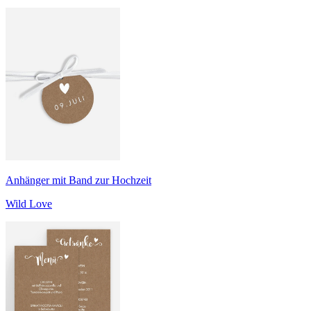
Anhänger mit Band zur Hochzeit
Wild Love