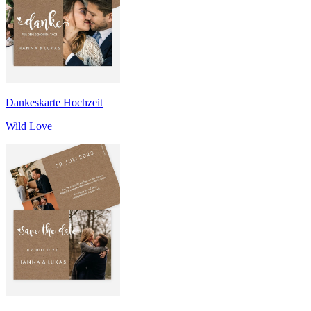
Dankeskarte Hochzeit
Wild Love