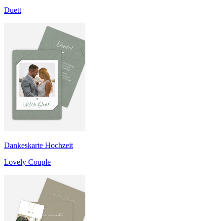
Duett
Dankeskarte Hochzeit
Lovely Couple