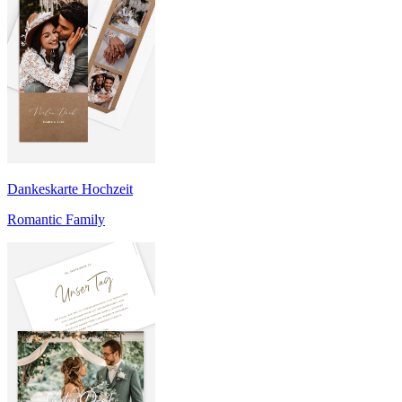
Dankeskarte Hochzeit
Romantic Family