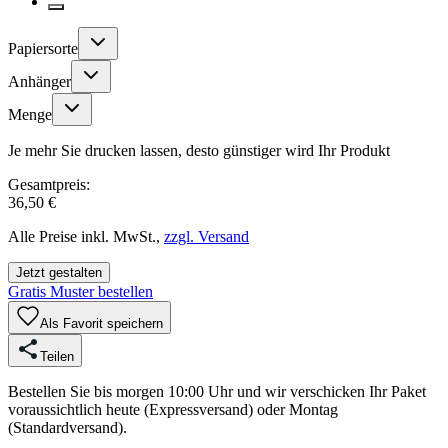
Papiersorte
Anhänger
Menge
Je mehr Sie drucken lassen, desto günstiger wird Ihr Produkt
Gesamtpreis:
36,50 €
Alle Preise inkl. MwSt.,
zzgl. Versand
Jetzt gestalten
Gratis Muster bestellen
Als Favorit speichern
Teilen
Bestellen Sie bis morgen 10:00 Uhr und wir verschicken Ihr Paket
voraussichtlich heute (Expressversand) oder Montag
(Standardversand).