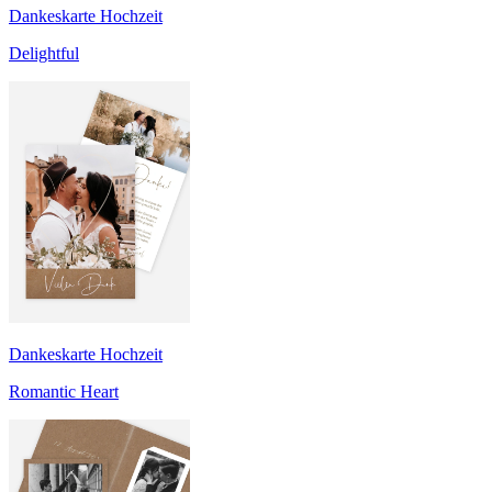
Dankeskarte Hochzeit
Delightful
Dankeskarte Hochzeit
Romantic Heart