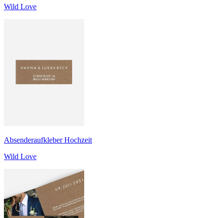
Wild Love
Absenderaufkleber Hochzeit
Wild Love