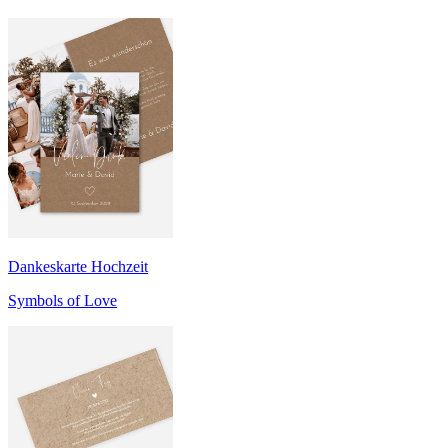
Dankeskarte Hochzeit
Symbols of Love