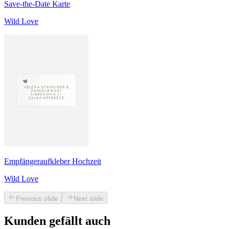
Save-the-Date Karte
Wild Love
Empfängeraufkleber Hochzeit
Wild Love
Previous slide
Next slide
Kunden gefällt auch