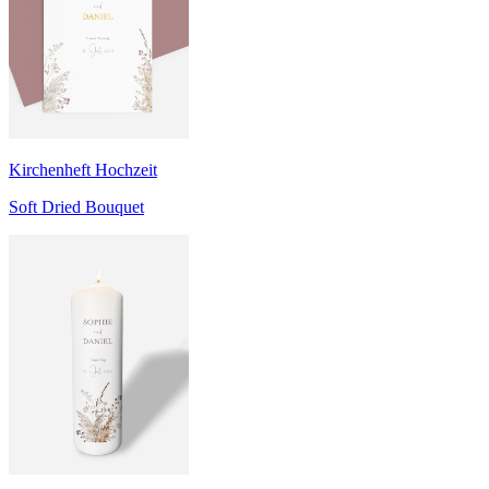
Kirchenheft Hochzeit
Soft Dried Bouquet