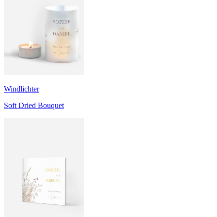
Windlichter
Soft Dried Bouquet