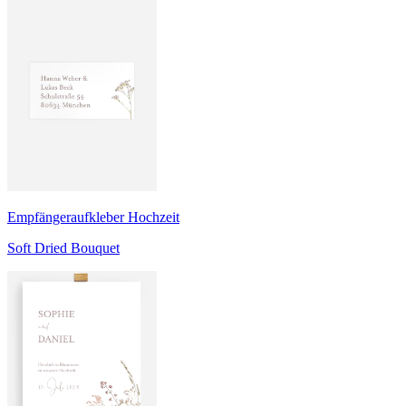
Empfängeraufkleber Hochzeit
Soft Dried Bouquet