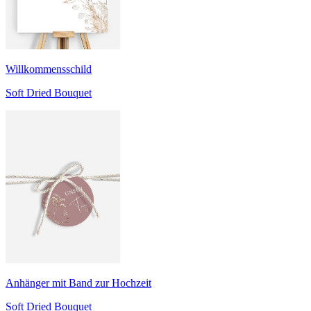
Willkommensschild
Soft Dried Bouquet
Anhänger mit Band zur Hochzeit
Soft Dried Bouquet