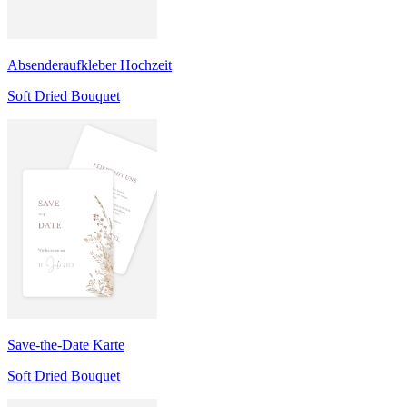
Absenderaufkleber Hochzeit
Soft Dried Bouquet
Save-the-Date Karte
Soft Dried Bouquet