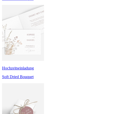
Hochzeitseinladung
Soft Dried Bouquet