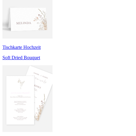
Tischkarte Hochzeit
Soft Dried Bouquet