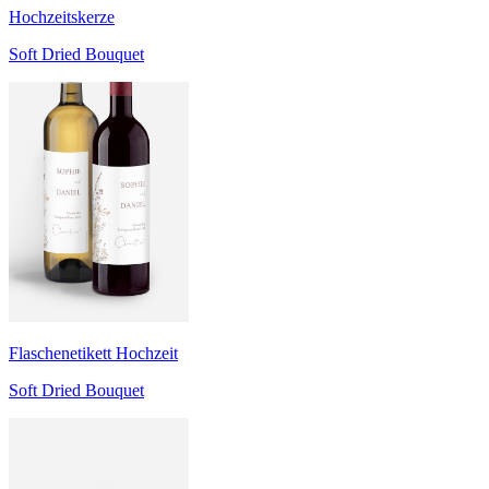
Hochzeitskerze
Soft Dried Bouquet
Flaschenetikett Hochzeit
Soft Dried Bouquet