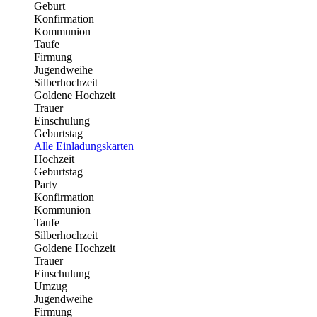
Geburt
Konfirmation
Kommunion
Taufe
Firmung
Jugendweihe
Silberhochzeit
Goldene Hochzeit
Trauer
Einschulung
Geburtstag
Alle Einladungskarten
Hochzeit
Geburtstag
Party
Konfirmation
Kommunion
Taufe
Silberhochzeit
Goldene Hochzeit
Trauer
Einschulung
Umzug
Jugendweihe
Firmung