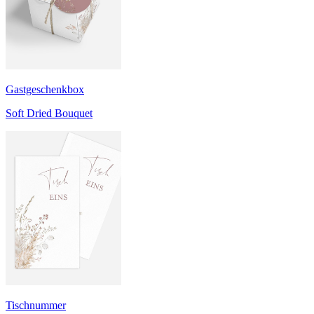
Gastgeschenkbox
Soft Dried Bouquet
Tischnummer