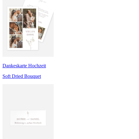
Dankeskarte Hochzeit
Soft Dried Bouquet