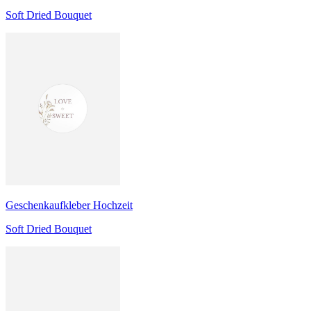
Soft Dried Bouquet
Geschenkaufkleber Hochzeit
Soft Dried Bouquet