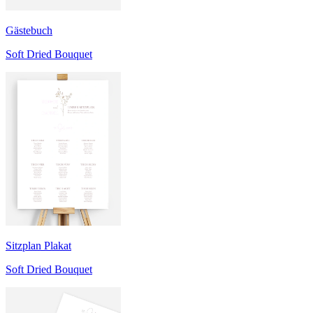
Gästebuch
Soft Dried Bouquet
Sitzplan Plakat
Soft Dried Bouquet