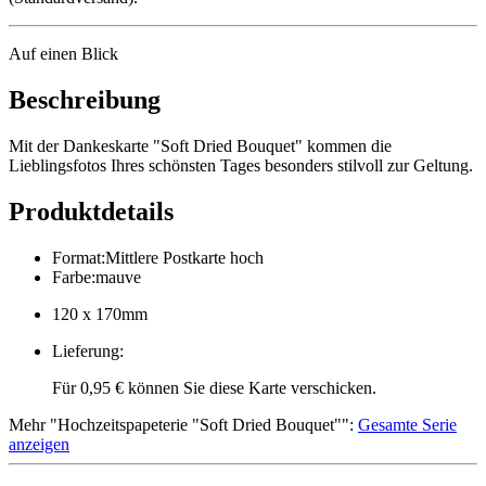
Auf einen Blick
Beschreibung
Mit der Dankeskarte "Soft Dried Bouquet" kommen die
Lieblingsfotos Ihres schönsten Tages besonders stilvoll zur Geltung.
Produktdetails
Format
:
Mittlere Postkarte hoch
Farbe
:
mauve
120 x 170mm
Lieferung
:
Für 0,95 € können Sie diese Karte verschicken.
Mehr
"
Hochzeitspapeterie "Soft Dried Bouquet"
":
Gesamte Serie
anzeigen