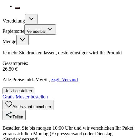
Veredelung
Papiersorte
Veredelbar
Menge
Je mehr Sie drucken lassen, desto günstiger wird Ihr Produkt
Gesamtpreis:
26,50 €
Alle Preise inkl. MwSt.,
zzgl. Versand
Jetzt gestalten
Gratis Muster bestellen
Als Favorit speichern
Teilen
Bestellen Sie bis morgen 10:00 Uhr und wir verschicken Ihr Paket
voraussichtlich Montag (Expressversand) oder Dienstag
(Standardversand).