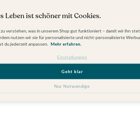
s Leben ist schöner mit Cookies.
 zu verstehen, was in unserem Shop gut funktioniert – damit wir ihn ste
dem nutzen wir sie für personalisierte und nicht-personalisierte Werbu
t du jederzeit anpassen.
Mehr erfahren.
Einstellungen
Geht klar
Nur Notwendige