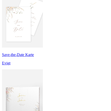
Save-the-Date Karte
Evigt