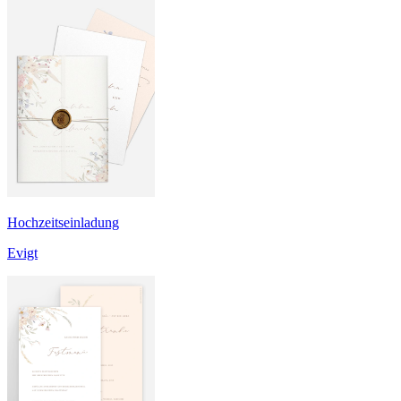
Hochzeitseinladung
Evigt