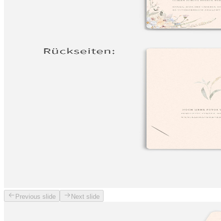
Previous slide
Next slide