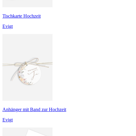
Tischkarte Hochzeit
Evigt
Anhänger mit Band zur Hochzeit
Evigt