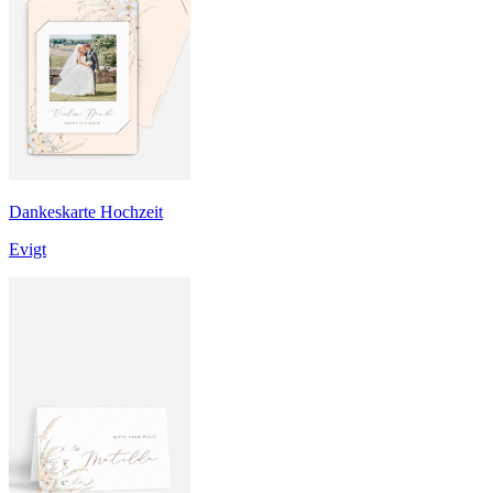
Dankeskarte Hochzeit
Evigt