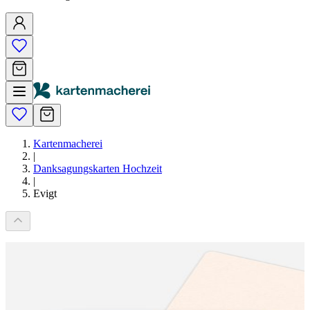
Kartenmacherei
|
Danksagungskarten Hochzeit
|
Evigt