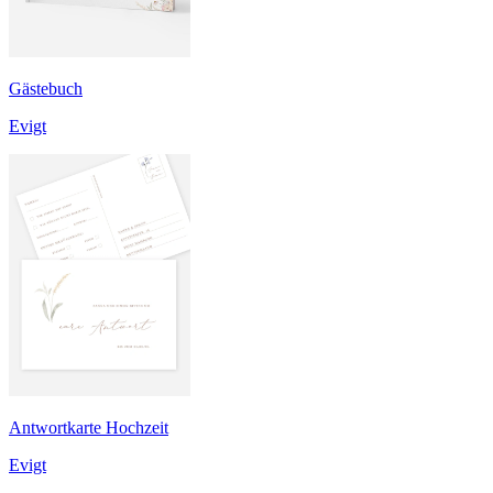
Gästebuch
Evigt
Antwortkarte Hochzeit
Evigt