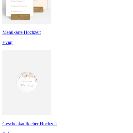
Menükarte Hochzeit
Evigt
Geschenkaufkleber Hochzeit