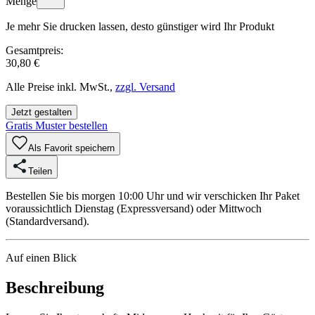
Menge
Je mehr Sie drucken lassen, desto günstiger wird Ihr Produkt
Gesamtpreis:
30,80 €
Alle Preise inkl. MwSt.,
zzgl. Versand
Jetzt gestalten
Gratis Muster bestellen
Als Favorit speichern
Teilen
Bestellen Sie bis morgen 10:00 Uhr und wir verschicken Ihr Paket
voraussichtlich Dienstag (Expressversand) oder Mittwoch
(Standardversand).
Auf einen Blick
Beschreibung