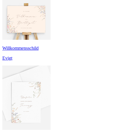
Willkommensschild
Evigt