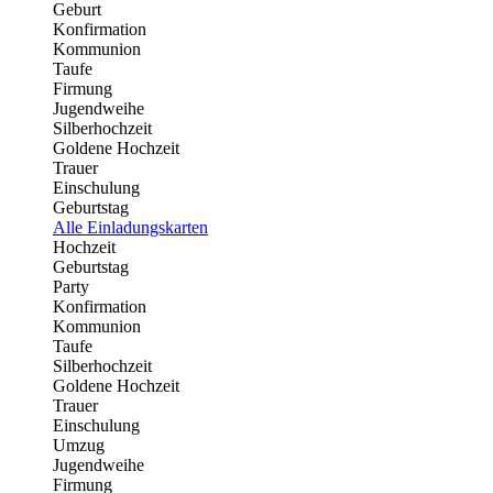
Geburt
Konfirmation
Kommunion
Taufe
Firmung
Jugendweihe
Silberhochzeit
Goldene Hochzeit
Trauer
Einschulung
Geburtstag
Alle Einladungskarten
Hochzeit
Geburtstag
Party
Konfirmation
Kommunion
Taufe
Silberhochzeit
Goldene Hochzeit
Trauer
Einschulung
Umzug
Jugendweihe
Firmung