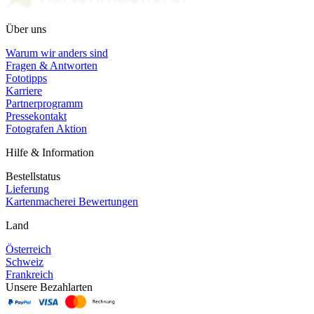
Über uns
Warum wir anders sind
Fragen & Antworten
Fototipps
Karriere
Partnerprogramm
Pressekontakt
Fotografen Aktion
Hilfe & Information
Bestellstatus
Lieferung
Kartenmacherei Bewertungen
Land
Österreich
Schweiz
Frankreich
Unsere Bezahlarten