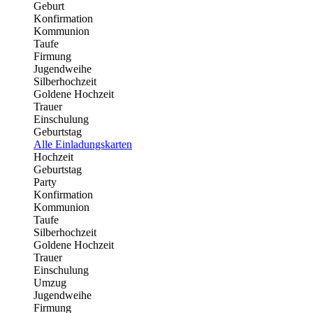
Geburt
Konfirmation
Kommunion
Taufe
Firmung
Jugendweihe
Silberhochzeit
Goldene Hochzeit
Trauer
Einschulung
Geburtstag
Alle Einladungskarten
Hochzeit
Geburtstag
Party
Konfirmation
Kommunion
Taufe
Silberhochzeit
Goldene Hochzeit
Trauer
Einschulung
Umzug
Jugendweihe
Firmung