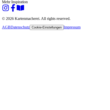
Mehr Inspiration
© 2026 Kartenmacherei. All rights reserved.
AGB
Datenschutz
Impressum
Cookie-Einstellungen