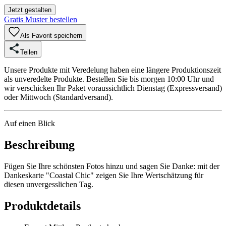
Jetzt gestalten
Gratis Muster bestellen
Als Favorit speichern
Teilen
Unsere Produkte mit Veredelung haben eine längere Produktionszeit
als unveredelte Produkte. Bestellen Sie bis morgen 10:00 Uhr und
wir verschicken Ihr Paket voraussichtlich Dienstag (Expressversand)
oder Mittwoch (Standardversand).
Auf einen Blick
Beschreibung
Fügen Sie Ihre schönsten Fotos hinzu und sagen Sie Danke: mit der
Dankeskarte "Coastal Chic" zeigen Sie Ihre Wertschätzung für
diesen unvergesslichen Tag.
Produktdetails