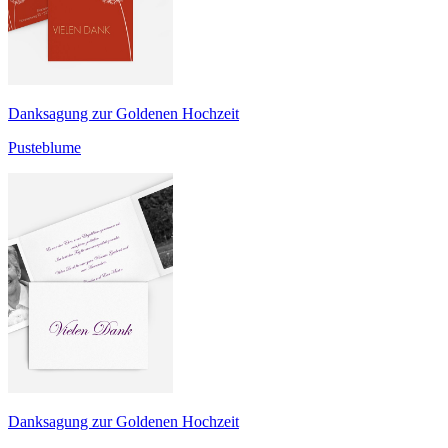
Danksagung zur Goldenen Hochzeit
Pusteblume
Danksagung zur Goldenen Hochzeit