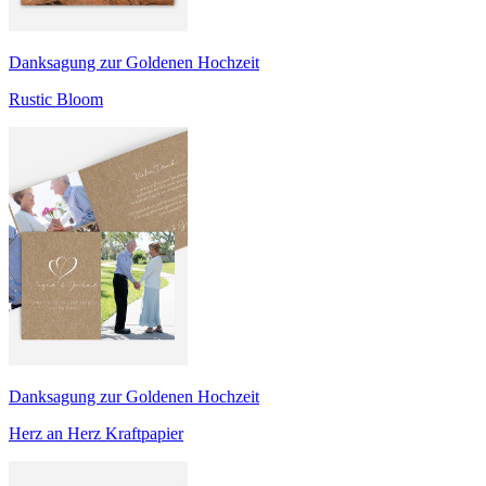
Danksagung zur Goldenen Hochzeit
Rustic Bloom
Danksagung zur Goldenen Hochzeit
Herz an Herz Kraftpapier