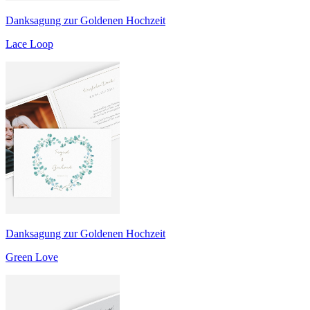
Danksagung zur Goldenen Hochzeit
Lace Loop
Danksagung zur Goldenen Hochzeit
Green Love