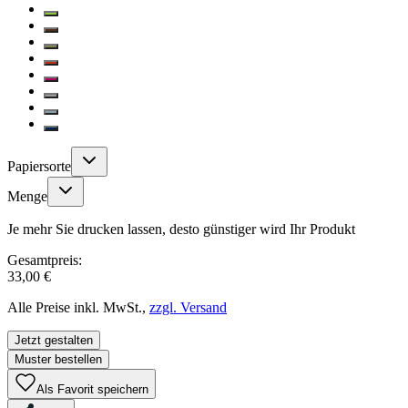
Papiersorte
Menge
Je mehr Sie drucken lassen, desto günstiger wird Ihr Produkt
Gesamtpreis:
33,00 €
Alle Preise inkl. MwSt.,
zzgl. Versand
Jetzt gestalten
Muster bestellen
Als Favorit speichern