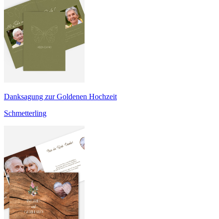
Danksagung zur Goldenen Hochzeit
Schmetterling