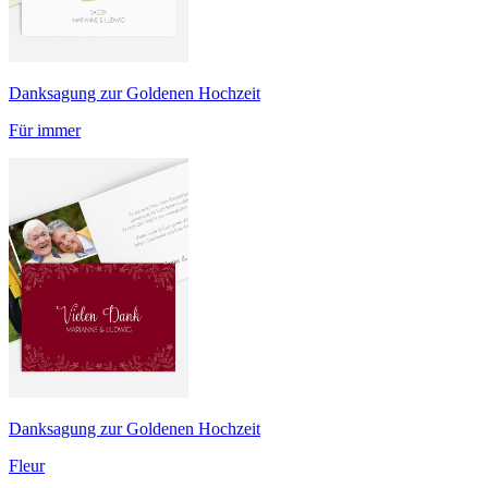
Danksagung zur Goldenen Hochzeit
Für immer
Danksagung zur Goldenen Hochzeit
Fleur