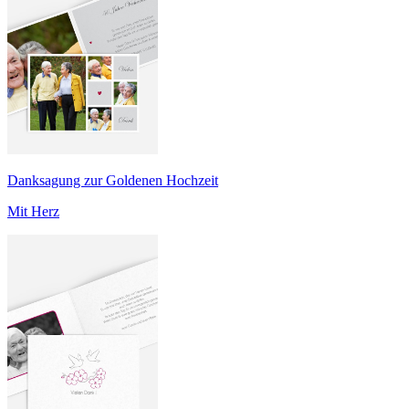
Danksagung zur Goldenen Hochzeit
Mit Herz