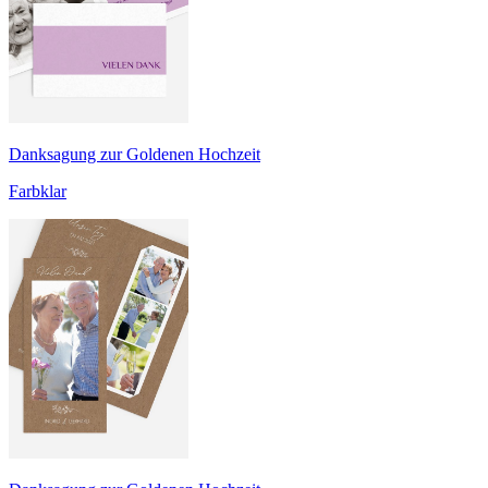
Danksagung zur Goldenen Hochzeit
Farbklar