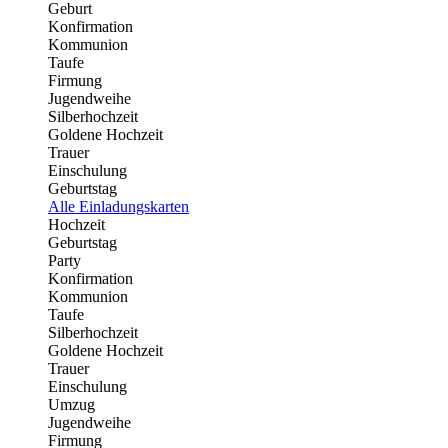
Geburt
Konfirmation
Kommunion
Taufe
Firmung
Jugendweihe
Silberhochzeit
Goldene Hochzeit
Trauer
Einschulung
Geburtstag
Alle Einladungskarten
Hochzeit
Geburtstag
Party
Konfirmation
Kommunion
Taufe
Silberhochzeit
Goldene Hochzeit
Trauer
Einschulung
Umzug
Jugendweihe
Firmung