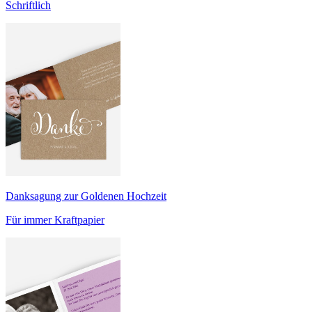
Schriftlich
Danksagung zur Goldenen Hochzeit
Für immer Kraftpapier