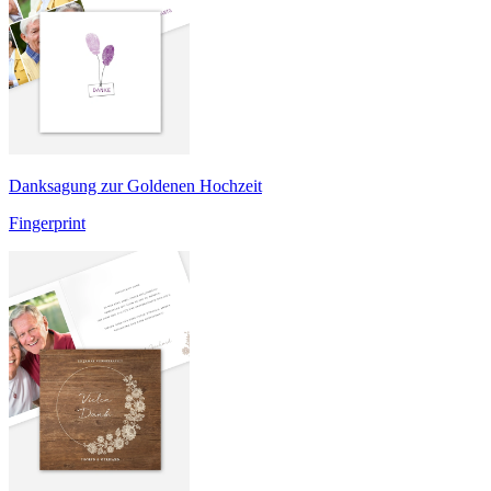
Danksagung zur Goldenen Hochzeit
Fingerprint