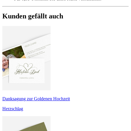
Kunden gefällt auch
Danksagung zur Goldenen Hochzeit
Herzschlag