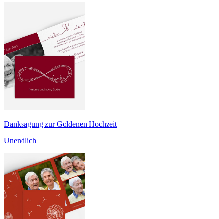
Danksagung zur Goldenen Hochzeit
Unendlich