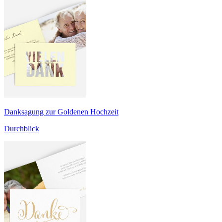
Danksagung zur Goldenen Hochzeit
Durchblick