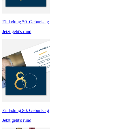
Einladung 50. Geburtstag
Jetzt geht's rund
Einladung 80. Geburtstag
Jetzt geht's rund