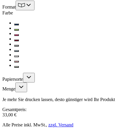
Format
Farbe
Papiersorte
Menge
Je mehr Sie drucken lassen, desto günstiger wird Ihr Produkt
Gesamtpreis:
33,00 €
Alle Preise inkl. MwSt.,
zzgl. Versand