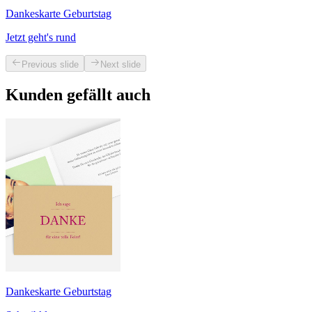
Dankeskarte Geburtstag
Jetzt geht's rund
Previous slide
Next slide
Kunden gefällt auch
Dankeskarte Geburtstag