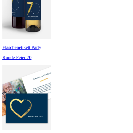
Flaschenetikett Party
Runde Feier 70