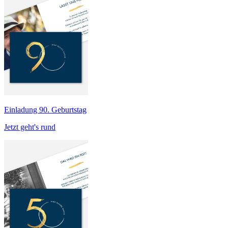
Einladung 90. Geburtstag
Jetzt geht's rund