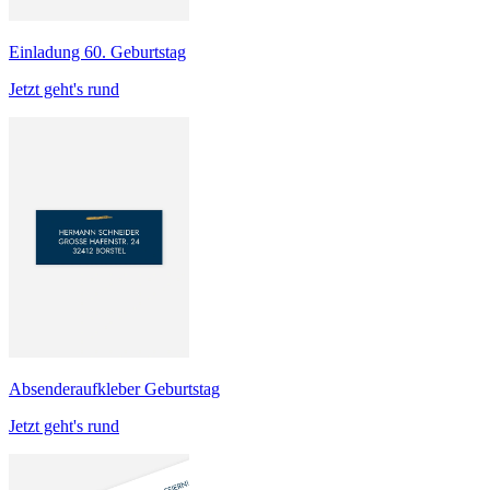
Einladung 60. Geburtstag
Jetzt geht's rund
Absenderaufkleber Geburtstag
Jetzt geht's rund