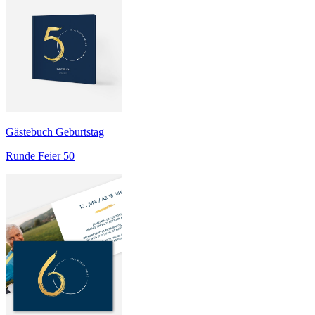
Gästebuch Geburtstag
Runde Feier 50