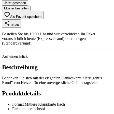
Jetzt gestalten
Muster bestellen
Als Favorit speichern
Teilen
Bestellen Sie bis 10:00 Uhr und wir verschicken Ihr Paket
voraussichtlich heute (Expressversand) oder morgen
(Standardversand).
Auf einen Blick
Beschreibung
Bedanken Sie sich mit der eleganten Dankeskarte “Jetzt geht’s
Rund” von Herzen für eine unvergessliche Geburtstagsfeier.
Produktdetails
Format
:
Mittlere Klappkarte flach
Farbe
:
mitternachtsblau