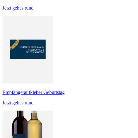
Jetzt geht's rund
Empfängeraufkleber Geburtstag
Jetzt geht's rund