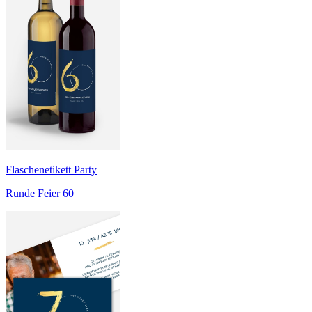
Flaschenetikett Party
Runde Feier 60