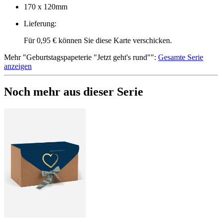
170 x 120mm
Lieferung
:
Für 0,95 € können Sie diese Karte verschicken.
Mehr
"
Geburtstagspapeterie "Jetzt geht's rund"
":
Gesamte Serie
anzeigen
Noch mehr aus dieser Serie