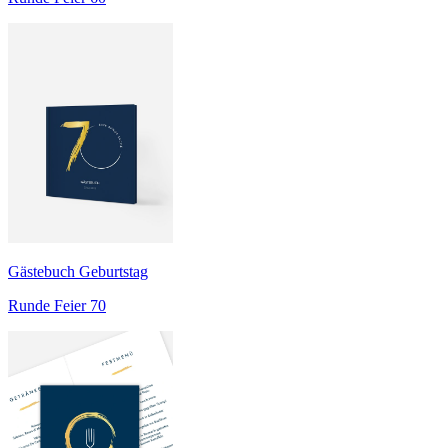
Gästebuch Geburtstag
Runde Feier 70