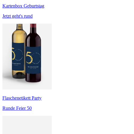
Kartenbox Geburtstag
Jetzt geht's rund
Flaschenetikett Party
Runde Feier 50