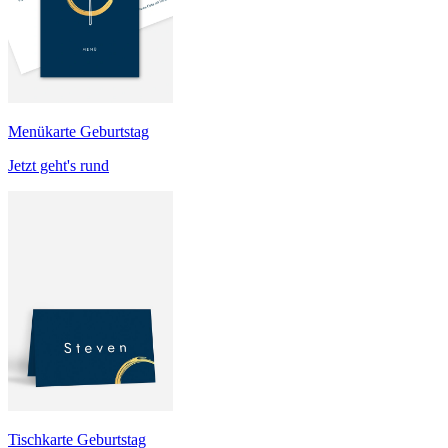
Menükarte Geburtstag
Jetzt geht's rund
Tischkarte Geburtstag