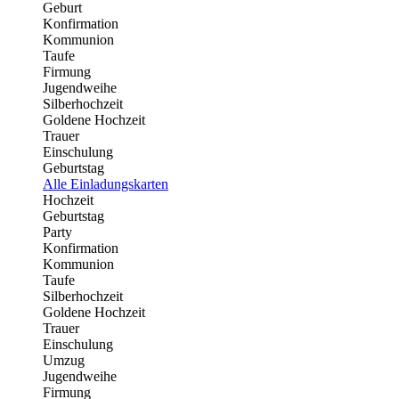
Geburt
Konfirmation
Kommunion
Taufe
Firmung
Jugendweihe
Silberhochzeit
Goldene Hochzeit
Trauer
Einschulung
Geburtstag
Alle Einladungskarten
Hochzeit
Geburtstag
Party
Konfirmation
Kommunion
Taufe
Silberhochzeit
Goldene Hochzeit
Trauer
Einschulung
Umzug
Jugendweihe
Firmung