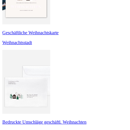
Geschäftliche Weihnachtskarte
Weihnachtsstadt
Bedruckte Umschläge geschäftl. Weihnachten