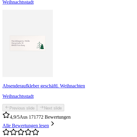
Weihnachtsstadt
Absenderaufkleber geschäftl. Weihnachten
Weihnachtsstadt
Previous slide
Next slide
4,9/5
Aus 171772 Bewertungen
Alle Bewertungen lesen