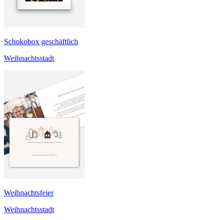
Schokobox geschäftlich
Weihnachtsstadt
Weihnachtsfeier
Weihnachtsstadt