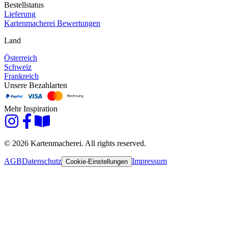
Bestellstatus
Lieferung
Kartenmacherei Bewertungen
Land
Österreich
Schweiz
Frankreich
Unsere Bezahlarten
Mehr Inspiration
© 2026 Kartenmacherei. All rights reserved.
AGB
Datenschutz
Impressum
Cookie-Einstellungen