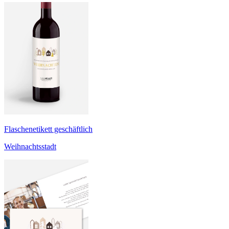
Flaschenetikett geschäftlich
Weihnachtsstadt