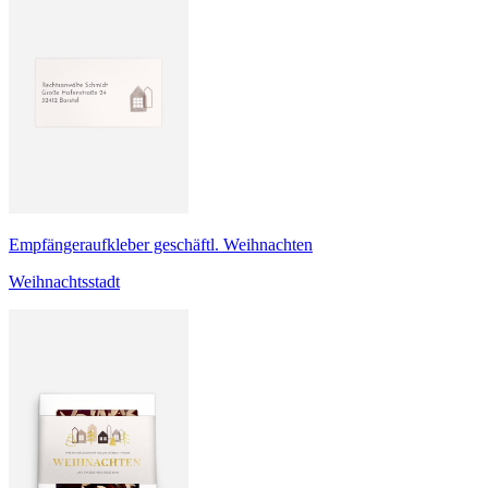
Empfängeraufkleber geschäftl. Weihnachten
Weihnachtsstadt