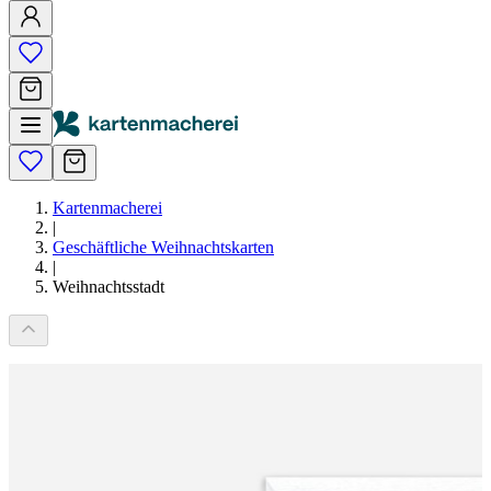
Kartenmacherei
|
Geschäftliche Weihnachtskarten
|
Weihnachtsstadt