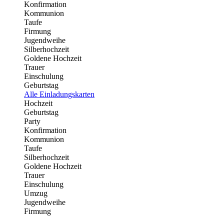
Konfirmation
Kommunion
Taufe
Firmung
Jugendweihe
Silberhochzeit
Goldene Hochzeit
Trauer
Einschulung
Geburtstag
Alle Einladungskarten
Hochzeit
Geburtstag
Party
Konfirmation
Kommunion
Taufe
Silberhochzeit
Goldene Hochzeit
Trauer
Einschulung
Umzug
Jugendweihe
Firmung