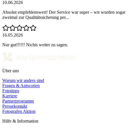
10.06.2026
Absolut empfehlenswert! Der Service war super – wir wurden sogar
zweimal zur Qualitätssicherung per...
16.05.2026
Nur gut!!!!!! Nichts weiter zu sagen.
Über uns
Warum wir anders sind
Fragen & Antworten
Fototipps
Karriere
Partnerprogramm
Pressekontakt
Fotografen Aktion
Hilfe & Information