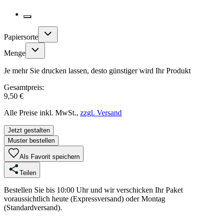
Papiersorte
Menge
Je mehr Sie drucken lassen, desto günstiger wird Ihr Produkt
Gesamtpreis:
9,50 €
Alle Preise inkl. MwSt.,
zzgl. Versand
Jetzt gestalten
Muster bestellen
Als Favorit speichern
Teilen
Bestellen Sie bis 10:00 Uhr und wir verschicken Ihr Paket
voraussichtlich heute (Expressversand) oder Montag
(Standardversand).