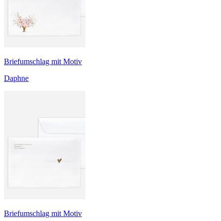
Briefumschlag mit Motiv
Daphne
Briefumschlag mit Motiv