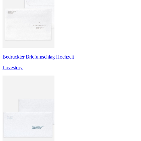
Bedruckter Briefumschlag Hochzeit
Lovestory