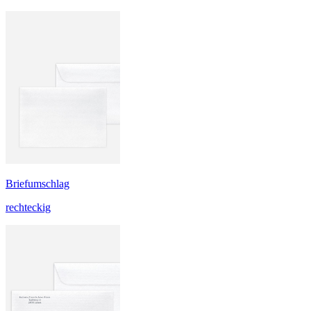
Briefumschlag
rechteckig