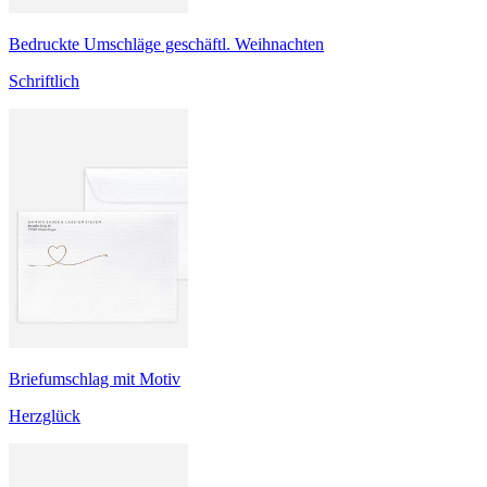
Bedruckte Umschläge geschäftl. Weihnachten
Schriftlich
Briefumschlag mit Motiv
Herzglück