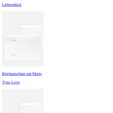
Liebesglück
Briefumschlag mit Motiv
Typo Love