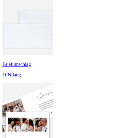
Briefumschlag
DIN lang