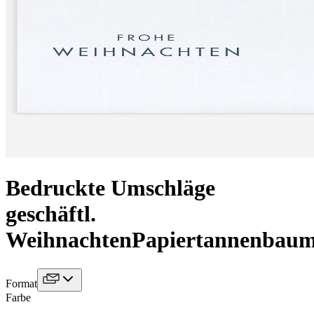
Bedruckte Umschläge
geschäftl.
Weihnachten
Papiertannenbau
Format
Farbe