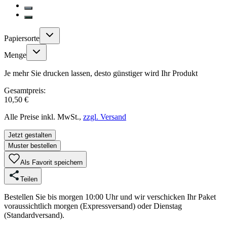
Papiersorte
Menge
Je mehr Sie drucken lassen, desto günstiger wird Ihr Produkt
Gesamtpreis:
10,50 €
Alle Preise inkl. MwSt.,
zzgl. Versand
Jetzt gestalten
Muster bestellen
Als Favorit speichern
Teilen
Bestellen Sie bis morgen 10:00 Uhr und wir verschicken Ihr Paket
voraussichtlich morgen (Expressversand) oder Dienstag
(Standardversand).