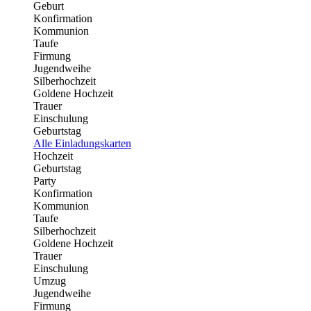
Geburt
Konfirmation
Kommunion
Taufe
Firmung
Jugendweihe
Silberhochzeit
Goldene Hochzeit
Trauer
Einschulung
Geburtstag
Alle Einladungskarten
Hochzeit
Geburtstag
Party
Konfirmation
Kommunion
Taufe
Silberhochzeit
Goldene Hochzeit
Trauer
Einschulung
Umzug
Jugendweihe
Firmung