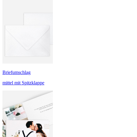
Briefumschlag
mittel mit Spitzklappe