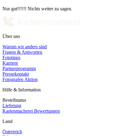
Nur gut!!!!!! Nichts weiter zu sagen.
Über uns
Warum wir anders sind
Fragen & Antworten
Fototipps
Karriere
Partnerprogramm
Pressekontakt
Fotografen Aktion
Hilfe & Information
Bestellstatus
Lieferung
Kartenmacherei Bewertungen
Land
Österreich