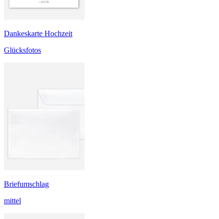
Dankeskarte Hochzeit
Glücksfotos
Briefumschlag
mittel