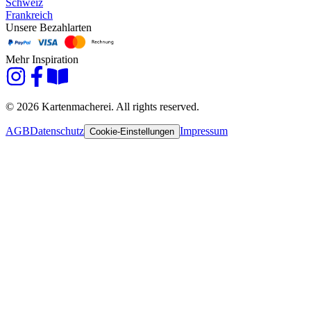
Schweiz
Frankreich
Unsere Bezahlarten
Mehr Inspiration
© 2026 Kartenmacherei. All rights reserved.
AGB
Datenschutz
Impressum
Cookie-Einstellungen