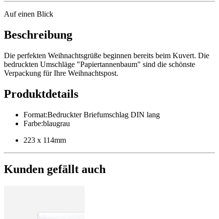
Auf einen Blick
Beschreibung
Die perfekten Weihnachtsgrüße beginnen bereits beim Kuvert. Die
bedruckten Umschläge "Papiertannenbaum" sind die schönste
Verpackung für Ihre Weihnachtspost.
Produktdetails
Format
:
Bedruckter Briefumschlag DIN lang
Farbe
:
blaugrau
223 x 114mm
Kunden gefällt auch