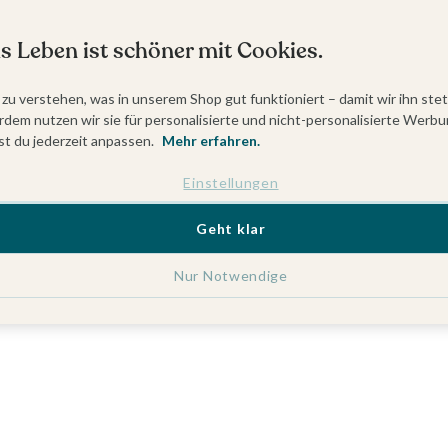
s Leben ist schöner mit Cookies.
 zu verstehen, was in unserem Shop gut funktioniert – damit wir ihn ste
dem nutzen wir sie für personalisierte und nicht-personalisierte Werbu
t du jederzeit anpassen.
Mehr erfahren.
Einstellungen
Geht klar
Nur Notwendige