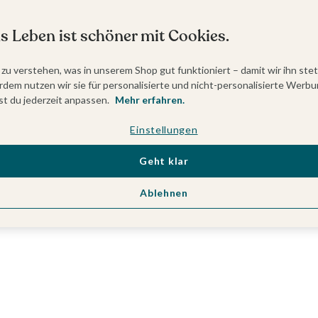
s Leben ist schöner mit Cookies.
 zu verstehen, was in unserem Shop gut funktioniert – damit wir ihn ste
dem nutzen wir sie für personalisierte und nicht-personalisierte Werbu
t du jederzeit anpassen.
Mehr erfahren.
Einstellungen
Geht klar
Ablehnen