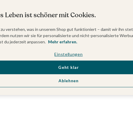
s Leben ist schöner mit Cookies.
 zu verstehen, was in unserem Shop gut funktioniert – damit wir ihn ste
dem nutzen wir sie für personalisierte und nicht-personalisierte Werbu
t du jederzeit anpassen.
Mehr erfahren.
Einstellungen
Geht klar
Ablehnen