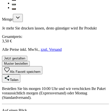
Menge
Je mehr Sie drucken lassen, desto günstiger wird Ihr Produkt
Gesamtpreis:
3,50 €
Alle Preise inkl. MwSt.,
zzgl. Versand
Jetzt gestalten
Muster bestellen
Als Favorit speichern
Teilen
Bestellen Sie bis morgen 10:00 Uhr und wir verschicken Ihr Paket
voraussichtlich morgen (Expressversand) oder Montag
(Standardversand).
Auf einen Blick