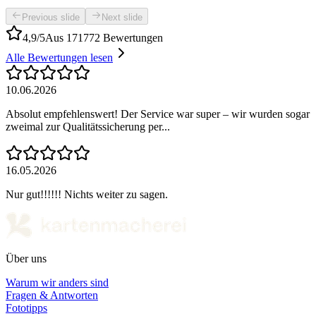
Previous slide
Next slide
4,9/5
Aus 171772 Bewertungen
Alle Bewertungen lesen
10.06.2026
Absolut empfehlenswert! Der Service war super – wir wurden sogar
zweimal zur Qualitätssicherung per...
16.05.2026
Nur gut!!!!!! Nichts weiter zu sagen.
Über uns
Warum wir anders sind
Fragen & Antworten
Fototipps