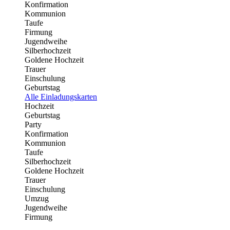
Konfirmation
Kommunion
Taufe
Firmung
Jugendweihe
Silberhochzeit
Goldene Hochzeit
Trauer
Einschulung
Geburtstag
Alle Einladungskarten
Hochzeit
Geburtstag
Party
Konfirmation
Kommunion
Taufe
Silberhochzeit
Goldene Hochzeit
Trauer
Einschulung
Umzug
Jugendweihe
Firmung