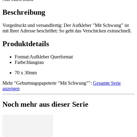
Beschreibung
Vorgedruckt und versandfertig: Der Aufkleber "Mit Schwung" ist
mit Ihrer Adresse beschriftet: So geht das Verschicken extraschnell.
Produktdetails
Format
:
Aufkleber Querformat
Farbe
:
blaugrau
70 x 30mm
Mehr
"
Geburtstagspapeterie "Mit Schwung"
":
Gesamte Serie
anzeigen
Noch mehr aus dieser Serie