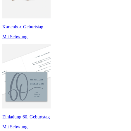
Kartenbox Geburtstag
Mit Schwung
Einladung 60. Geburtstag
Mit Schwung