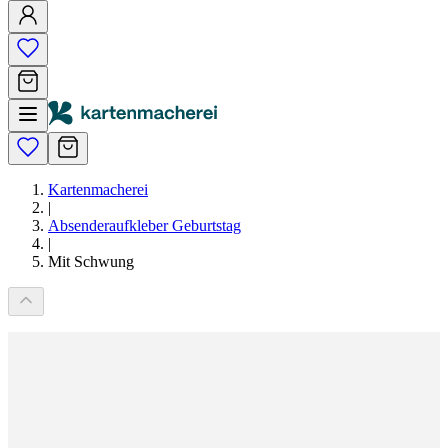
Kartenmacherei
|
Absenderaufkleber Geburtstag
|
Mit Schwung