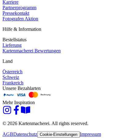
Karriere
Partnerprogramm
Pressekontakt
Fotografen Aktion
Hilfe & Information
Bestellstatus
Lieferung
Kartenmacherei Bewertungen
Land
Österreich
Schweiz
Frankreich
Unsere Bezahlarten
Mehr Inspiration
© 2026 Kartenmacherei. All rights reserved.
AGB
Datenschutz
Impressum
Cookie-Einstellungen