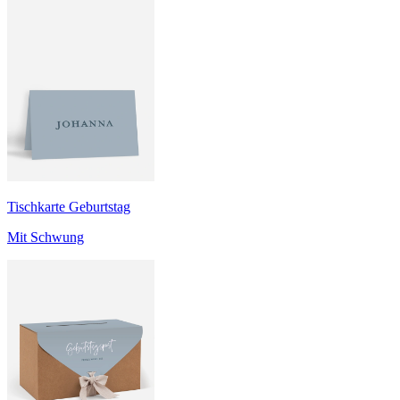
Tischkarte Geburtstag
Mit Schwung