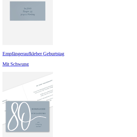
Empfängeraufkleber Geburtstag
Mit Schwung