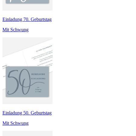
Einladung 70. Geburtstag
Mit Schwung
Einladung 50. Geburtstag
Mit Schwung