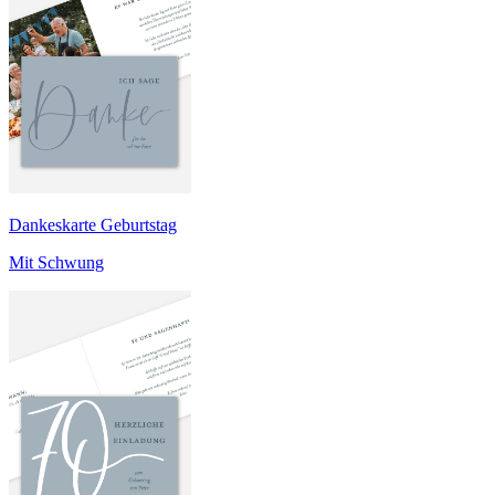
Dankeskarte Geburtstag
Mit Schwung