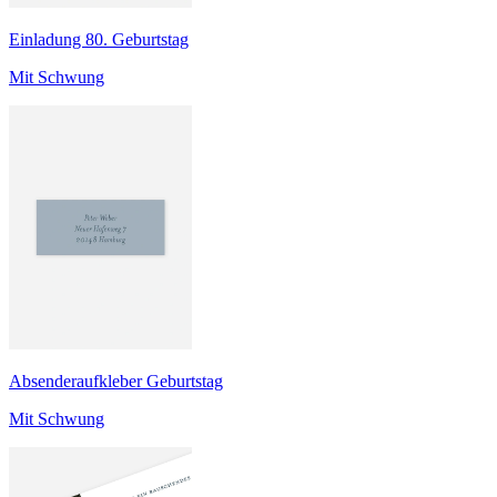
Einladung 80. Geburtstag
Mit Schwung
Absenderaufkleber Geburtstag
Mit Schwung