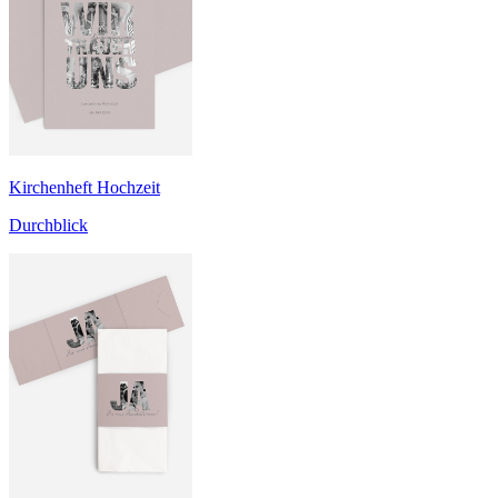
Kirchenheft Hochzeit
Durchblick