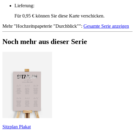
Lieferung
:
Für 0,95 € können Sie diese Karte verschicken.
Mehr
"
Hochzeitspapeterie "Durchblick"
":
Gesamte Serie anzeigen
Noch mehr aus dieser Serie
Sitzplan Plakat