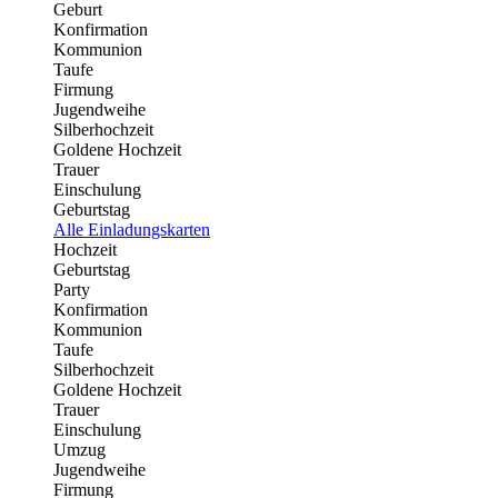
Geburt
Konfirmation
Kommunion
Taufe
Firmung
Jugendweihe
Silberhochzeit
Goldene Hochzeit
Trauer
Einschulung
Geburtstag
Alle Einladungskarten
Hochzeit
Geburtstag
Party
Konfirmation
Kommunion
Taufe
Silberhochzeit
Goldene Hochzeit
Trauer
Einschulung
Umzug
Jugendweihe
Firmung