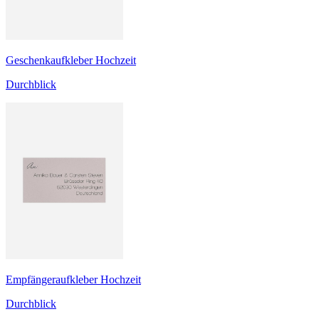
Geschenkaufkleber Hochzeit
Durchblick
Empfängeraufkleber Hochzeit
Durchblick