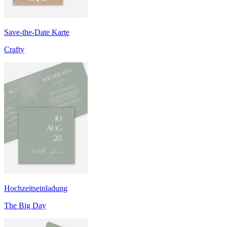
Save-the-Date Karte
Crafty
Hochzeitseinladung
The Big Day