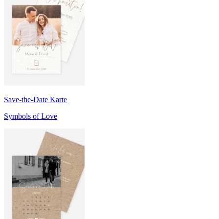
Save-the-Date Karte
Symbols of Love