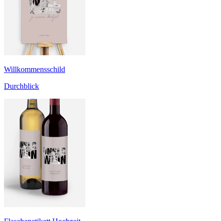
Willkommensschild
Durchblick