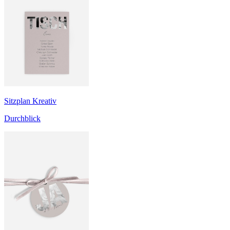
Sitzplan Kreativ
Durchblick