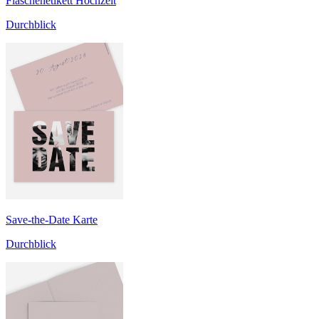
Flaschenetikett Hochzeit
Durchblick
Save-the-Date Karte
Durchblick