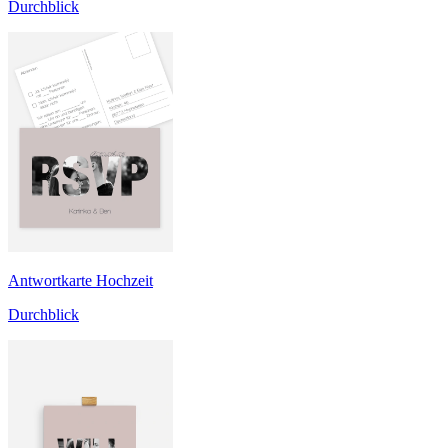
Durchblick
Antwortkarte Hochzeit
Durchblick