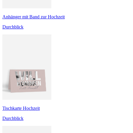
Anhänger mit Band zur Hochzeit
Durchblick
Tischkarte Hochzeit
Durchblick