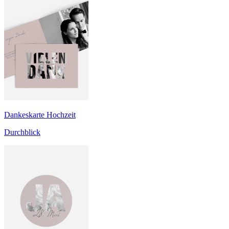
Dankeskarte Hochzeit
Durchblick