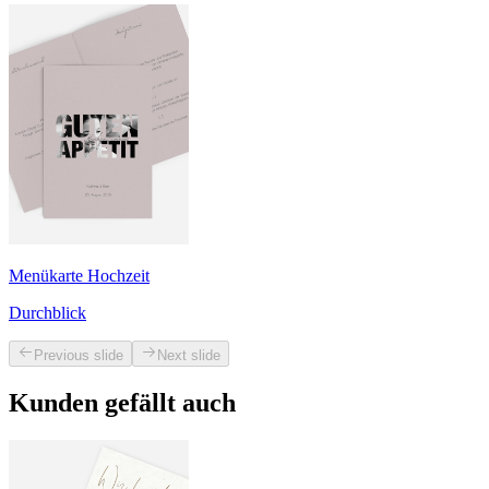
Menükarte Hochzeit
Durchblick
Previous slide
Next slide
Kunden gefällt auch