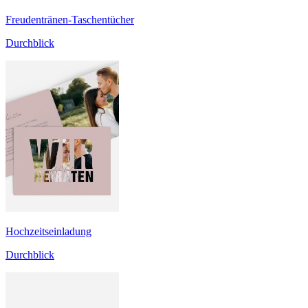
Freudentränen-Taschentücher
Durchblick
Hochzeitseinladung
Durchblick