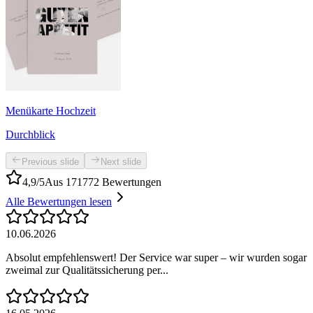
Menükarte Hochzeit
Durchblick
Previous slide
Next slide
4,9/5
Aus 171772 Bewertungen
Alle Bewertungen lesen
10.06.2026
Absolut empfehlenswert! Der Service war super – wir wurden sogar
zweimal zur Qualitätssicherung per...