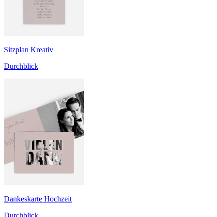
Sitzplan Kreativ
Durchblick
Dankeskarte Hochzeit
Durchblick