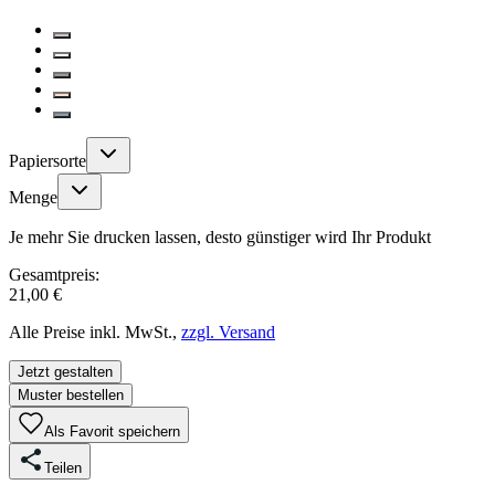
Papiersorte
Menge
Je mehr Sie drucken lassen, desto günstiger wird Ihr Produkt
Gesamtpreis:
21,00 €
Alle Preise inkl. MwSt.,
zzgl. Versand
Jetzt gestalten
Muster bestellen
Als Favorit speichern
Teilen