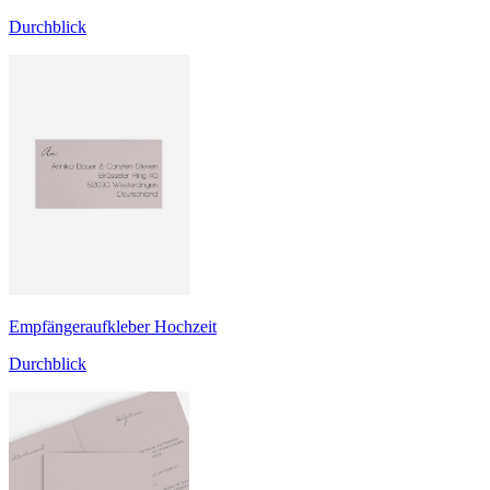
Durchblick
Empfängeraufkleber Hochzeit
Durchblick