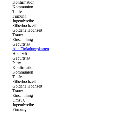
Konfirmation
Kommunion
Taufe
Firmung
Jugendweihe
Silberhochzeit
Goldene Hochzeit
Trauer
Einschulung
Geburtstag
Alle Einladungskarten
Hochzeit
Geburtstag
Party
Konfirmation
Kommunion
Taufe
Silberhochzeit
Goldene Hochzeit
Trauer
Einschulung
Umzug
Jugendweihe
Firmung