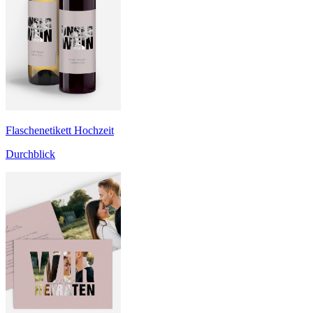
Flaschenetikett Hochzeit
Durchblick