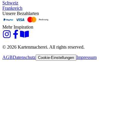
Schweiz
Frankreich
Unsere Bezahlarten
Mehr Inspiration
© 2026 Kartenmacherei. All rights reserved.
AGB
Datenschutz
Impressum
Cookie-Einstellungen