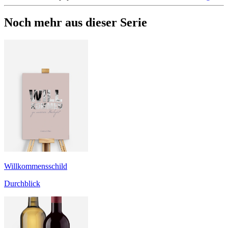
Noch mehr aus dieser Serie
Willkommensschild
Durchblick