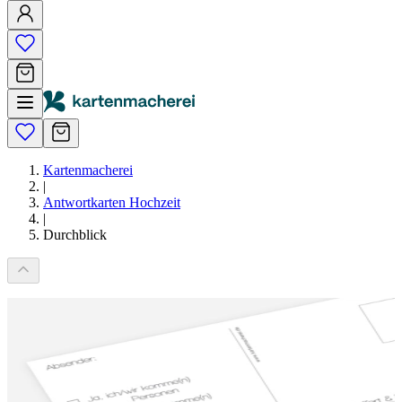
Kartenmacherei
|
Antwortkarten Hochzeit
|
Durchblick