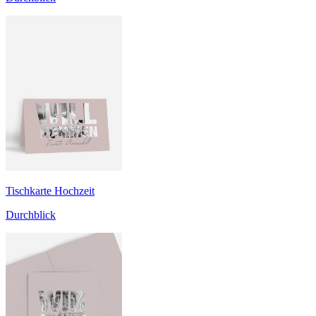
Tischkarte Hochzeit
Durchblick