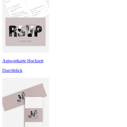
Antwortkarte Hochzeit
Durchblick