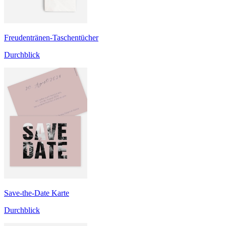
Freudentränen-Taschentücher
Durchblick
Save-the-Date Karte
Durchblick