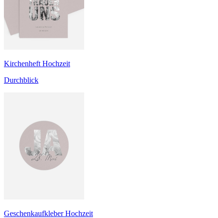
Kirchenheft Hochzeit
Durchblick
Geschenkaufkleber Hochzeit