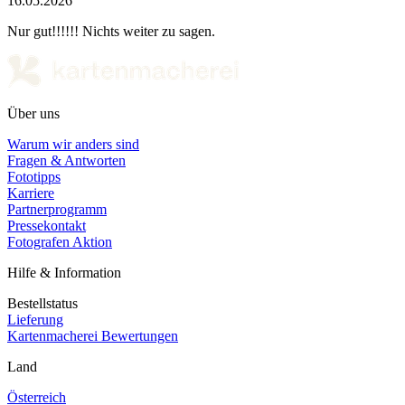
16.05.2026
Nur gut!!!!!! Nichts weiter zu sagen.
Über uns
Warum wir anders sind
Fragen & Antworten
Fototipps
Karriere
Partnerprogramm
Pressekontakt
Fotografen Aktion
Hilfe & Information
Bestellstatus
Lieferung
Kartenmacherei Bewertungen
Land
Österreich