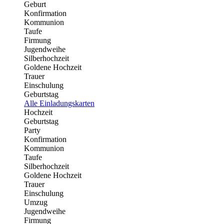
Geburt
Konfirmation
Kommunion
Taufe
Firmung
Jugendweihe
Silberhochzeit
Goldene Hochzeit
Trauer
Einschulung
Geburtstag
Alle Einladungskarten
Hochzeit
Geburtstag
Party
Konfirmation
Kommunion
Taufe
Silberhochzeit
Goldene Hochzeit
Trauer
Einschulung
Umzug
Jugendweihe
Firmung