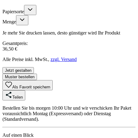
Papiersorte
Menge
Je mehr Sie drucken lassen, desto günstiger wird Ihr Produkt
Gesamtpreis:
36,50 €
Alle Preise inkl. MwSt.,
zzgl. Versand
Jetzt gestalten
Muster bestellen
Als Favorit speichern
Teilen
Bestellen Sie bis morgen 10:00 Uhr und wir verschicken Ihr Paket
voraussichtlich Montag (Expressversand) oder Dienstag
(Standardversand).
Auf einen Blick