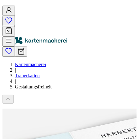
Kartenmacherei
|
Trauerkarten
|
Gestaltungsfreiheit