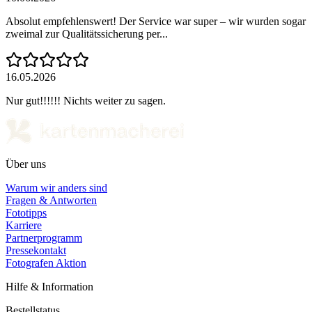
Absolut empfehlenswert! Der Service war super – wir wurden sogar
zweimal zur Qualitätssicherung per...
16.05.2026
Nur gut!!!!!! Nichts weiter zu sagen.
Über uns
Warum wir anders sind
Fragen & Antworten
Fototipps
Karriere
Partnerprogramm
Pressekontakt
Fotografen Aktion
Hilfe & Information
Bestellstatus