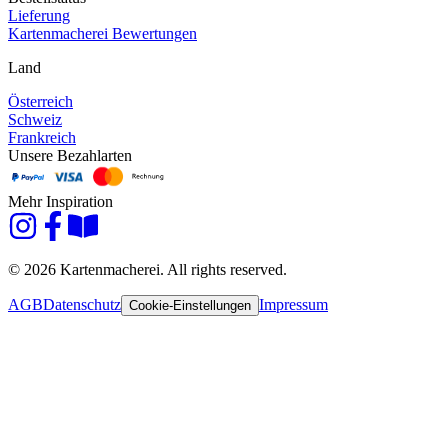
Lieferung
Kartenmacherei Bewertungen
Land
Österreich
Schweiz
Frankreich
Unsere Bezahlarten
Mehr Inspiration
© 2026 Kartenmacherei. All rights reserved.
AGB
Datenschutz
Impressum
Cookie-Einstellungen