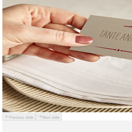
Previous slide
Next slide