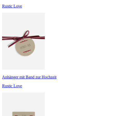
Rustic Love
Anhänger mit Band zur Hochzeit
Rustic Love