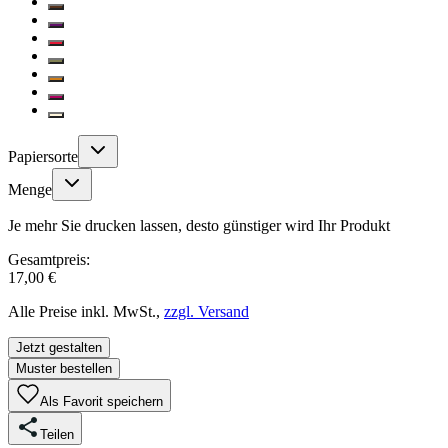
Papiersorte
Menge
Je mehr Sie drucken lassen, desto günstiger wird Ihr Produkt
Gesamtpreis:
17,00 €
Alle Preise inkl. MwSt.,
zzgl. Versand
Jetzt gestalten
Muster bestellen
Als Favorit speichern
Teilen