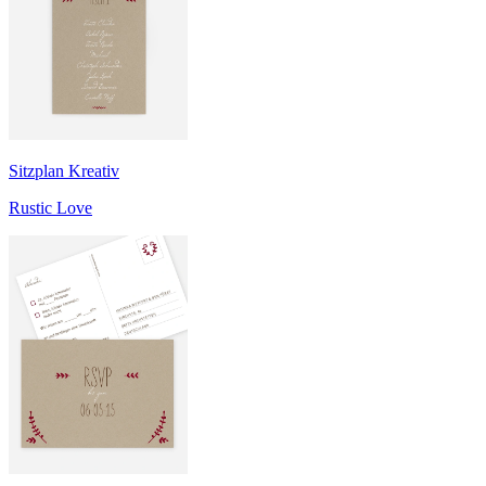
Sitzplan Kreativ
Rustic Love