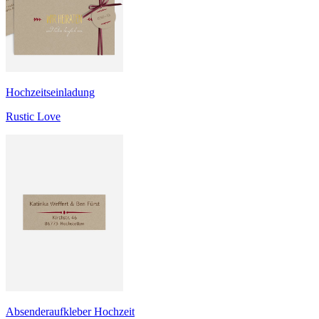
Hochzeitseinladung
Rustic Love
Absenderaufkleber Hochzeit