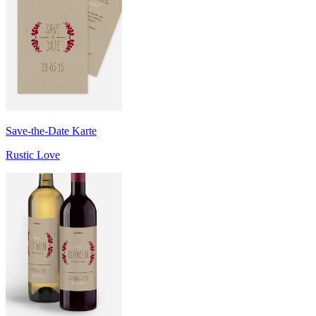
Save-the-Date Karte
Rustic Love