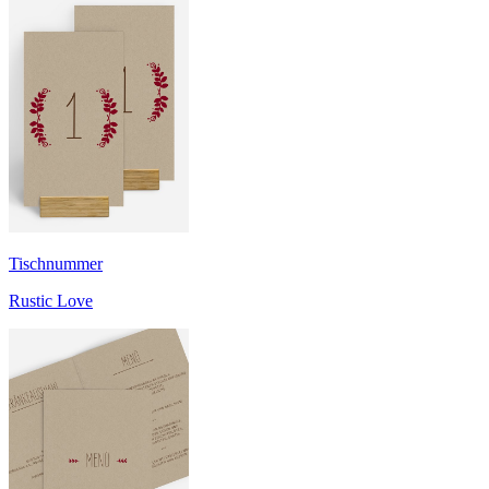
Tischnummer
Rustic Love