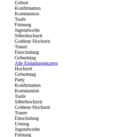
Geburt
Konfirmation
Kommunion
Taufe
Firmung
Jugendweihe
Silberhochzeit
Goldene Hochzeit
Trauer
Einschulung
Geburtstag
Alle Einladungskarten
Hochzeit
Geburtstag
Party
Konfirmation
Kommunion
Taufe
Silberhochzeit
Goldene Hochzeit
Trauer
Einschulung
Umzug
Jugendweihe
Firmung