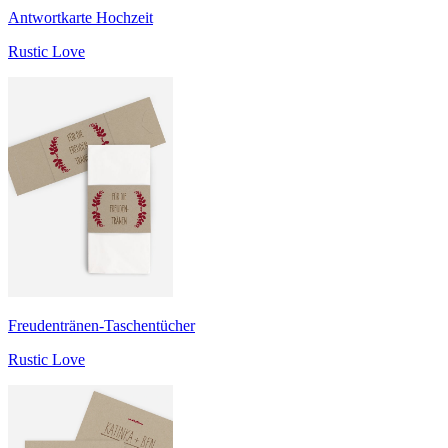
Antwortkarte Hochzeit
Rustic Love
Freudentränen-Taschentücher
Rustic Love