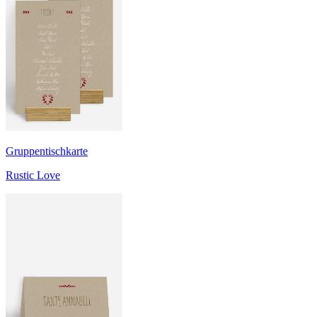
Gruppentischkarte
Rustic Love