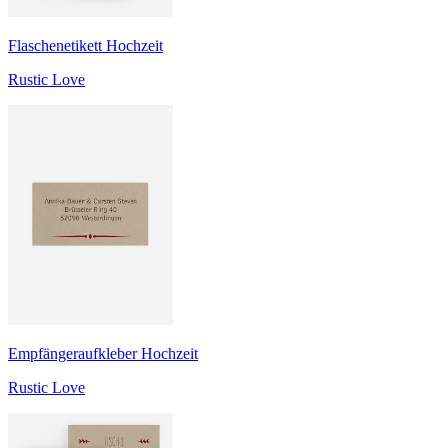
Flaschenetikett Hochzeit
Rustic Love
Empfängeraufkleber Hochzeit
Rustic Love