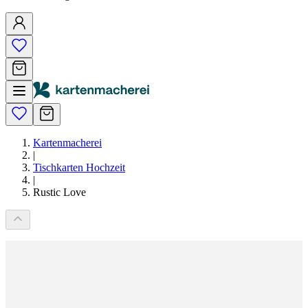
Kartenmacherei
|
Tischkarten Hochzeit
|
Rustic Love