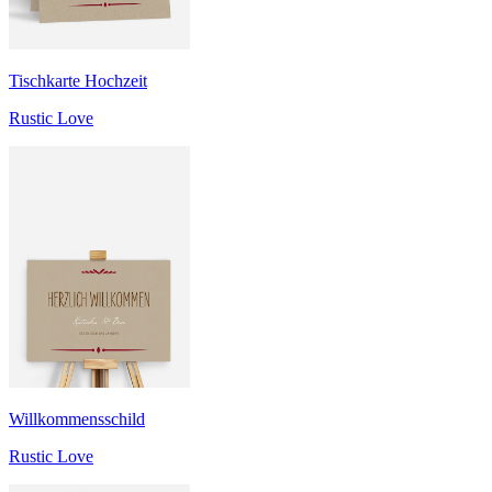
Tischkarte Hochzeit
Rustic Love
Willkommensschild
Rustic Love