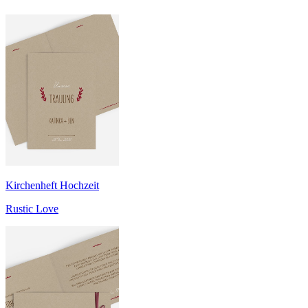
Kirchenheft Hochzeit
Rustic Love