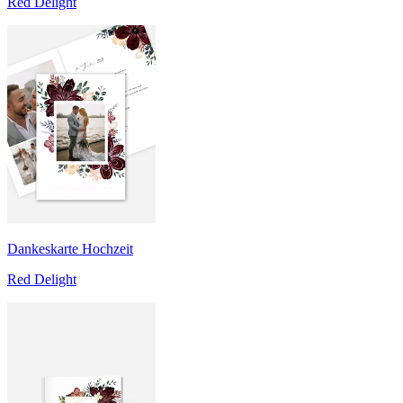
Red Delight
Dankeskarte Hochzeit
Red Delight