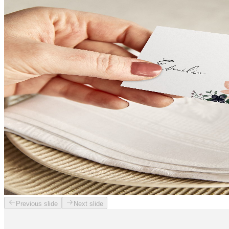
Previous slide
Next slide