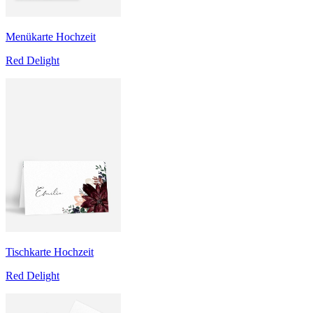
Menükarte Hochzeit
Red Delight
Tischkarte Hochzeit
Red Delight