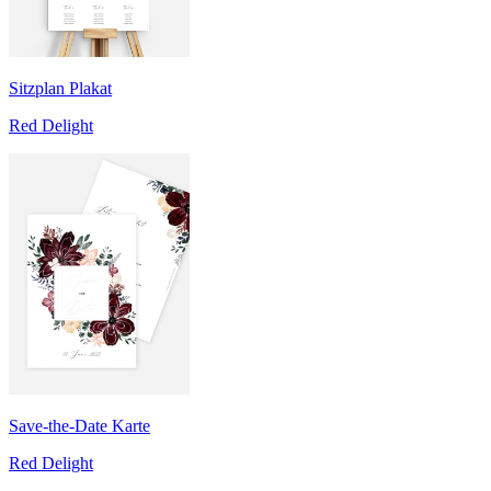
Sitzplan Plakat
Red Delight
Save-the-Date Karte
Red Delight