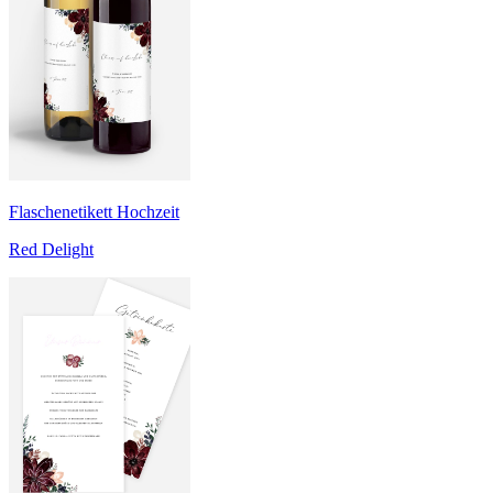
Flaschenetikett Hochzeit
Red Delight