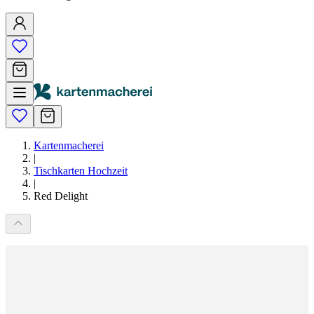
Kartenmacherei
|
Tischkarten Hochzeit
|
Red Delight