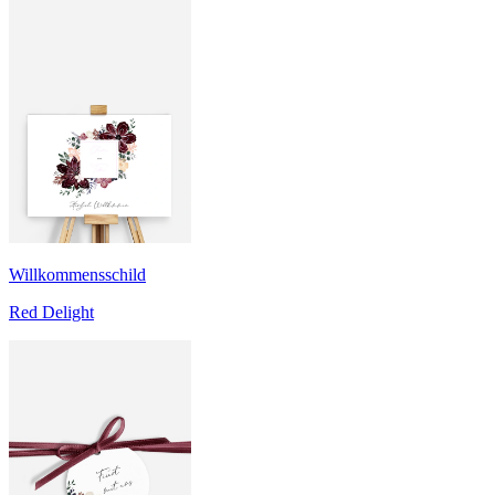
Willkommensschild
Red Delight