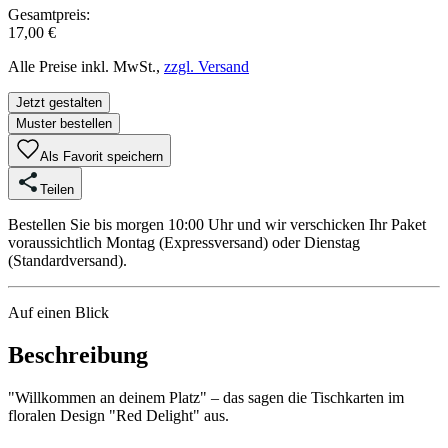
Gesamtpreis:
17,00 €
Alle Preise inkl. MwSt.,
zzgl. Versand
Jetzt gestalten
Muster bestellen
Als Favorit speichern
Teilen
Bestellen Sie bis morgen 10:00 Uhr und wir verschicken Ihr Paket
voraussichtlich Montag (Expressversand) oder Dienstag
(Standardversand).
Auf einen Blick
Beschreibung
"Willkommen an deinem Platz" – das sagen die Tischkarten im
floralen Design "Red Delight" aus.