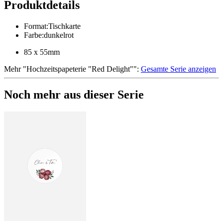
Produktdetails
Format
:
Tischkarte
Farbe
:
dunkelrot
85 x 55mm
Mehr
"
Hochzeitspapeterie "Red Delight"
":
Gesamte Serie anzeigen
Noch mehr aus dieser Serie