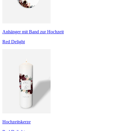
Anhänger mit Band zur Hochzeit
Red Delight
Hochzeitskerze