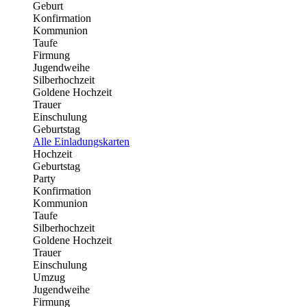
Geburt
Konfirmation
Kommunion
Taufe
Firmung
Jugendweihe
Silberhochzeit
Goldene Hochzeit
Trauer
Einschulung
Geburtstag
Alle Einladungskarten
Hochzeit
Geburtstag
Party
Konfirmation
Kommunion
Taufe
Silberhochzeit
Goldene Hochzeit
Trauer
Einschulung
Umzug
Jugendweihe
Firmung