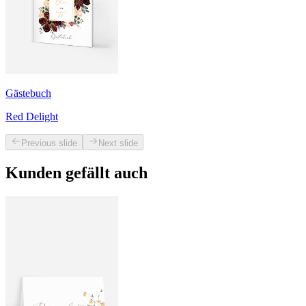
Gästebuch
Red Delight
Previous slide
Next slide
Kunden gefällt auch