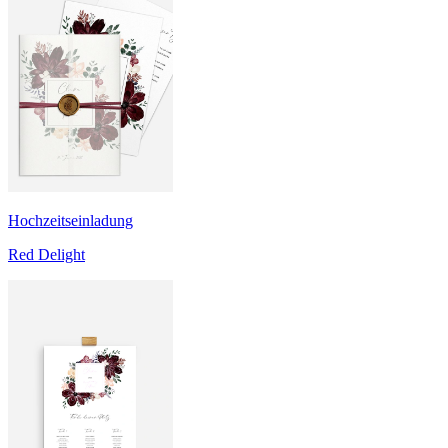
Hochzeitseinladung
Red Delight