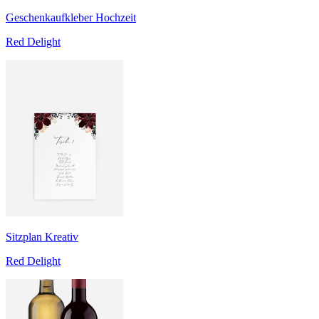
Geschenkaufkleber Hochzeit
Red Delight
Sitzplan Kreativ
Red Delight