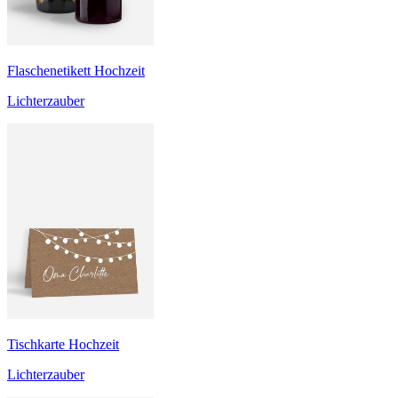
Flaschenetikett Hochzeit
Lichterzauber
Tischkarte Hochzeit
Lichterzauber