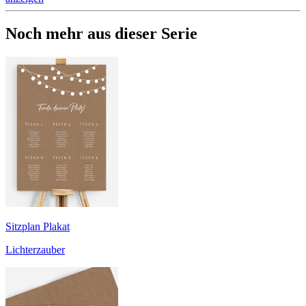
Noch mehr aus dieser Serie
Sitzplan Plakat
Lichterzauber