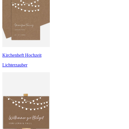
Kirchenheft Hochzeit
Lichterzauber