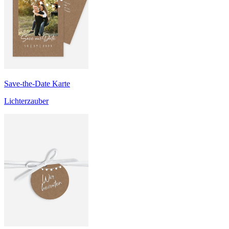
Save-the-Date Karte
Lichterzauber