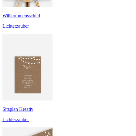
Willkommensschild
Lichterzauber
Sitzplan Kreativ
Lichterzauber