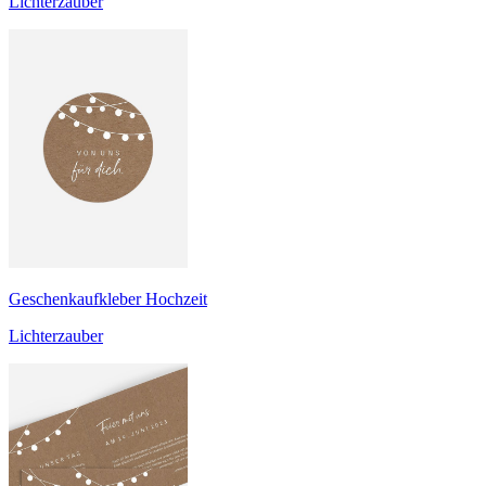
Lichterzauber
Geschenkaufkleber Hochzeit
Lichterzauber