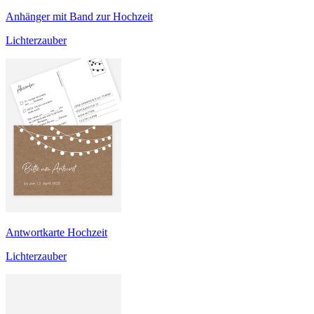
Anhänger mit Band zur Hochzeit
Lichterzauber
Antwortkarte Hochzeit
Lichterzauber