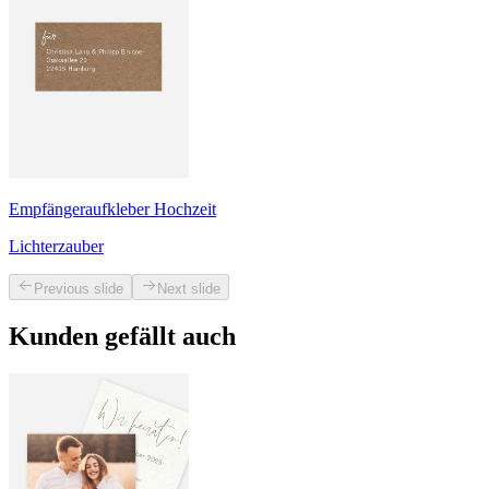
Empfängeraufkleber Hochzeit
Lichterzauber
Previous slide
Next slide
Kunden gefällt auch