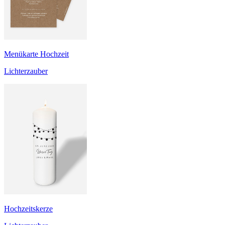
Menükarte Hochzeit
Lichterzauber
Hochzeitskerze