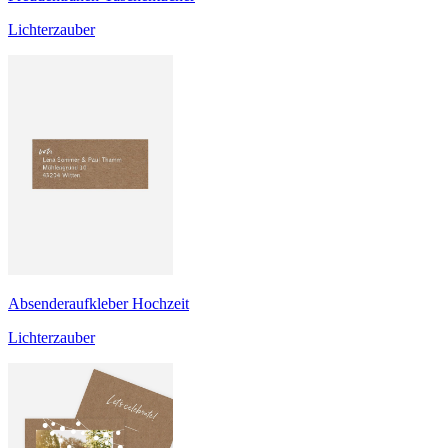
Lichterzauber
Absenderaufkleber Hochzeit
Lichterzauber