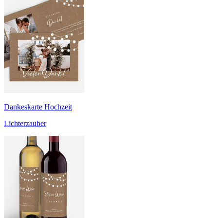
Dankeskarte Hochzeit
Lichterzauber