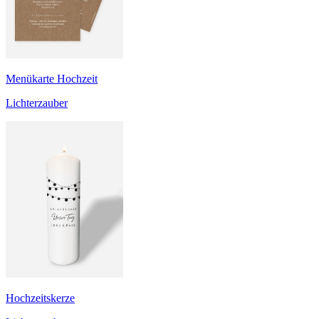
Menükarte Hochzeit
Lichterzauber
Hochzeitskerze