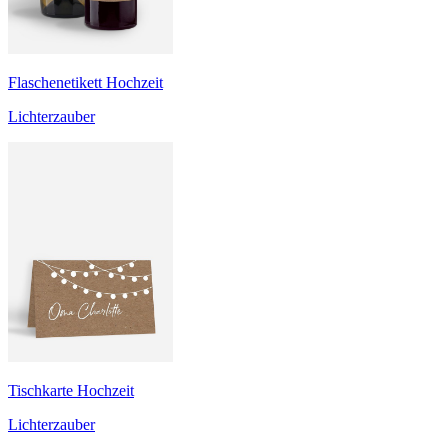
Flaschenetikett Hochzeit
Lichterzauber
Tischkarte Hochzeit
Lichterzauber