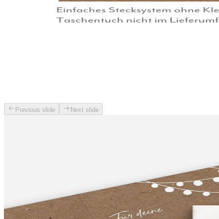
Previous slide
Next slide