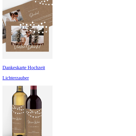
Dankeskarte Hochzeit
Lichterzauber