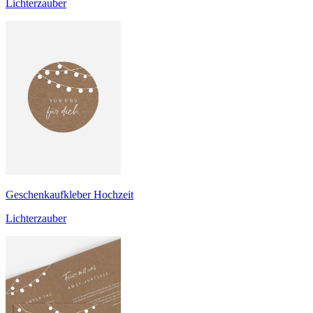
Lichterzauber
Geschenkaufkleber Hochzeit
Lichterzauber