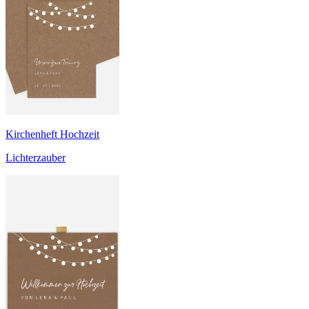
Kirchenheft Hochzeit
Lichterzauber