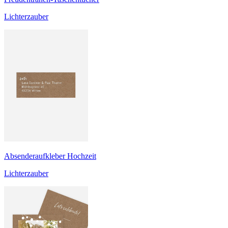
Lichterzauber
Absenderaufkleber Hochzeit
Lichterzauber