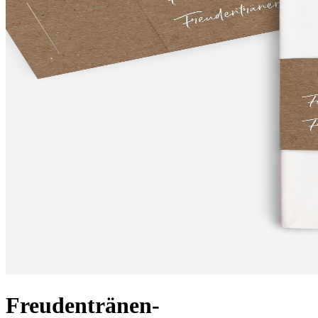
Freudentränen-