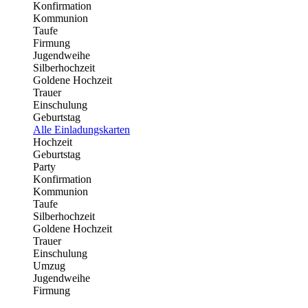
Konfirmation
Kommunion
Taufe
Firmung
Jugendweihe
Silberhochzeit
Goldene Hochzeit
Trauer
Einschulung
Geburtstag
Alle Einladungskarten
Hochzeit
Geburtstag
Party
Konfirmation
Kommunion
Taufe
Silberhochzeit
Goldene Hochzeit
Trauer
Einschulung
Umzug
Jugendweihe
Firmung