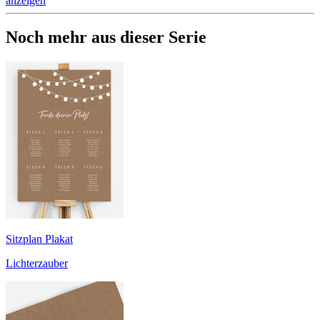
anzeigen
Noch mehr aus dieser Serie
Sitzplan Plakat
Lichterzauber