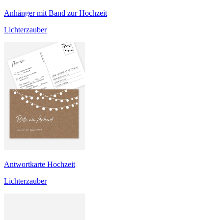
Anhänger mit Band zur Hochzeit
Lichterzauber
Antwortkarte Hochzeit
Lichterzauber