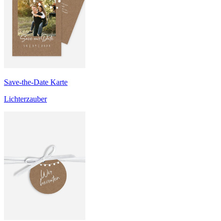
Save-the-Date Karte
Lichterzauber