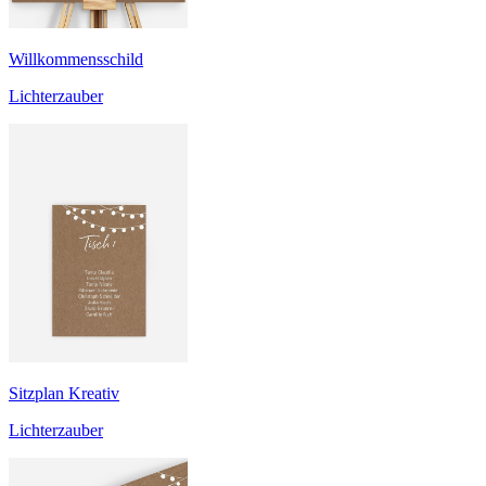
Willkommensschild
Lichterzauber
Sitzplan Kreativ
Lichterzauber