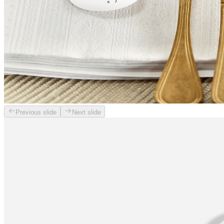
Previous slide
Next slide