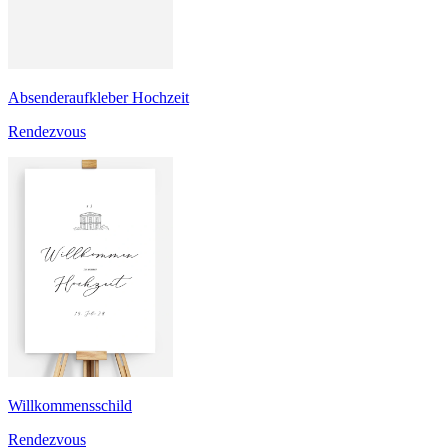
Absenderaufkleber Hochzeit
Rendezvous
Willkommensschild
Rendezvous