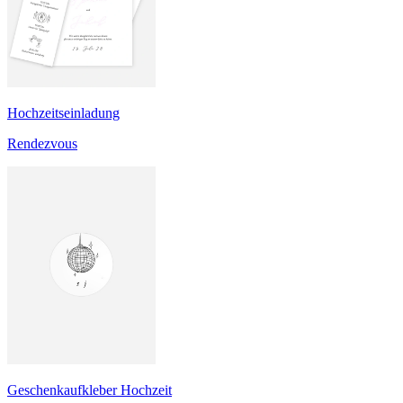
Hochzeitseinladung
Rendezvous
Geschenkaufkleber Hochzeit