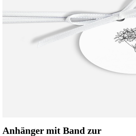
Anhänger mit Band zur