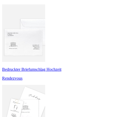
Bedruckter Briefumschlag Hochzeit
Rendezvous