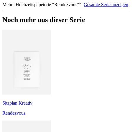
Mehr
"
Hochzeitspapeterie "Rendezvous"
":
Gesamte Serie anzeigen
Noch mehr aus dieser Serie
Sitzplan Kreativ
Rendezvous