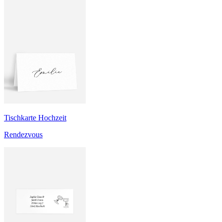
Tischkarte Hochzeit
Rendezvous