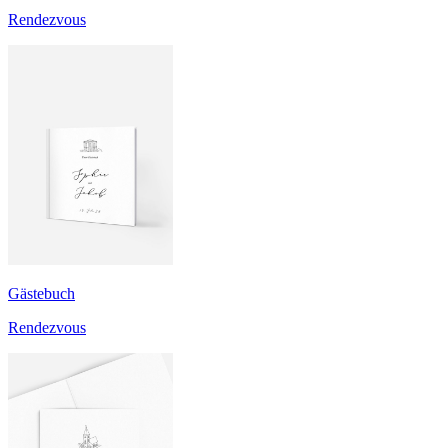
Rendezvous
Gästebuch
Rendezvous