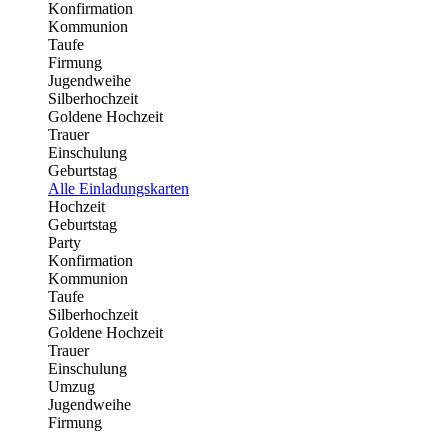
Konfirmation
Kommunion
Taufe
Firmung
Jugendweihe
Silberhochzeit
Goldene Hochzeit
Trauer
Einschulung
Geburtstag
Alle Einladungskarten
Hochzeit
Geburtstag
Party
Konfirmation
Kommunion
Taufe
Silberhochzeit
Goldene Hochzeit
Trauer
Einschulung
Umzug
Jugendweihe
Firmung