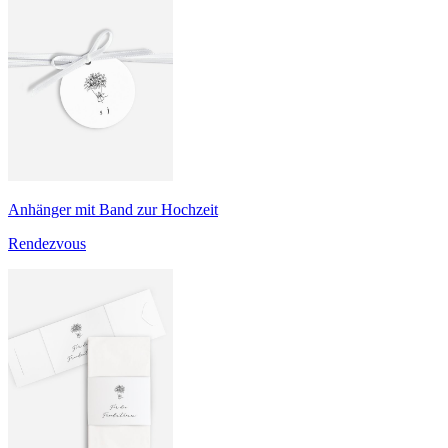
Anhänger mit Band zur Hochzeit
Rendezvous