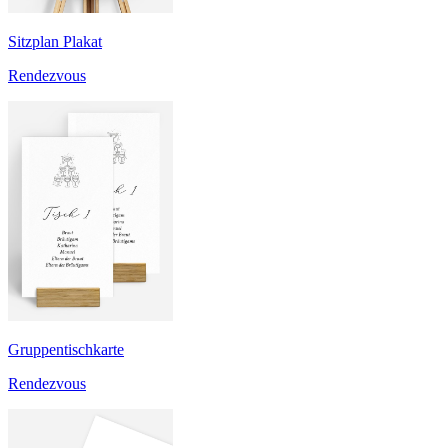
Sitzplan Plakat
Rendezvous
Gruppentischkarte
Rendezvous