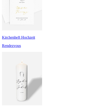
Kirchenheft Hochzeit
Rendezvous