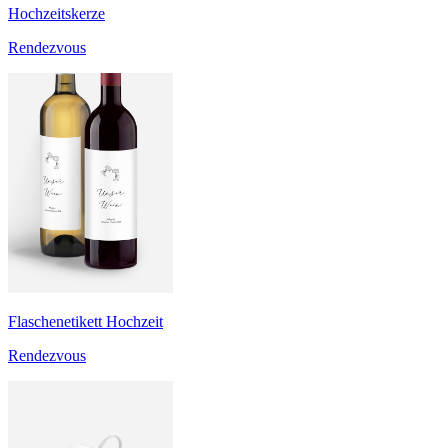
Hochzeitskerze
Rendezvous
Flaschenetikett Hochzeit
Rendezvous