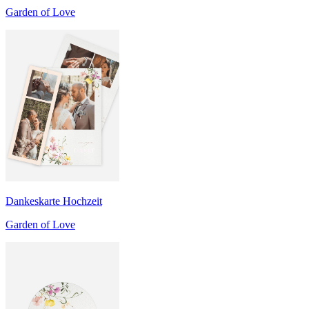
Garden of Love
Dankeskarte Hochzeit
Garden of Love