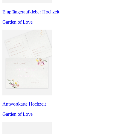
Empfängeraufkleber Hochzeit
Garden of Love
Antwortkarte Hochzeit
Garden of Love