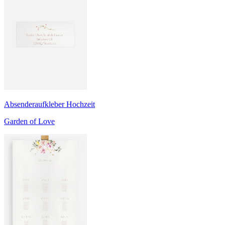
Absenderaufkleber Hochzeit
Garden of Love