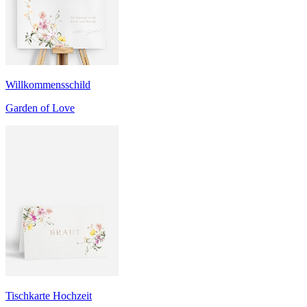
Willkommensschild
Garden of Love
Tischkarte Hochzeit