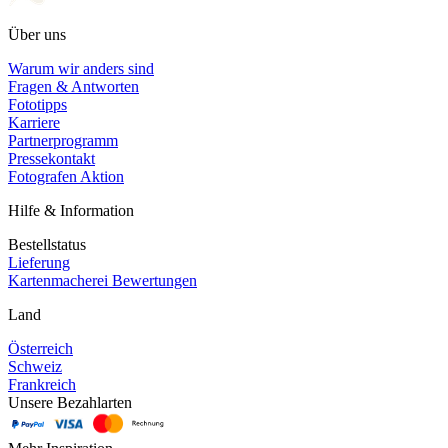
Über uns
Warum wir anders sind
Fragen & Antworten
Fototipps
Karriere
Partnerprogramm
Pressekontakt
Fotografen Aktion
Hilfe & Information
Bestellstatus
Lieferung
Kartenmacherei Bewertungen
Land
Österreich
Schweiz
Frankreich
Unsere Bezahlarten