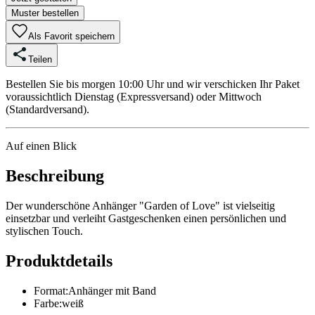
Muster bestellen
Als Favorit speichern
Teilen
Bestellen Sie bis morgen 10:00 Uhr und wir verschicken Ihr Paket
voraussichtlich Dienstag (Expressversand) oder Mittwoch
(Standardversand).
Auf einen Blick
Beschreibung
Der wunderschöne Anhänger "Garden of Love" ist vielseitig
einsetzbar und verleiht Gastgeschenken einen persönlichen und
stylischen Touch.
Produktdetails
Format
:
Anhänger mit Band
Farbe
:
weiß