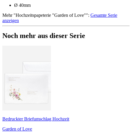
Ø 40mm
Mehr
"
Hochzeitspapeterie "Garden of Love"
":
Gesamte Serie
anzeigen
Noch mehr aus dieser Serie
Bedruckter Briefumschlag Hochzeit
Garden of Love