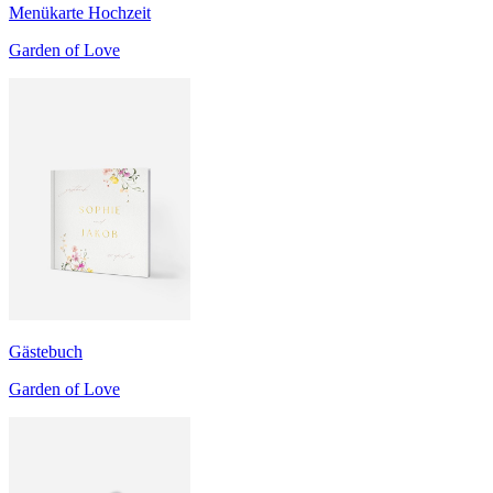
Menükarte Hochzeit
Garden of Love
Gästebuch
Garden of Love