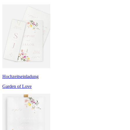
Hochzeitseinladung
Garden of Love