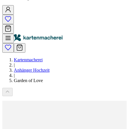
Kartenmacherei
|
Anhänger Hochzeit
|
Garden of Love