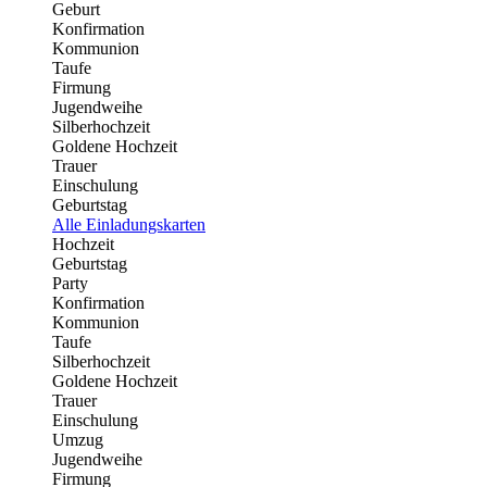
Geburt
Konfirmation
Kommunion
Taufe
Firmung
Jugendweihe
Silberhochzeit
Goldene Hochzeit
Trauer
Einschulung
Geburtstag
Alle Einladungskarten
Hochzeit
Geburtstag
Party
Konfirmation
Kommunion
Taufe
Silberhochzeit
Goldene Hochzeit
Trauer
Einschulung
Umzug
Jugendweihe
Firmung