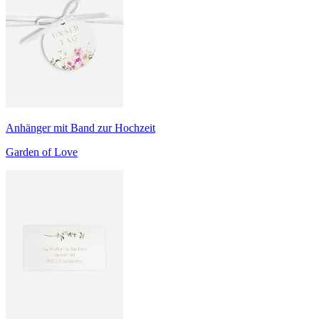
Anhänger mit Band zur Hochzeit
Garden of Love