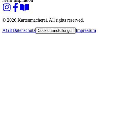
Mehr Inspiration
© 2026 Kartenmacherei. All rights reserved.
AGB
Datenschutz
Impressum
Cookie-Einstellungen