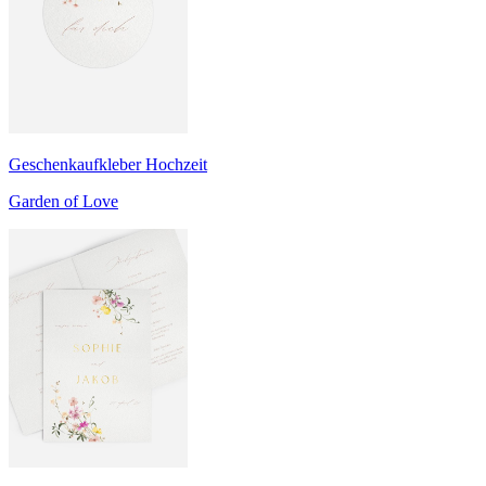
Geschenkaufkleber Hochzeit
Garden of Love