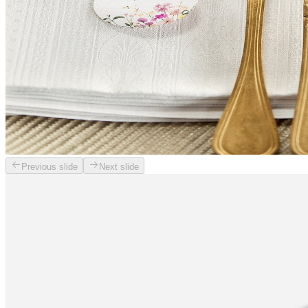
Previous slide
Next slide