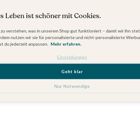
s Leben ist schöner mit Cookies.
 zu verstehen, was in unserem Shop gut funktioniert – damit wir ihn ste
dem nutzen wir sie für personalisierte und nicht-personalisierte Werbu
t du jederzeit anpassen.
Mehr erfahren.
Einstellungen
Geht klar
Nur Notwendige