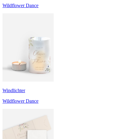
Wildflower Dance
Windlichter
Wildflower Dance