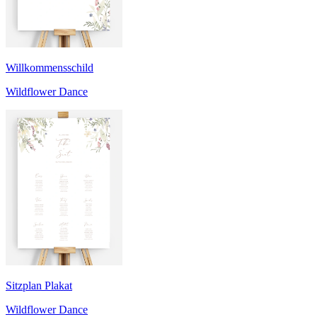
Willkommensschild
Wildflower Dance
Sitzplan Plakat
Wildflower Dance