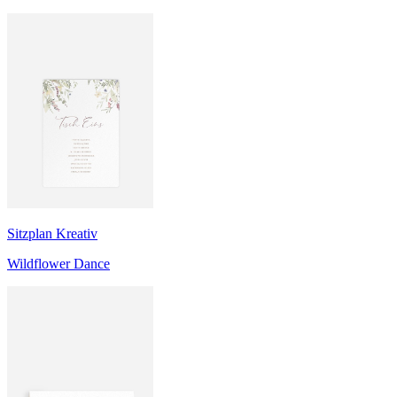
Sitzplan Kreativ
Wildflower Dance