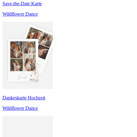
Save-the-Date Karte
Wildflower Dance
Dankeskarte Hochzeit
Wildflower Dance