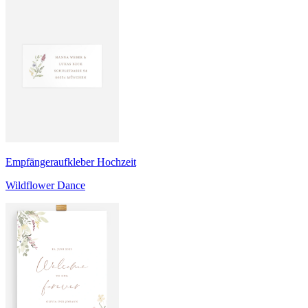
Empfängeraufkleber Hochzeit
Wildflower Dance