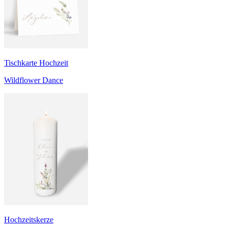
Tischkarte Hochzeit
Wildflower Dance
Hochzeitskerze