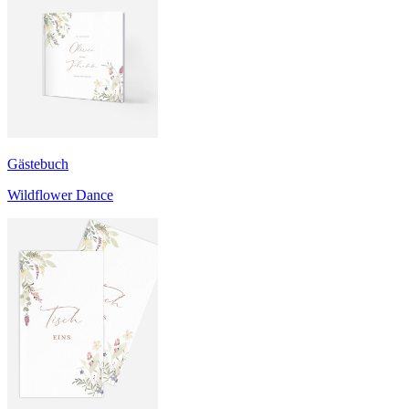
Gästebuch
Wildflower Dance