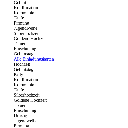
Geburt
Konfirmation
Kommunion
Taufe
Firmung
Jugendweihe
Silberhochzeit
Goldene Hochzeit
Trauer
Einschulung
Geburtstag
Alle Einladungskarten
Hochzeit
Geburtstag
Party
Konfirmation
Kommunion
Taufe
Silberhochzeit
Goldene Hochzeit
Trauer
Einschulung
Umzug
Jugendweihe
Firmung