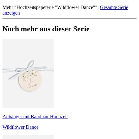
Mehr
"
Hochzeitspapeterie "Wildflower Dance"
":
Gesamte Serie
anzeigen
Noch mehr aus dieser Serie
Anhänger mit Band zur Hochzeit
Wildflower Dance