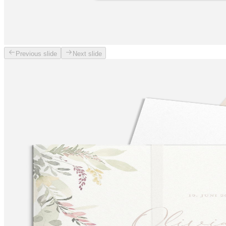
Previous slide
Next slide