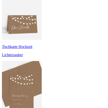
Tischkarte Hochzeit
Lichterzauber