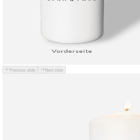
Previous slide
Next slide