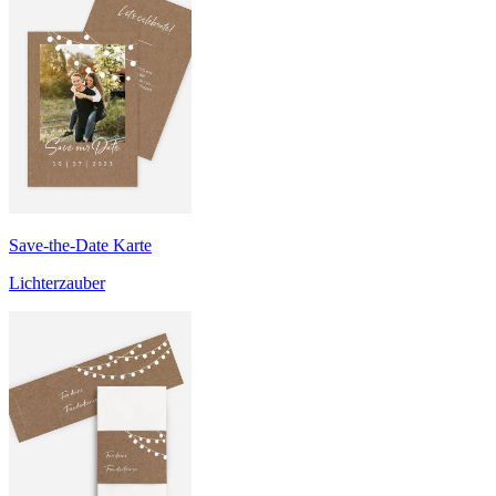
Save-the-Date Karte
Lichterzauber