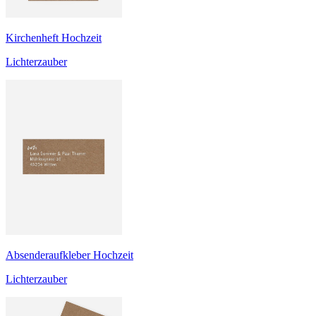
Kirchenheft Hochzeit
Lichterzauber
Absenderaufkleber Hochzeit
Lichterzauber