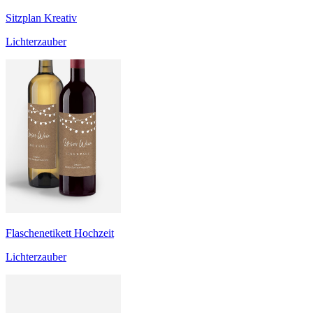
Sitzplan Kreativ
Lichterzauber
Flaschenetikett Hochzeit
Lichterzauber