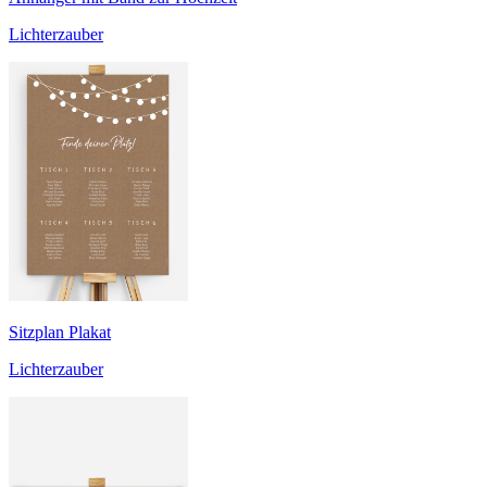
Lichterzauber
Sitzplan Plakat
Lichterzauber