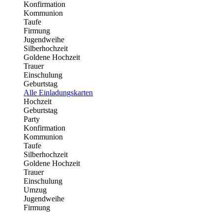
Konfirmation
Kommunion
Taufe
Firmung
Jugendweihe
Silberhochzeit
Goldene Hochzeit
Trauer
Einschulung
Geburtstag
Alle Einladungskarten
Hochzeit
Geburtstag
Party
Konfirmation
Kommunion
Taufe
Silberhochzeit
Goldene Hochzeit
Trauer
Einschulung
Umzug
Jugendweihe
Firmung