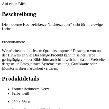
Auf einen Blick
Beschreibung
Die moderne Hochzeitskerze "Lichterzauber" steht für Ihre ewige
Liebe.
Produktfarben:
Wir arbeiten mit höchstem Qualitätsanspruch! Deswegen von uns
der Hinweis an Sie: Das fertige Produkt kann in seiner Farbe
geringfügig von der Bildschirmansicht abweichen, da auf Webseiten
dargestellte Fotos je nach Systemeinstellung, Grafikkarte oder
Monitor in ihrer Farbigkeit variieren.
Produktdetails
Format
:
Bedruckte Kerze
Farbe
:
weiß
250 x 78mm