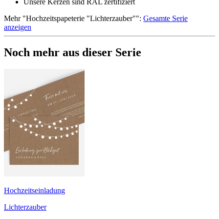
Unsere Kerzen sind RAL zertifiziert
Mehr
"
Hochzeitspapeterie "Lichterzauber"
":
Gesamte Serie
anzeigen
Noch mehr aus dieser Serie
Hochzeitseinladung
Lichterzauber