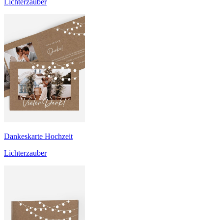
Lichterzauber
Dankeskarte Hochzeit
Lichterzauber