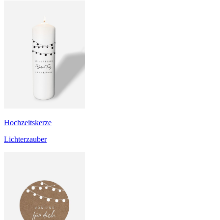
Hochzeitskerze
Lichterzauber