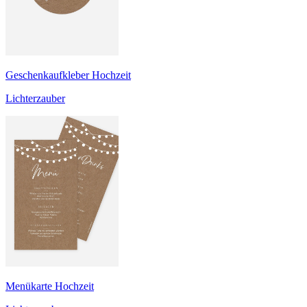
Geschenkaufkleber Hochzeit
Lichterzauber
Menükarte Hochzeit