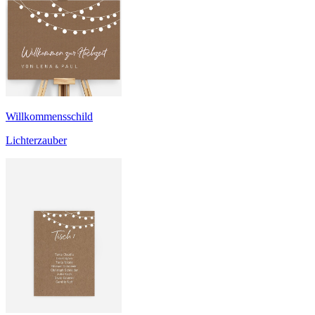
Willkommensschild
Lichterzauber