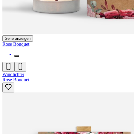
Serie anzeigen
Rose Bouquet
Windlichter
Rose Bouquet