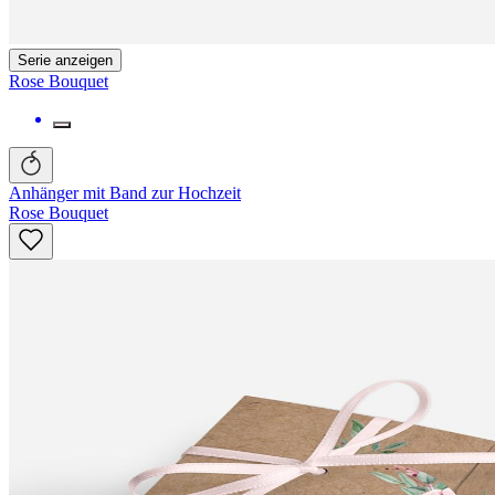
Serie anzeigen
Rose Bouquet
Anhänger mit Band zur Hochzeit
Rose Bouquet