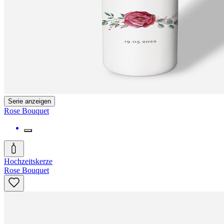
Serie anzeigen
Rose Bouquet
Hochzeitskerze
Rose Bouquet