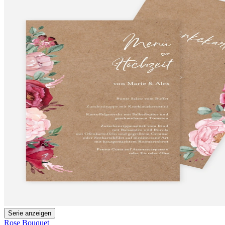
Serie anzeigen
Rose Bouquet