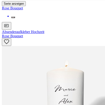
Serie anzeigen
Rose Bouquet
Absenderaufkleber Hochzeit
Rose Bouquet