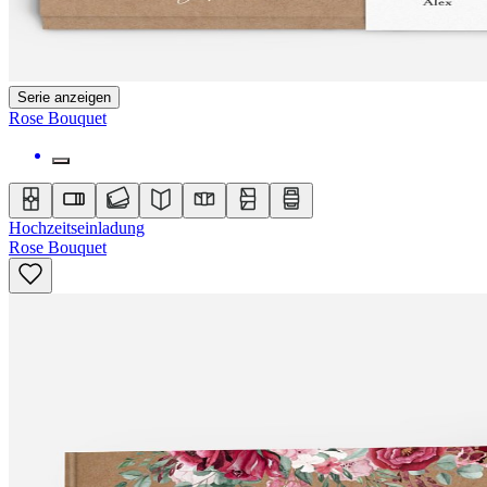
Serie anzeigen
Rose Bouquet
Hochzeitseinladung
Rose Bouquet