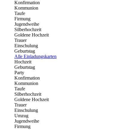
Konfirmation
Kommunion
Taufe
Firmung
Jugendweihe
Silberhochzeit
Goldene Hochzeit
Trauer
Einschulung
Geburtstag
Alle Einladungskarten
Hochzeit
Geburtstag
Party
Konfirmation
Kommunion
Taufe
Silberhochzeit
Goldene Hochzeit
Trauer
Einschulung
Umzug
Jugendweihe
Firmung