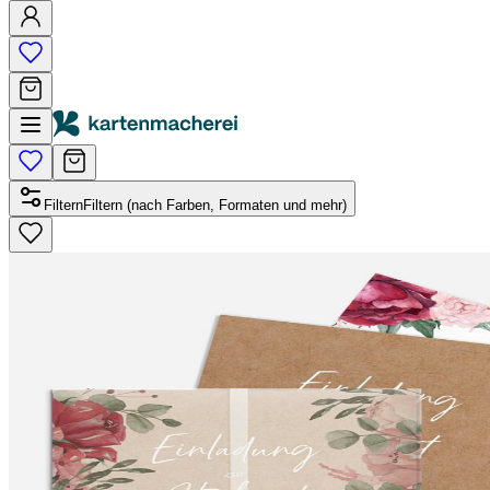
Filtern
Filtern (nach Farben, Formaten und mehr)