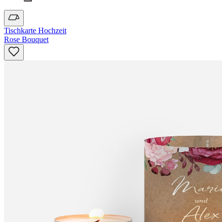
Tischkarte Hochzeit
Rose Bouquet