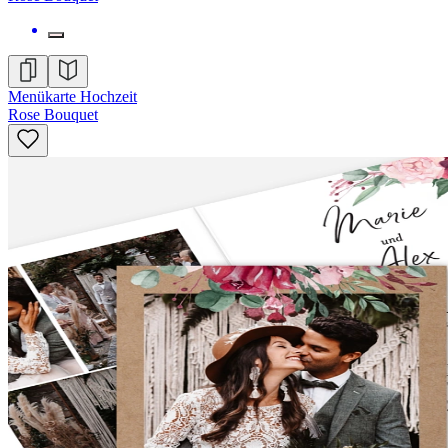
Menükarte Hochzeit
Rose Bouquet