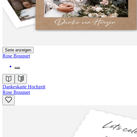
Serie anzeigen
Rose Bouquet
Dankeskarte Hochzeit
Rose Bouquet