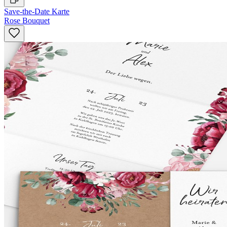
Save-the-Date Karte
Rose Bouquet