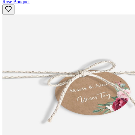
Rose Bouquet