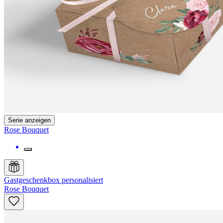
Serie anzeigen
Rose Bouquet
Gastgeschenkbox personalisiert
Rose Bouquet