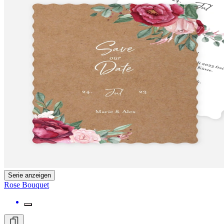
Serie anzeigen
Rose Bouquet