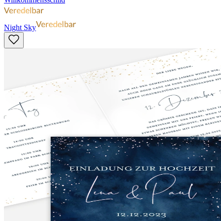
Night Sky