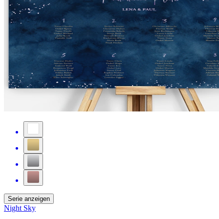
Serie anzeigen
Night Sky