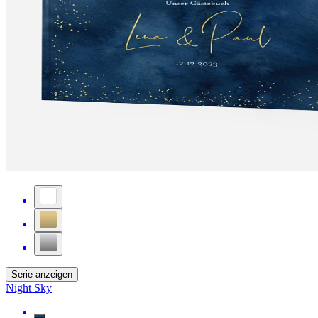
Serie anzeigen
Night Sky