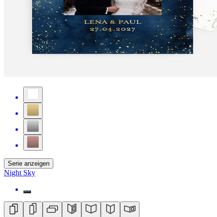
Serie anzeigen
Night Sky