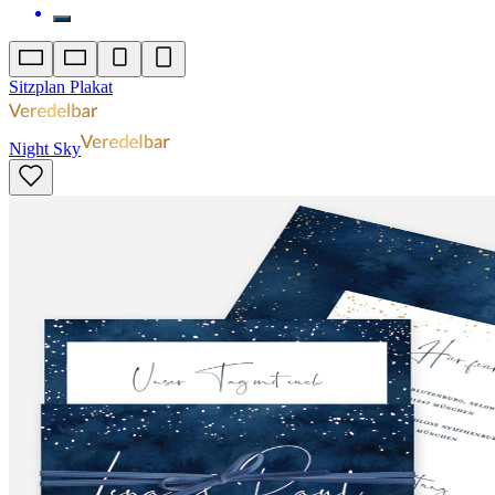
Sitzplan Plakat
Night Sky