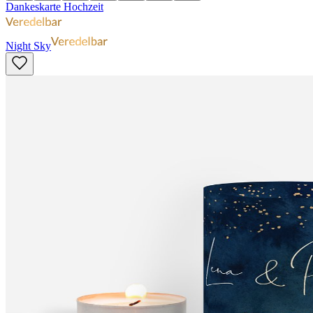
Dankeskarte Hochzeit
Night Sky