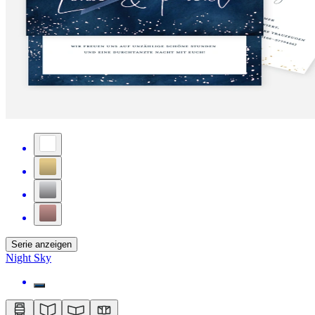
Serie anzeigen
Night Sky