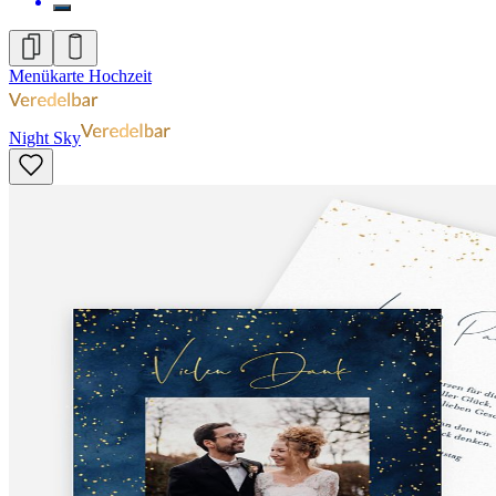
Menükarte Hochzeit
Night Sky