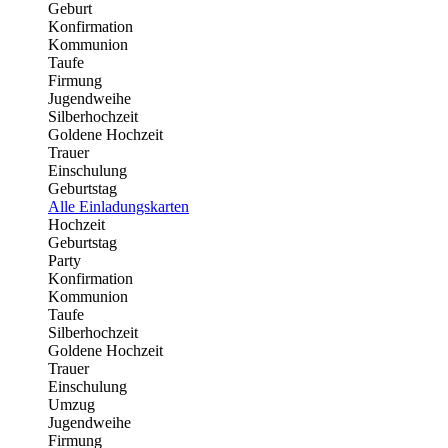
Geburt
Konfirmation
Kommunion
Taufe
Firmung
Jugendweihe
Silberhochzeit
Goldene Hochzeit
Trauer
Einschulung
Geburtstag
Alle Einladungskarten
Hochzeit
Geburtstag
Party
Konfirmation
Kommunion
Taufe
Silberhochzeit
Goldene Hochzeit
Trauer
Einschulung
Umzug
Jugendweihe
Firmung