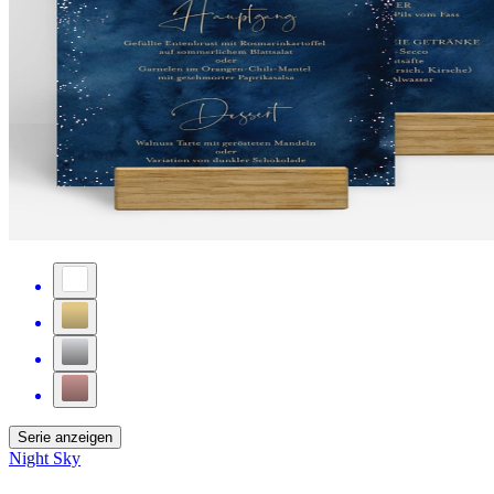
Serie anzeigen
Night Sky