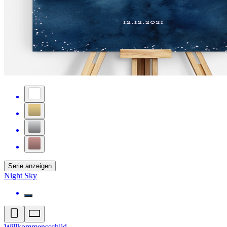
Serie anzeigen
Night Sky
Willkommensschild