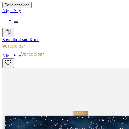
Serie anzeigen
Night Sky
Save-the-Date Karte
Night Sky