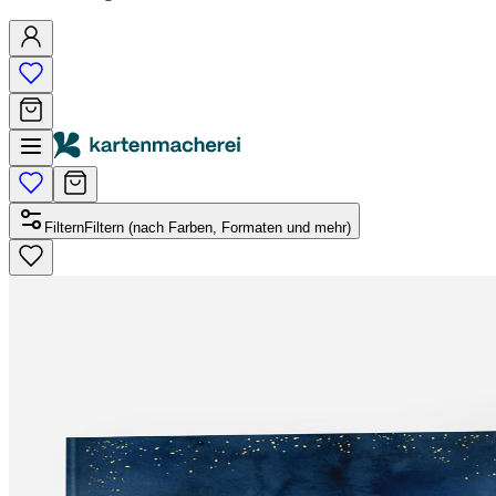
Filtern
Filtern (nach Farben, Formaten und mehr)