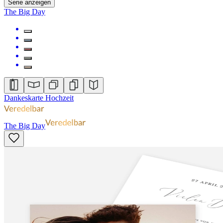
Serie anzeigen
The Big Day
Dankeskarte Hochzeit
The Big Day