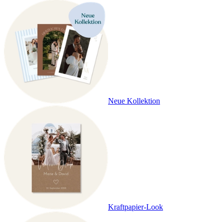
Neue Kollektion
Kraftpapier-Look