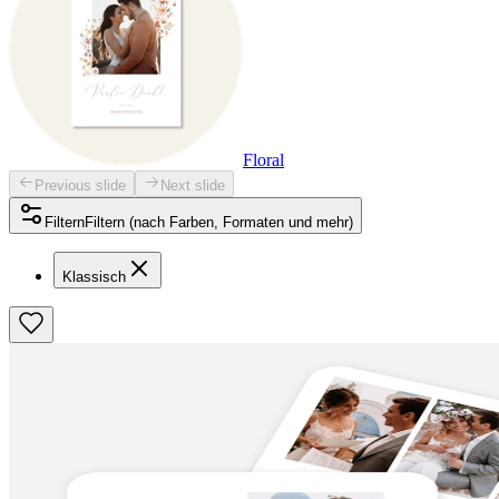
Floral
Previous slide
Next slide
Filtern
Filtern (nach Farben, Formaten und mehr)
Klassisch