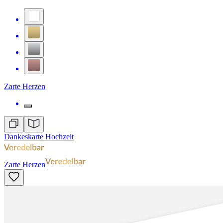
Zarte Herzen
Dankeskarte Hochzeit
Zarte Herzen