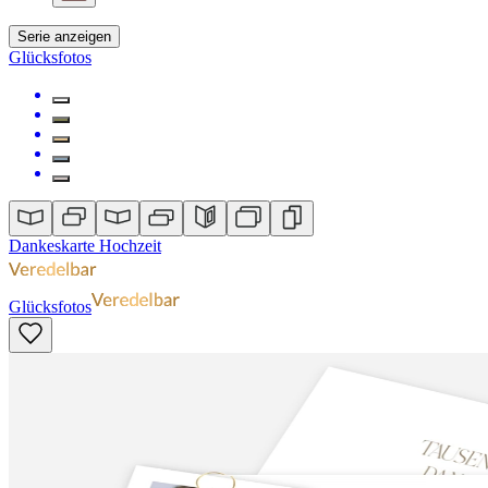
Serie anzeigen
Glücksfotos
Dankeskarte Hochzeit
Glücksfotos