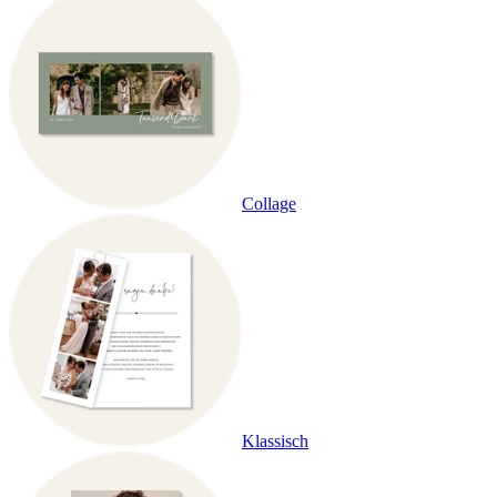
Collage
Klassisch