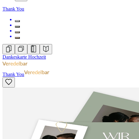
Thank You
Dankeskarte Hochzeit
Thank You