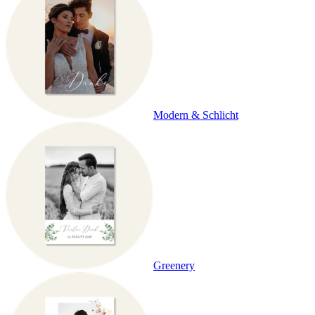
Modern & Schlicht
Greenery