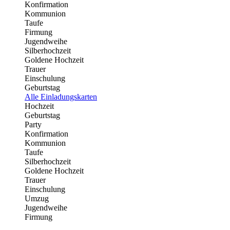
Konfirmation
Kommunion
Taufe
Firmung
Jugendweihe
Silberhochzeit
Goldene Hochzeit
Trauer
Einschulung
Geburtstag
Alle Einladungskarten
Hochzeit
Geburtstag
Party
Konfirmation
Kommunion
Taufe
Silberhochzeit
Goldene Hochzeit
Trauer
Einschulung
Umzug
Jugendweihe
Firmung