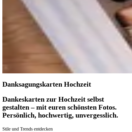
Danksagungskarten Hochzeit
Dankeskarten zur Hochzeit selbst
gestalten – mit euren schönsten Fotos.
Persönlich, hochwertig, unvergesslich.
Stile und Trends entdecken