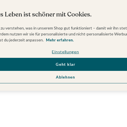
s Leben ist schöner mit Cookies.
 zu verstehen, was in unserem Shop gut funktioniert – damit wir ihn ste
dem nutzen wir sie für personalisierte und nicht-personalisierte Werbu
t du jederzeit anpassen.
Mehr erfahren.
Einstellungen
Geht klar
Ablehnen