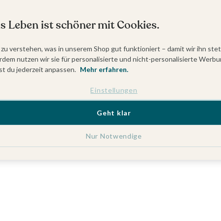
s Leben ist schöner mit Cookies.
 zu verstehen, was in unserem Shop gut funktioniert – damit wir ihn ste
dem nutzen wir sie für personalisierte und nicht-personalisierte Werbu
t du jederzeit anpassen.
Mehr erfahren.
Einstellungen
Geht klar
Nur Notwendige