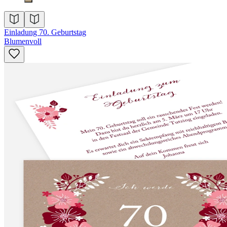
Einladung 70. Geburtstag
Blumenvoll