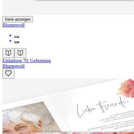
Serie anzeigen
Blumenvoll
Einladung 70. Geburtstag
Blumenvoll