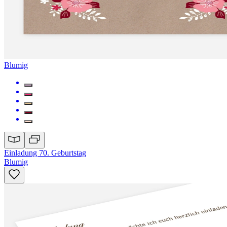
Blumig
Einladung 70. Geburtstag
Blumig