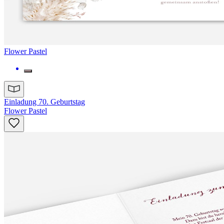
Flower Pastel
Einladung 70. Geburtstag
Flower Pastel