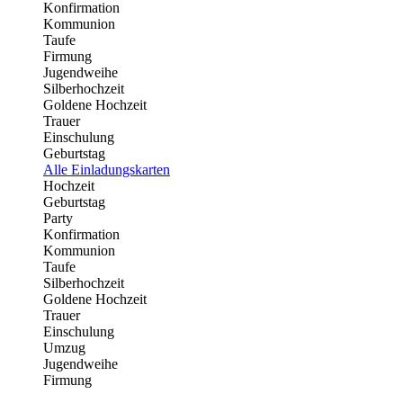
Konfirmation
Kommunion
Taufe
Firmung
Jugendweihe
Silberhochzeit
Goldene Hochzeit
Trauer
Einschulung
Geburtstag
Alle Einladungskarten
Hochzeit
Geburtstag
Party
Konfirmation
Kommunion
Taufe
Silberhochzeit
Goldene Hochzeit
Trauer
Einschulung
Umzug
Jugendweihe
Firmung