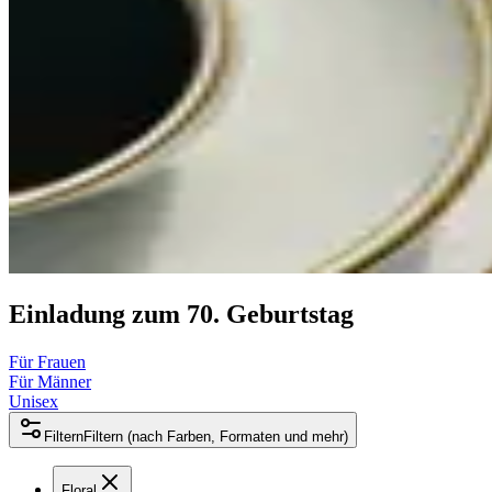
Einladung zum 70. Geburtstag
Für Frauen
Für Männer
Unisex
Filtern
Filtern (nach Farben, Formaten und mehr)
Floral