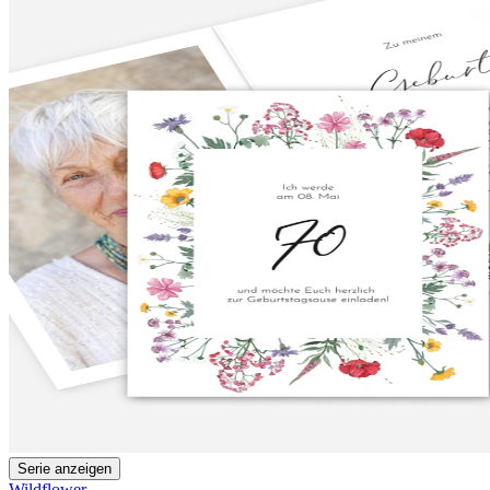
Serie anzeigen
Wildflower