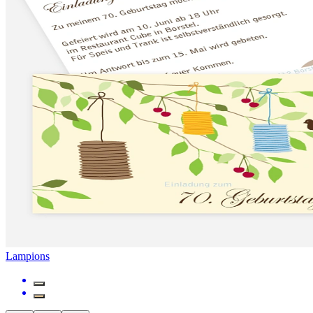
Lampions