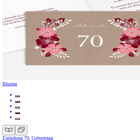
Blumig
Einladung 70. Geburtstag