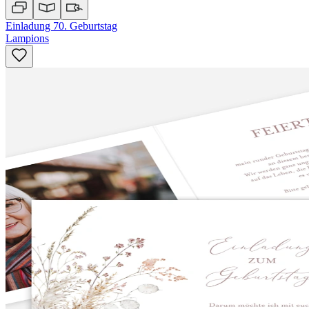
Einladung 70. Geburtstag
Lampions