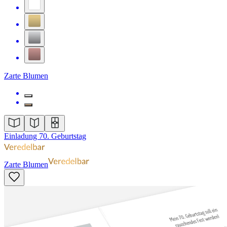
Zarte Blumen
Einladung 70. Geburtstag
Zarte Blumen