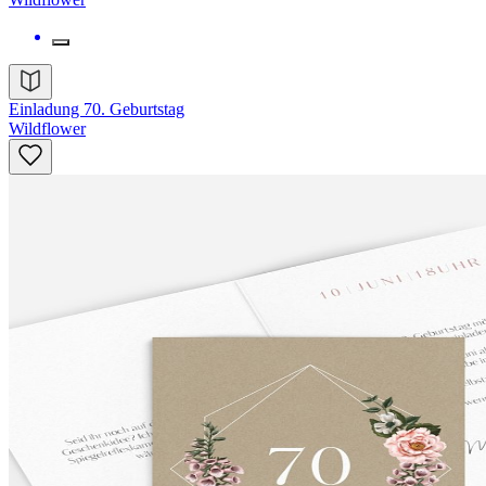
Einladung 70. Geburtstag
Wildflower