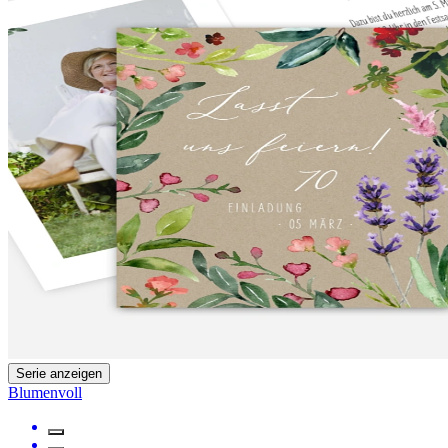
Serie anzeigen
Blumenvoll