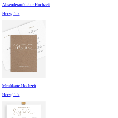
Absenderaufkleber Hochzeit
Herzglück
Menükarte Hochzeit
Herzglück