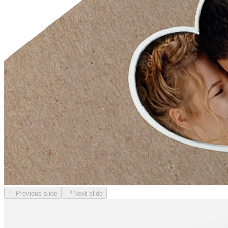
Previous slide
Next slide