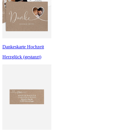
Dankeskarte Hochzeit
Herzglück (gestanzt)