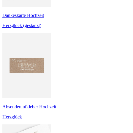
Dankeskarte Hochzeit
Herzglück (gestanzt)
Absenderaufkleber Hochzeit
Herzglück