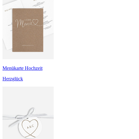
Menükarte Hochzeit
Herzglück