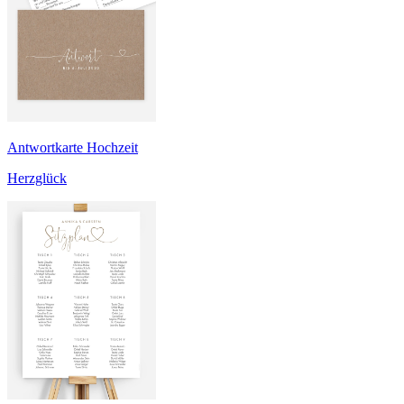
Antwortkarte Hochzeit
Herzglück