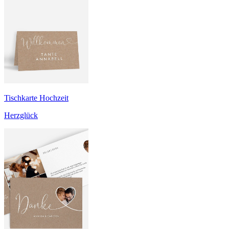
Tischkarte Hochzeit
Herzglück