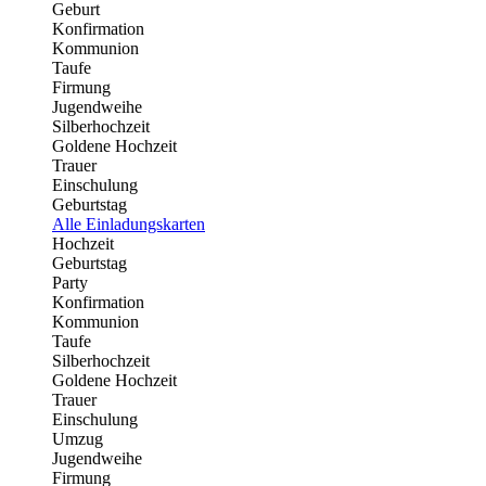
Geburt
Konfirmation
Kommunion
Taufe
Firmung
Jugendweihe
Silberhochzeit
Goldene Hochzeit
Trauer
Einschulung
Geburtstag
Alle Einladungskarten
Hochzeit
Geburtstag
Party
Konfirmation
Kommunion
Taufe
Silberhochzeit
Goldene Hochzeit
Trauer
Einschulung
Umzug
Jugendweihe
Firmung