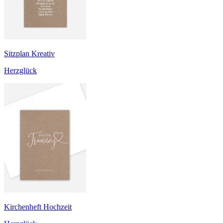
Sitzplan Kreativ
Herzglück
Kirchenheft Hochzeit