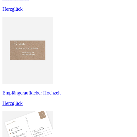
Herzglück
Empfängeraufkleber Hochzeit
Herzglück