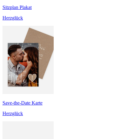
Sitzplan Plakat
Herzglück
Save-the-Date Karte
Herzglück