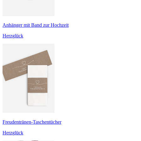
Anhänger mit Band zur Hochzeit
Herzglück
Freudentränen-Taschentücher
Herzglück