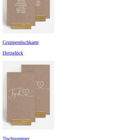
Gruppentischkarte
Herzglück
Tischnummer