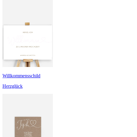
Willkommensschild
Herzglück