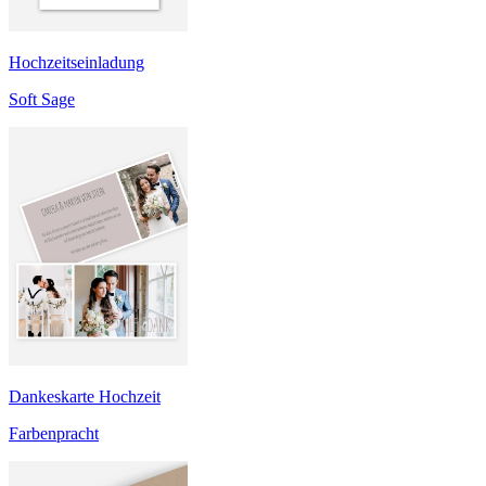
Hochzeitseinladung
Soft Sage
Dankeskarte Hochzeit
Farbenpracht