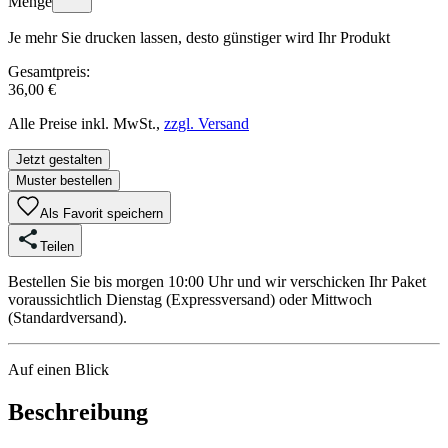
Menge
Je mehr Sie drucken lassen, desto günstiger wird Ihr Produkt
Gesamtpreis:
36,00 €
Alle Preise inkl. MwSt.,
zzgl. Versand
Jetzt gestalten
Muster bestellen
Als Favorit speichern
Teilen
Bestellen Sie bis morgen 10:00 Uhr und wir verschicken Ihr Paket
voraussichtlich Dienstag (Expressversand) oder Mittwoch
(Standardversand).
Auf einen Blick
Beschreibung