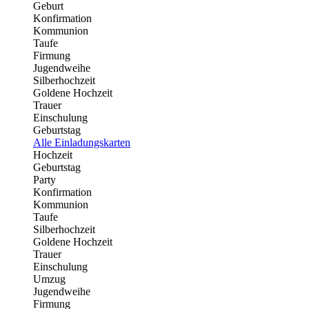
Geburt
Konfirmation
Kommunion
Taufe
Firmung
Jugendweihe
Silberhochzeit
Goldene Hochzeit
Trauer
Einschulung
Geburtstag
Alle Einladungskarten
Hochzeit
Geburtstag
Party
Konfirmation
Kommunion
Taufe
Silberhochzeit
Goldene Hochzeit
Trauer
Einschulung
Umzug
Jugendweihe
Firmung