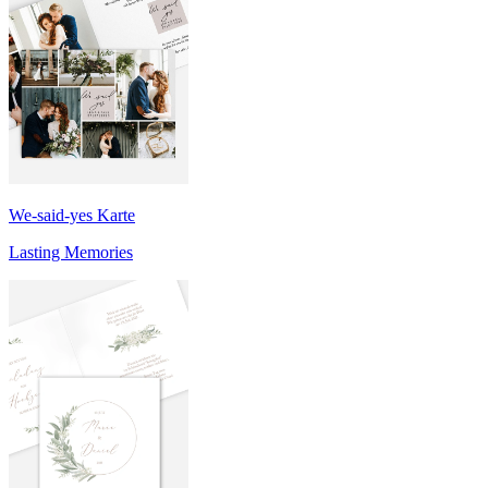
We-said-yes Karte
Lasting Memories