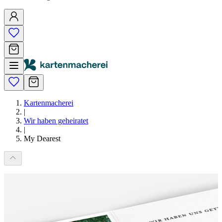
Kartenmacherei
|
Wir haben geheiratet
|
My Dearest