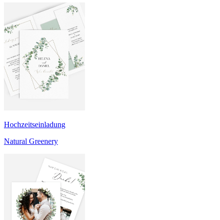
Hochzeitseinladung
Natural Greenery