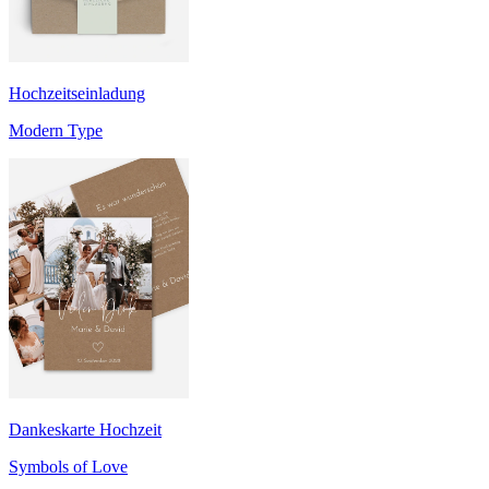
Hochzeitseinladung
Modern Type
Dankeskarte Hochzeit
Symbols of Love