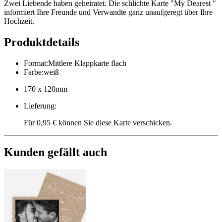
Zwei Liebende haben geheiratet. Die schlichte Karte "My Dearest "
informiert Ihre Freunde und Verwandte ganz unaufgeregt über Ihre
Hochzeit.
Produktdetails
Format
:
Mittlere Klappkarte flach
Farbe
:
weiß
170 x 120mm
Lieferung
:
Für 0,95 € können Sie diese Karte verschicken.
Kunden gefällt auch