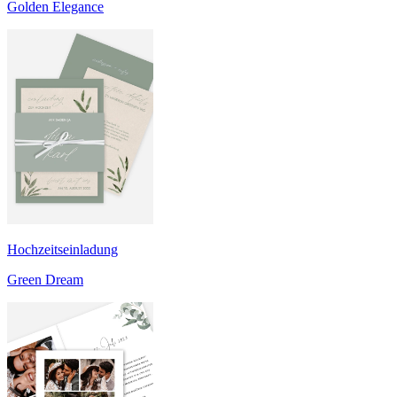
Golden Elegance
Hochzeitseinladung
Green Dream