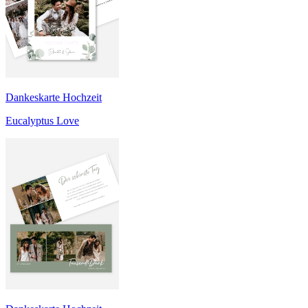
Dankeskarte Hochzeit
Eucalyptus Love