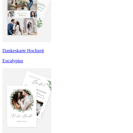
Dankeskarte Hochzeit
Eucalyptus