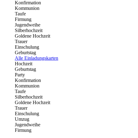
Konfirmation
Kommunion
Taufe
Firmung
Jugendweihe
Silberhochzeit
Goldene Hochzeit
Trauer
Einschulung
Geburtstag
Alle Einladungskarten
Hochzeit
Geburtstag
Party
Konfirmation
Kommunion
Taufe
Silberhochzeit
Goldene Hochzeit
Trauer
Einschulung
Umzug
Jugendweihe
Firmung