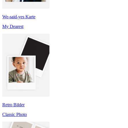
We-said-yes Karte
My Dearest
Retro Bilder
Classic Photo