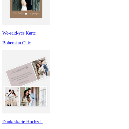
We-said-yes Karte
Bohemian Chic
Dankeskarte Hochzeit