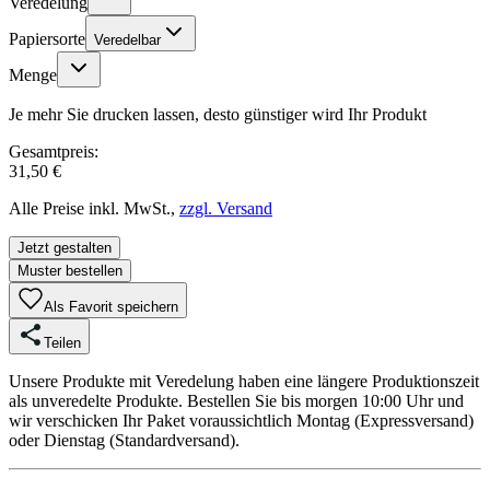
Veredelung
Papiersorte
Veredelbar
Menge
Je mehr Sie drucken lassen, desto günstiger wird Ihr Produkt
Gesamtpreis:
31,50 €
Alle Preise inkl. MwSt.,
zzgl. Versand
Jetzt gestalten
Muster bestellen
Als Favorit speichern
Teilen
Unsere Produkte mit Veredelung haben eine längere Produktionszeit
als unveredelte Produkte. Bestellen Sie bis morgen 10:00 Uhr und
wir verschicken Ihr Paket voraussichtlich Montag (Expressversand)
oder Dienstag (Standardversand).