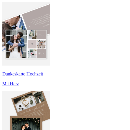
Dankeskarte Hochzeit
Mit Herz