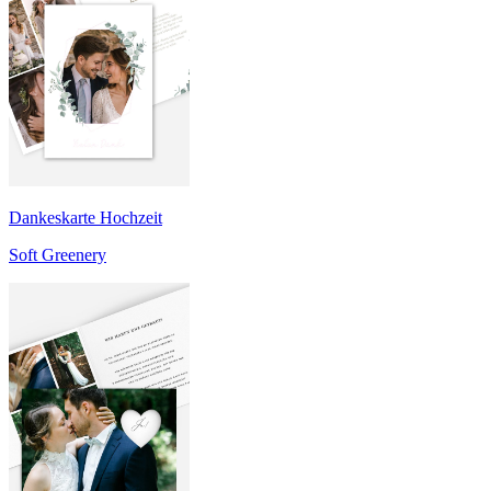
Dankeskarte Hochzeit
Soft Greenery