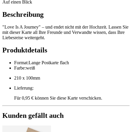
Auf einen Blick
Beschreibung
"Love Is A Journey" – und endet nicht mit der Hochzeit. Lassen Sie
mit dieser Karte all Ihre Freunde und Verwandte wissen, dass Ihre
Liebesreise weitergeht.
Produktdetails
Format
:
Lange Postkarte flach
Farbe
:
weiß
210 x 100mm
Lieferung
:
Für 0,95 € können Sie diese Karte verschicken.
Kunden gefällt auch