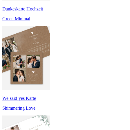
Dankeskarte Hochzeit
Green Minimal
We-said-yes Karte
Shimmering Love