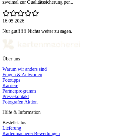
zweimal zur Qualitätssicherung per...
16.05.2026
Nur gut!!!!!! Nichts weiter zu sagen.
Über uns
Warum wir anders sind
Fragen & Antworten
Fototipps
Karriere
Partnerprogramm
Pressekontakt
Fotografen Aktion
Hilfe & Information
Bestellstatus
Lieferung
Kartenmacherei Bewertungen