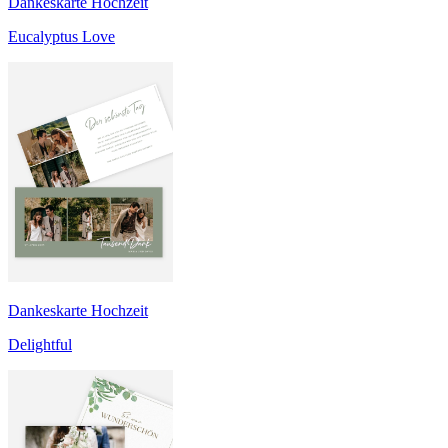
Dankeskarte Hochzeit
Eucalyptus Love
Dankeskarte Hochzeit
Delightful