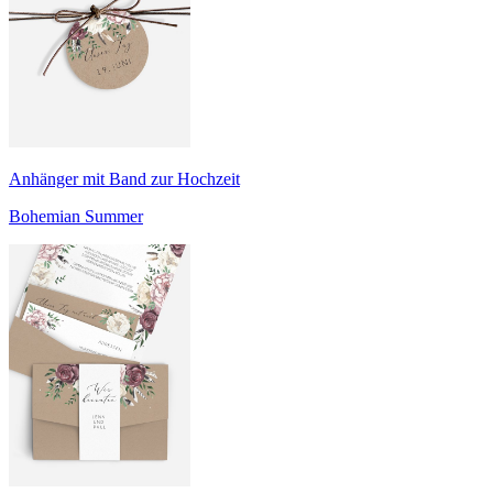
Anhänger mit Band zur Hochzeit
Bohemian Summer