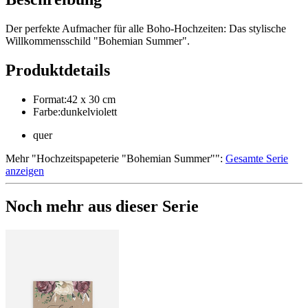
Der perfekte Aufmacher für alle Boho-Hochzeiten: Das stylische
Willkommensschild "Bohemian Summer".
Produktdetails
Format
:
42 x 30 cm
Farbe
:
dunkelviolett
quer
Mehr
"
Hochzeitspapeterie "Bohemian Summer"
":
Gesamte Serie
anzeigen
Noch mehr aus dieser Serie