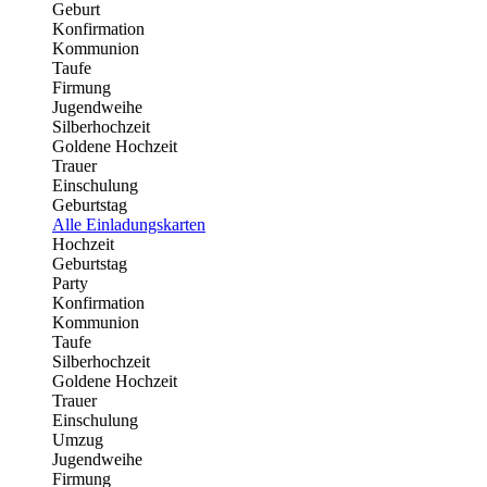
Geburt
Konfirmation
Kommunion
Taufe
Firmung
Jugendweihe
Silberhochzeit
Goldene Hochzeit
Trauer
Einschulung
Geburtstag
Alle Einladungskarten
Hochzeit
Geburtstag
Party
Konfirmation
Kommunion
Taufe
Silberhochzeit
Goldene Hochzeit
Trauer
Einschulung
Umzug
Jugendweihe
Firmung