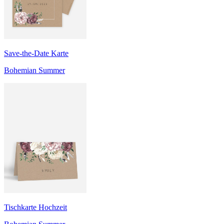
Save-the-Date Karte
Bohemian Summer
Tischkarte Hochzeit