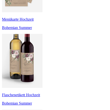
Menükarte Hochzeit
Bohemian Summer
Flaschenetikett Hochzeit
Bohemian Summer