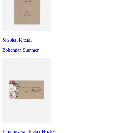
Sitzplan Kreativ
Bohemian Summer
Empfängeraufkleber Hochzeit