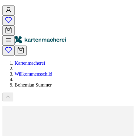
Kartenmacherei
|
Willkommensschild
|
Bohemian Summer