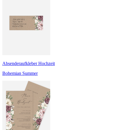
Absenderaufkleber Hochzeit
Bohemian Summer