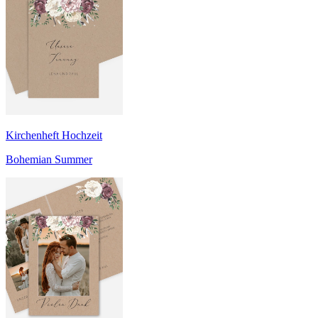
Kirchenheft Hochzeit
Bohemian Summer