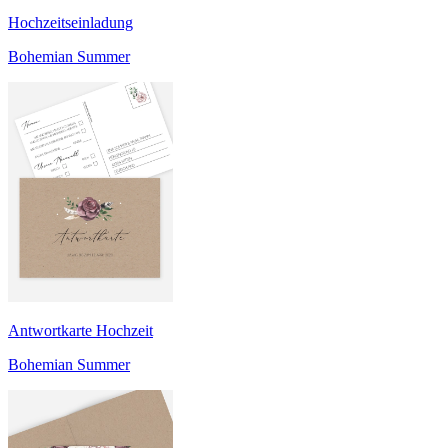
Hochzeitseinladung
Bohemian Summer
Antwortkarte Hochzeit
Bohemian Summer