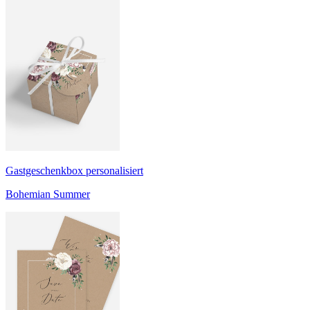
Gastgeschenkbox personalisiert
Bohemian Summer