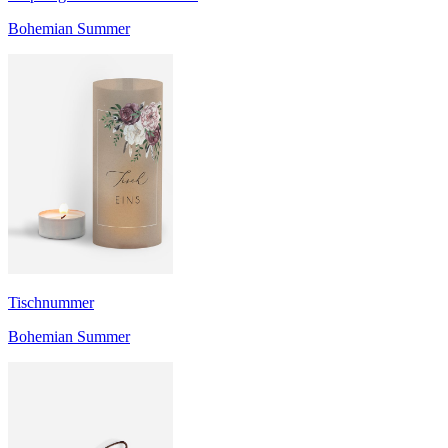
Bohemian Summer
Tischnummer
Bohemian Summer