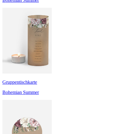
Bohemian Summer
Gruppentischkarte
Bohemian Summer