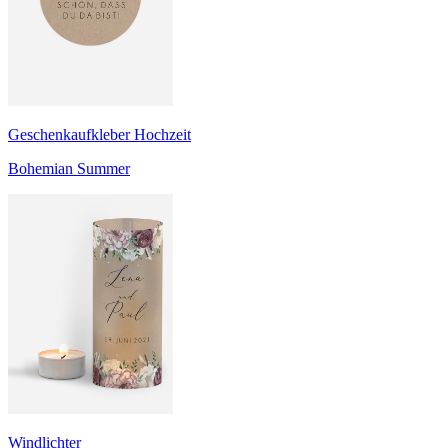
Geschenkaufkleber Hochzeit
Bohemian Summer
Windlichter