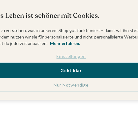
s Leben ist schöner mit Cookies.
 zu verstehen, was in unserem Shop gut funktioniert – damit wir ihn ste
dem nutzen wir sie für personalisierte und nicht-personalisierte Werbu
t du jederzeit anpassen.
Mehr erfahren.
Einstellungen
Geht klar
Nur Notwendige