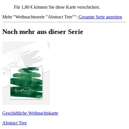
Für 1,80 € können Sie diese Karte verschicken.
Mehr
"
Weihnachtsserie "Abstract Tree"
":
Gesamte Serie anzeigen
Noch mehr aus dieser Serie
Geschäftliche Weihnachtskarte
Abstract Tree