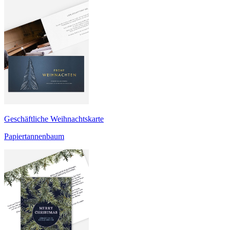
Geschäftliche Weihnachtskarte
Papiertannenbaum