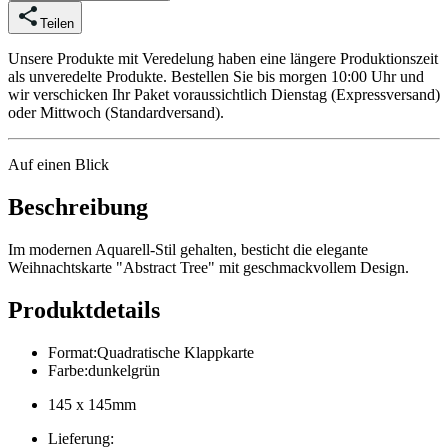
Teilen
Unsere Produkte mit Veredelung haben eine längere Produktionszeit
als unveredelte Produkte. Bestellen Sie bis morgen 10:00 Uhr und
wir verschicken Ihr Paket voraussichtlich Dienstag (Expressversand)
oder Mittwoch (Standardversand).
Auf einen Blick
Beschreibung
Im modernen Aquarell-Stil gehalten, besticht die elegante
Weihnachtskarte "Abstract Tree" mit geschmackvollem Design.
Produktdetails
Format
:
Quadratische Klappkarte
Farbe
:
dunkelgrün
145 x 145mm
Lieferung
: