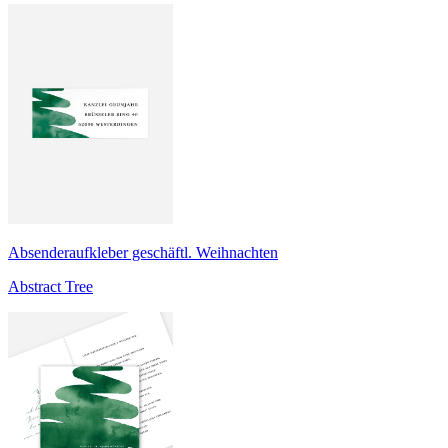
Absenderaufkleber geschäftl. Weihnachten
Abstract Tree