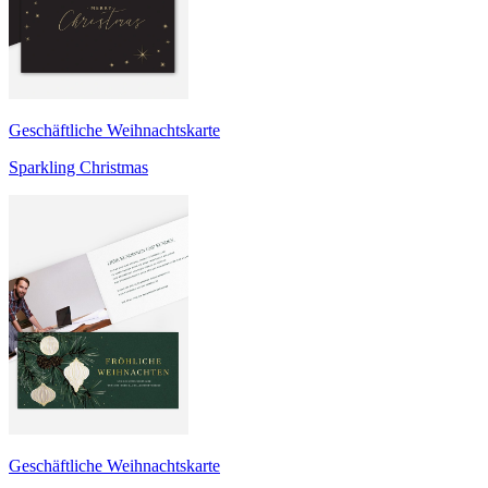
Geschäftliche Weihnachtskarte
Sparkling Christmas
Geschäftliche Weihnachtskarte