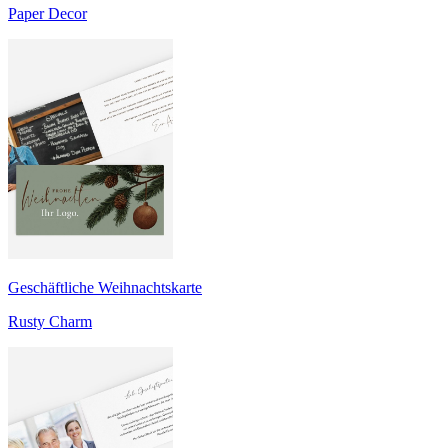
Paper Decor
Geschäftliche Weihnachtskarte
Rusty Charm