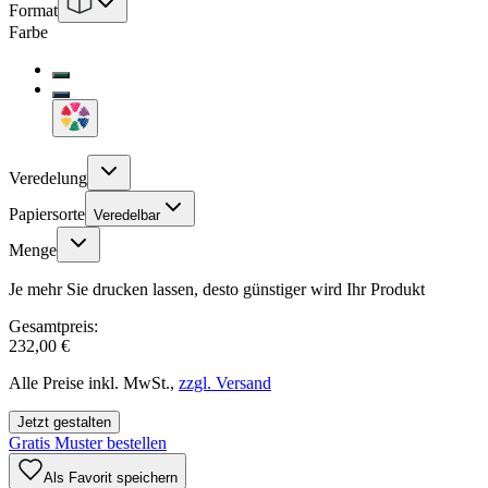
Format
Farbe
Veredelung
Papiersorte
Veredelbar
Menge
Je mehr Sie drucken lassen, desto günstiger wird Ihr Produkt
Gesamtpreis:
232,00 €
Alle Preise inkl. MwSt.,
zzgl. Versand
Jetzt gestalten
Gratis Muster bestellen
Als Favorit speichern