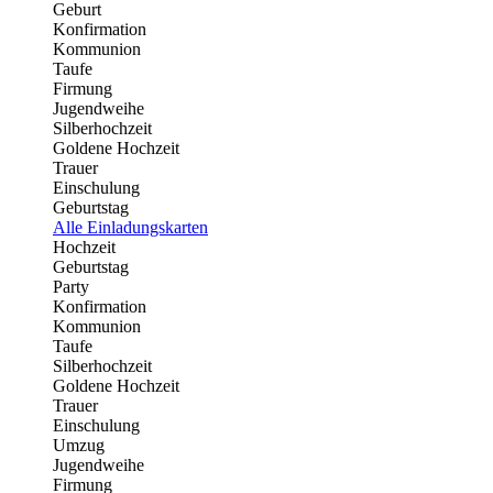
Geburt
Konfirmation
Kommunion
Taufe
Firmung
Jugendweihe
Silberhochzeit
Goldene Hochzeit
Trauer
Einschulung
Geburtstag
Alle Einladungskarten
Hochzeit
Geburtstag
Party
Konfirmation
Kommunion
Taufe
Silberhochzeit
Goldene Hochzeit
Trauer
Einschulung
Umzug
Jugendweihe
Firmung