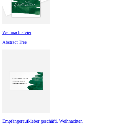
Weihnachtsfeier
Abstract Tree
Empfängeraufkleber geschäftl. Weihnachten