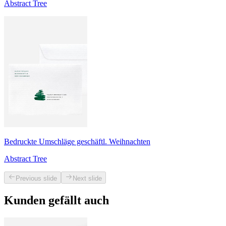
Abstract Tree
Bedruckte Umschläge geschäftl. Weihnachten
Abstract Tree
Previous slide
Next slide
Kunden gefällt auch