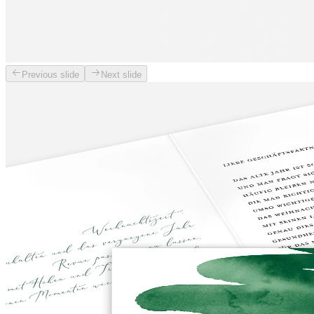
Previous slide
Next slide