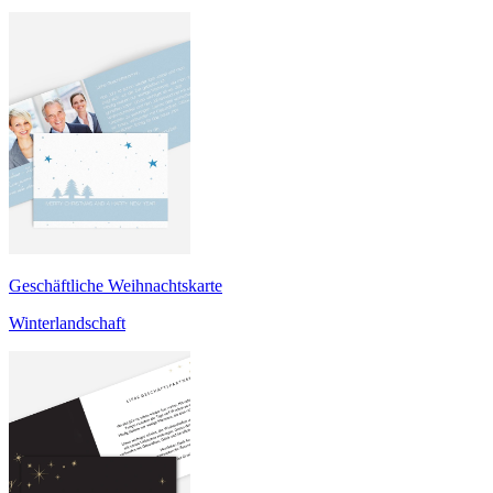
Geschäftliche Weihnachtskarte
Winterlandschaft