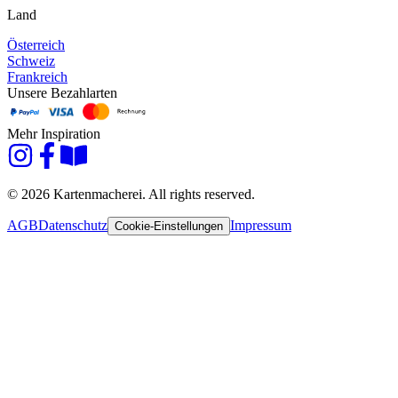
Land
Österreich
Schweiz
Frankreich
Unsere Bezahlarten
Mehr Inspiration
© 2026 Kartenmacherei. All rights reserved.
AGB
Datenschutz
Impressum
Cookie-Einstellungen