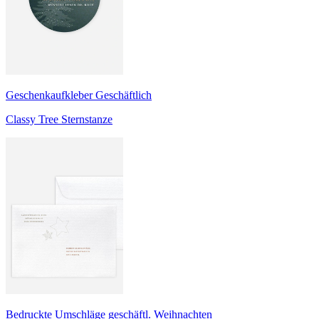
Geschenkaufkleber Geschäftlich
Classy Tree Sternstanze
Bedruckte Umschläge geschäftl. Weihnachten