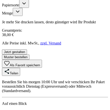
Papiersorte
Menge
Je mehr Sie drucken lassen, desto günstiger wird Ihr Produkt
Gesamtpreis:
38,00 €
Alle Preise inkl. MwSt.,
zzgl. Versand
Jetzt gestalten
Muster bestellen
Als Favorit speichern
Teilen
Bestellen Sie bis morgen 10:00 Uhr und wir verschicken Ihr Paket
voraussichtlich Dienstag (Expressversand) oder Mittwoch
(Standardversand).
Auf einen Blick