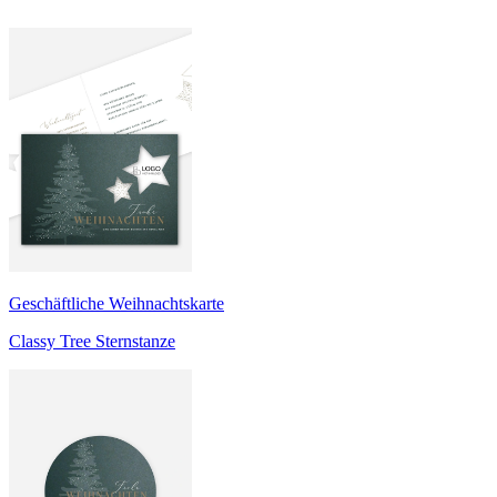
Geschäftliche Weihnachtskarte
Classy Tree Sternstanze