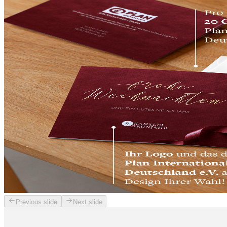
Previous slide
Next slide