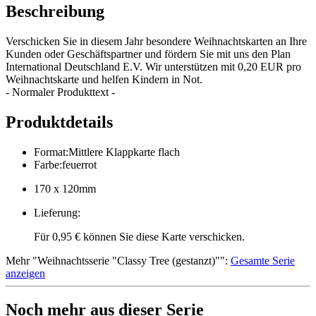
Beschreibung
Verschicken Sie in diesem Jahr besondere Weihnachtskarten an Ihre
Kunden oder Geschäftspartner und fördern Sie mit uns den Plan
International Deutschland E.V. Wir unterstützen mit 0,20 EUR pro
Weihnachtskarte und helfen Kindern in Not.
- Normaler Produkttext -
Produktdetails
Format
:
Mittlere Klappkarte flach
Farbe
:
feuerrot
170 x 120mm
Lieferung
:
Für 0,95 € können Sie diese Karte verschicken.
Mehr
"
Weihnachtsserie "Classy Tree (gestanzt)"
":
Gesamte Serie
anzeigen
Noch mehr aus dieser Serie