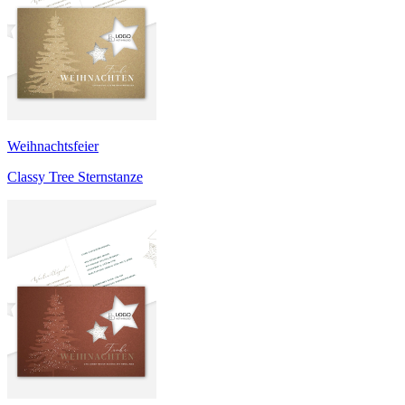
Weihnachtsfeier
Classy Tree Sternstanze