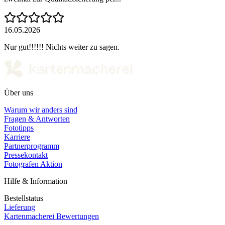
16.05.2026
Nur gut!!!!!! Nichts weiter zu sagen.
Über uns
Warum wir anders sind
Fragen & Antworten
Fototipps
Karriere
Partnerprogramm
Pressekontakt
Fotografen Aktion
Hilfe & Information
Bestellstatus
Lieferung
Kartenmacherei Bewertungen