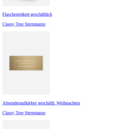
Flaschenetikett geschäftlich
Classy Tree Sternstanze
Absenderaufkleber geschäftl. Weihnachten
Classy Tree Sternstanze