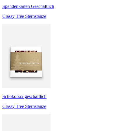
Spendenkarten Geschäftlich
Classy Tree Sternstanze
Schokobox geschäftlich
Classy Tree Sternstanze