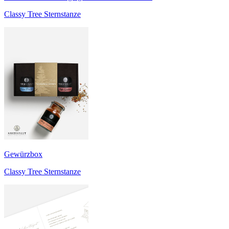
Classy Tree Sternstanze
Gewürzbox
Classy Tree Sternstanze