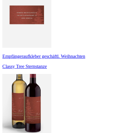
Empfängeraufkleber geschäftl. Weihnachten
Classy Tree Sternstanze