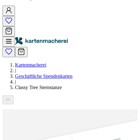
Kartenmacherei
|
Geschäftliche Spendenkarten
|
Classy Tree Sternstanze