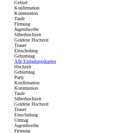
Geburt
Konfirmation
Kommunion
Taufe
Firmung
Jugendweihe
Silberhochzeit
Goldene Hochzeit
Trauer
Einschulung
Geburtstag
Alle Einladungskarten
Hochzeit
Geburtstag
Party
Konfirmation
Kommunion
Taufe
Silberhochzeit
Goldene Hochzeit
Trauer
Einschulung
Umzug
Jugendweihe
Firmung