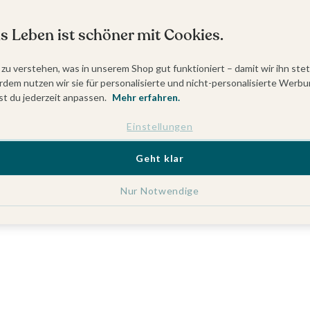
s Leben ist schöner mit Cookies.
 zu verstehen, was in unserem Shop gut funktioniert – damit wir ihn ste
dem nutzen wir sie für personalisierte und nicht-personalisierte Werbu
t du jederzeit anpassen.
Mehr erfahren.
Einstellungen
Geht klar
Nur Notwendige