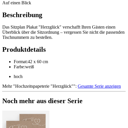
Auf einen Blick
Beschreibung
Das Sitzplan Plakat "Herzglück" verschafft Ihren Gästen einen
Überblick über die Sitzordnung – vergessen Sie nicht die passenden
Tischnummern zu bestellen.
Produktdetails
Format
:
42 x 60 cm
Farbe
:
weiß
hoch
Mehr
"
Hochzeitspapeterie "Herzglück"
":
Gesamte Serie anzeigen
Noch mehr aus dieser Serie