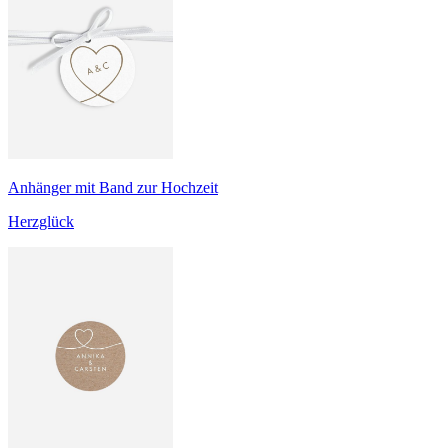
Anhänger mit Band zur Hochzeit
Herzglück