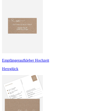
Empfängeraufkleber Hochzeit
Herzglück