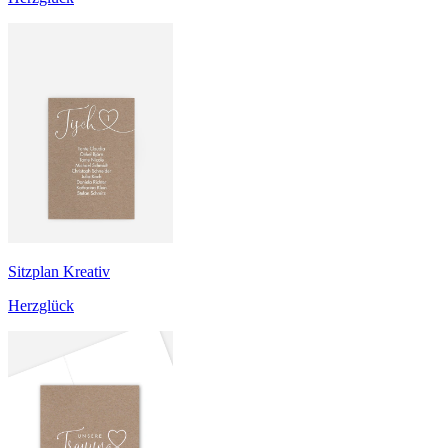
Sitzplan Kreativ
Herzglück