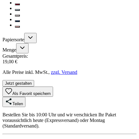
Papiersorte
Menge
Gesamtpreis:
19,00 €
Alle Preise inkl. MwSt.,
zzgl. Versand
Jetzt gestalten
Als Favorit speichern
Teilen
Bestellen Sie bis 10:00 Uhr und wir verschicken Ihr Paket
voraussichtlich heute (Expressversand) oder Montag
(Standardversand).