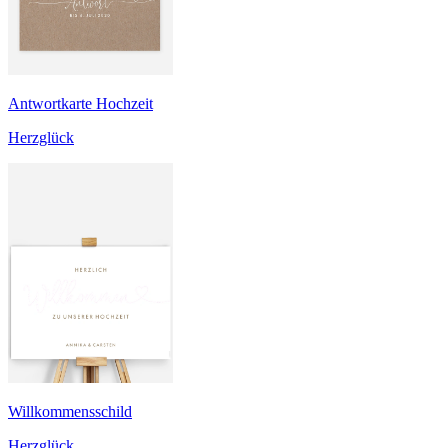
Antwortkarte Hochzeit
Herzglück
Willkommensschild
Herzglück