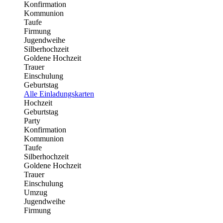
Konfirmation
Kommunion
Taufe
Firmung
Jugendweihe
Silberhochzeit
Goldene Hochzeit
Trauer
Einschulung
Geburtstag
Alle Einladungskarten
Hochzeit
Geburtstag
Party
Konfirmation
Kommunion
Taufe
Silberhochzeit
Goldene Hochzeit
Trauer
Einschulung
Umzug
Jugendweihe
Firmung