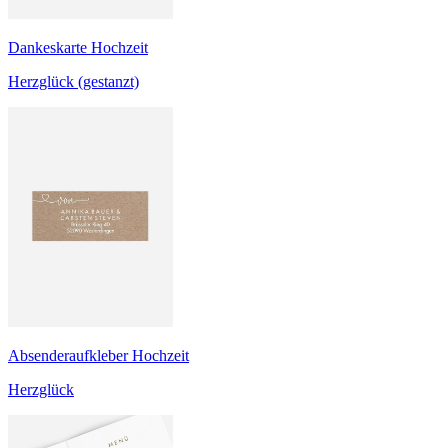
Dankeskarte Hochzeit
Herzglück (gestanzt)
Absenderaufkleber Hochzeit
Herzglück