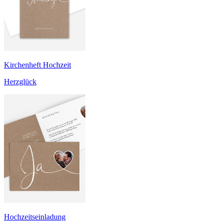
Kirchenheft Hochzeit
Herzglück
Hochzeitseinladung