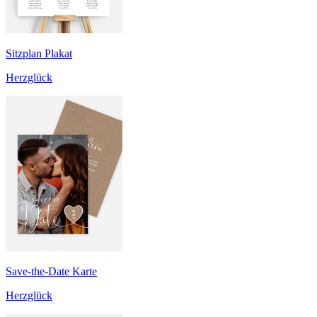
Sitzplan Plakat
Herzglück
Save-the-Date Karte
Herzglück