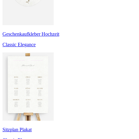
Geschenkaufkleber Hochzeit
Classic Elegance
Sitzplan Plakat