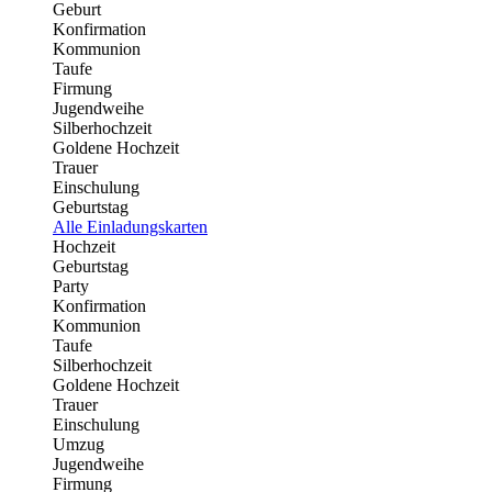
Geburt
Konfirmation
Kommunion
Taufe
Firmung
Jugendweihe
Silberhochzeit
Goldene Hochzeit
Trauer
Einschulung
Geburtstag
Alle Einladungskarten
Hochzeit
Geburtstag
Party
Konfirmation
Kommunion
Taufe
Silberhochzeit
Goldene Hochzeit
Trauer
Einschulung
Umzug
Jugendweihe
Firmung