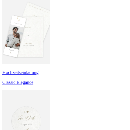
Hochzeitseinladung
Classic Elegance