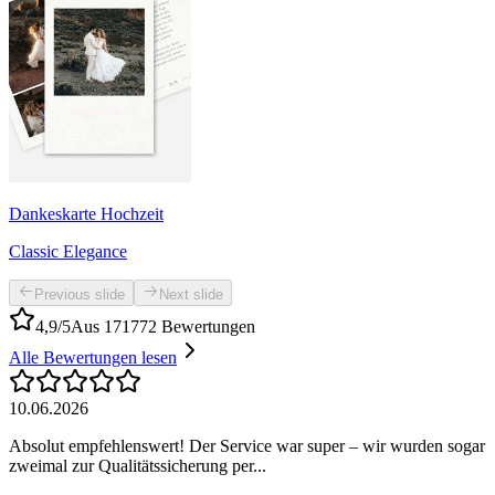
Dankeskarte Hochzeit
Classic Elegance
Previous slide
Next slide
4,9/5
Aus 171772 Bewertungen
Alle Bewertungen lesen
10.06.2026
Absolut empfehlenswert! Der Service war super – wir wurden sogar
zweimal zur Qualitätssicherung per...