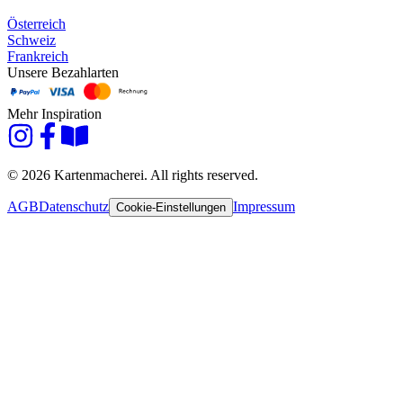
Österreich
Schweiz
Frankreich
Unsere Bezahlarten
Mehr Inspiration
© 2026 Kartenmacherei. All rights reserved.
AGB
Datenschutz
Impressum
Cookie-Einstellungen