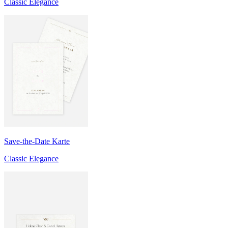
Classic Elegance
Save-the-Date Karte
Classic Elegance