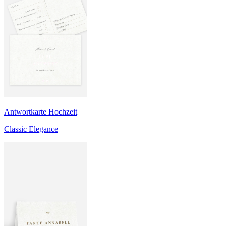
Antwortkarte Hochzeit
Classic Elegance