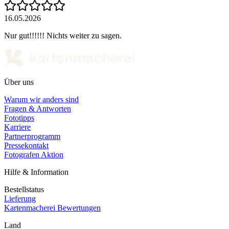
16.05.2026
Nur gut!!!!!! Nichts weiter zu sagen.
Über uns
Warum wir anders sind
Fragen & Antworten
Fototipps
Karriere
Partnerprogramm
Pressekontakt
Fotografen Aktion
Hilfe & Information
Bestellstatus
Lieferung
Kartenmacherei Bewertungen
Land