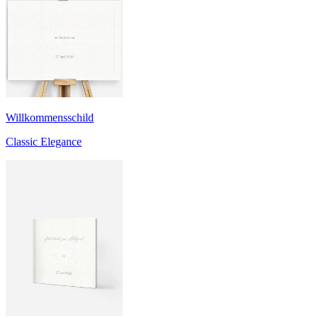
Willkommensschild
Classic Elegance