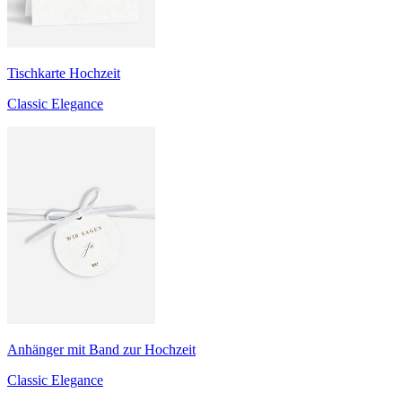
Tischkarte Hochzeit
Classic Elegance
Anhänger mit Band zur Hochzeit
Classic Elegance