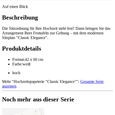
Auf einen Blick
Beschreibung
Die Sitzordnung für Ihre Hochzeit steht fest? Dann bringen Sie das
Arrangement Ihrer Festtafeln zur Geltung – mit dem modernen
Sitzplan "Classic Elegance".
Produktdetails
Format
:
42 x 60 cm
Farbe
:
weiß
hoch
Mehr
"
Hochzeitspapeterie "Classic Elegance"
":
Gesamte Serie
anzeigen
Noch mehr aus dieser Serie