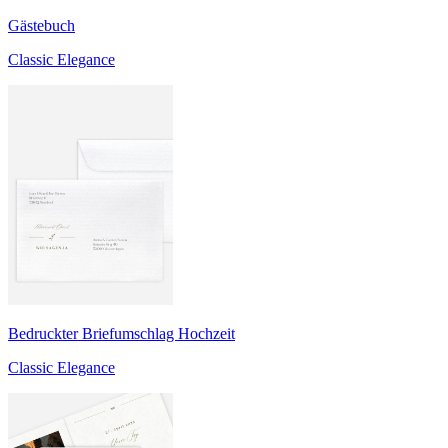
Gästebuch
Classic Elegance
Bedruckter Briefumschlag Hochzeit
Classic Elegance