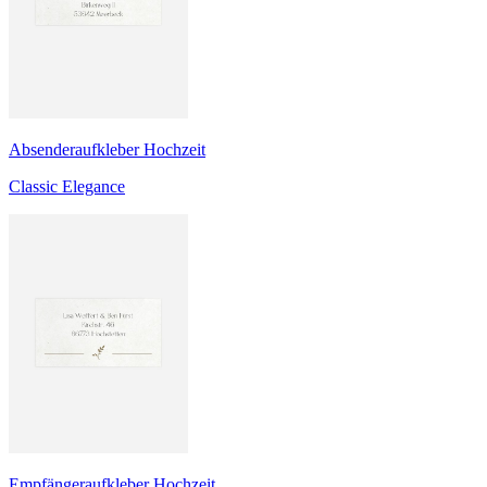
Absenderaufkleber Hochzeit
Classic Elegance
Empfängeraufkleber Hochzeit