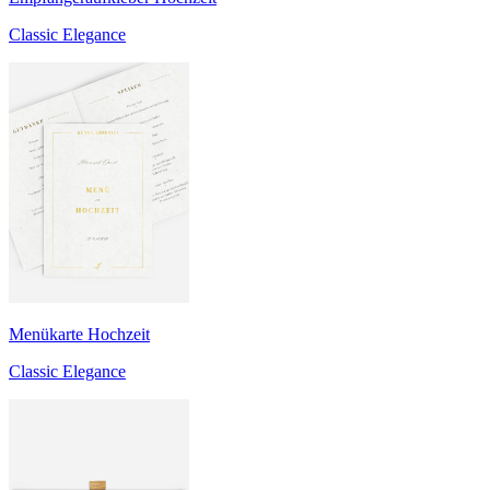
Classic Elegance
Menükarte Hochzeit
Classic Elegance