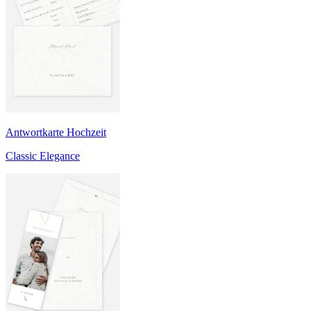
Antwortkarte Hochzeit
Classic Elegance