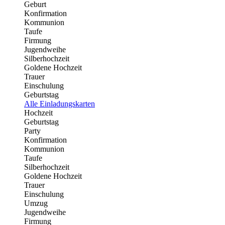
Geburt
Konfirmation
Kommunion
Taufe
Firmung
Jugendweihe
Silberhochzeit
Goldene Hochzeit
Trauer
Einschulung
Geburtstag
Alle Einladungskarten
Hochzeit
Geburtstag
Party
Konfirmation
Kommunion
Taufe
Silberhochzeit
Goldene Hochzeit
Trauer
Einschulung
Umzug
Jugendweihe
Firmung