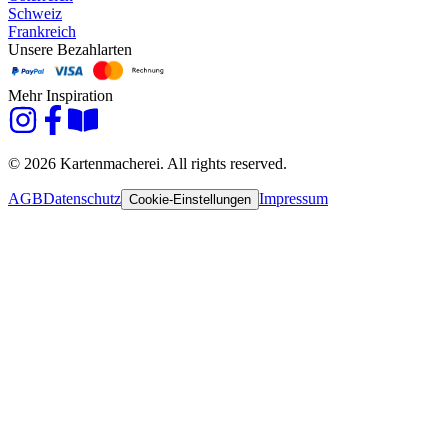
Schweiz
Frankreich
Unsere Bezahlarten
Mehr Inspiration
© 2026 Kartenmacherei. All rights reserved.
AGB
Datenschutz
Impressum
Cookie-Einstellungen