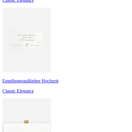
Classic Elegance
Empfängeraufkleber Hochzeit
Classic Elegance