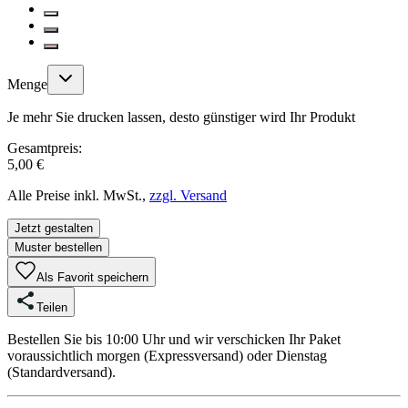
Menge
Je mehr Sie drucken lassen, desto günstiger wird Ihr Produkt
Gesamtpreis:
5,00 €
Alle Preise inkl. MwSt.,
zzgl. Versand
Jetzt gestalten
Muster bestellen
Als Favorit speichern
Teilen
Bestellen Sie bis 10:00 Uhr und wir verschicken Ihr Paket
voraussichtlich morgen (Expressversand) oder Dienstag
(Standardversand).