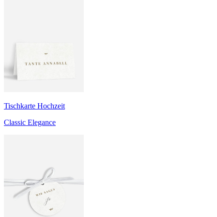
Tischkarte Hochzeit
Classic Elegance