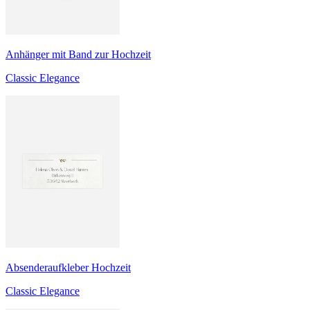
Anhänger mit Band zur Hochzeit
Classic Elegance
Absenderaufkleber Hochzeit
Classic Elegance