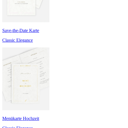
Save-the-Date Karte
Classic Elegance
Menükarte Hochzeit