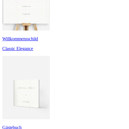
Willkommensschild
Classic Elegance
Gästebuch