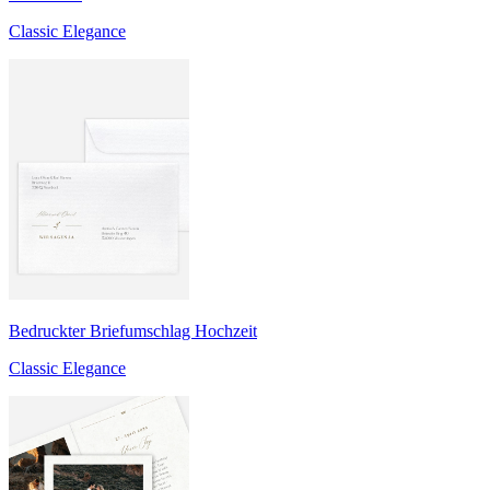
Classic Elegance
Bedruckter Briefumschlag Hochzeit
Classic Elegance