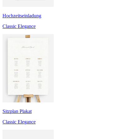
Hochzeitseinladung
Classic Elegance
Sitzplan Plakat
Classic Elegance