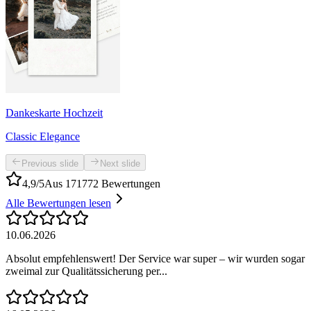
Dankeskarte Hochzeit
Classic Elegance
Previous slide
Next slide
4,9/5
Aus 171772 Bewertungen
Alle Bewertungen lesen
10.06.2026
Absolut empfehlenswert! Der Service war super – wir wurden sogar
zweimal zur Qualitätssicherung per...