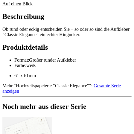
Auf einen Blick
Beschreibung
Ob rund oder eckig entscheiden Sie – so oder so sind die Aufkleber
"Classic Elegance" ein echter Hingucker.
Produktdetails
Format
:
Großer runder Aufkleber
Farbe
:
weiß
61 x 61mm
Mehr
"
Hochzeitspapeterie "Classic Elegance"
":
Gesamte Serie
anzeigen
Noch mehr aus dieser Serie