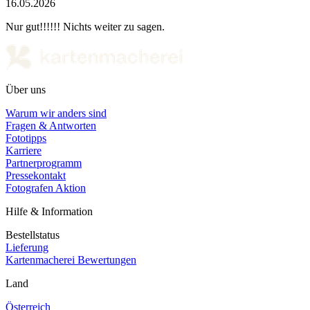
16.05.2026
Nur gut!!!!!! Nichts weiter zu sagen.
Über uns
Warum wir anders sind
Fragen & Antworten
Fototipps
Karriere
Partnerprogramm
Pressekontakt
Fotografen Aktion
Hilfe & Information
Bestellstatus
Lieferung
Kartenmacherei Bewertungen
Land
Österreich