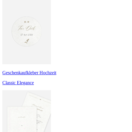
Geschenkaufkleber Hochzeit
Classic Elegance